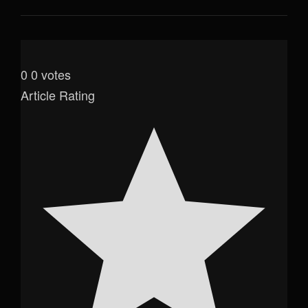
0
0
votes
Article Rating