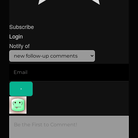
Subscribe
Login
Notify of