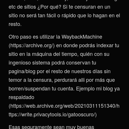
etc de sitios ¿Por qué? Si te censuran en un
sitio no será tan fácil o rápido que lo hagan en el
resto.
Otro paso es utilizar la WaybackMachine
(https://archive.org/) en donde podrás indexar tu
sitio en la máquina del tiempo, quién con su
ingenioso sistema podrá conservan tu
pagina/blog por el resto de nuestros días sin
temor a la censura, perdurará alli por más que
borren/suspendan tu cuenta. Ejemplo mi blog ya
respaldado
(https://web.archive.org/web/20210311151340/h
ttps://write.privacytools.io/gatooscuro/)
Esas seguramente sean muy buenas