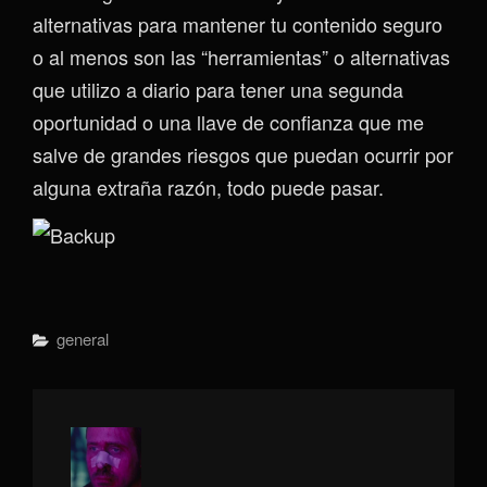
alternativas para mantener tu contenido seguro
o al menos son las “herramientas” o alternativas
que utilizo a diario para tener una segunda
oportunidad o una llave de confianza que me
salve de grandes riesgos que puedan ocurrir por
alguna extraña razón, todo puede pasar.
Categorías
General