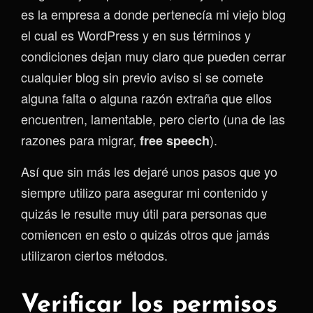
es la empresa a donde pertenecía mi viejo blog
el cual es WordPress y en sus términos y
condiciones dejan muy claro que pueden cerrar
cualquier blog sin previo aviso si se comete
alguna falta o alguna razón extraña que ellos
encuentren, lamentable, pero cierto (una de las
razones para migrar,
).
free speech
Así que sin más les dejaré unos pasos que yo
siempre utilizo para asegurar mi contenido y
quizás le resulte muy útil para personas que
comiencen en esto o quizás otros que jamás
utilizaron ciertos métodos.
Verificar los permisos