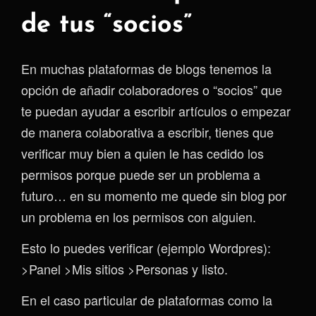
de tus “socios”
En muchas plataformas de blogs tenemos la
opción de añadir colaboradores o “socios” que
te puedan ayudar a escribir artículos o empezar
de manera colaborativa a escribir, tienes que
verificar muy bien a quien le has cedido los
permisos porque puede ser un problema a
futuro… en su momento me quede sin blog por
un problema en los permisos con alguien.
Esto lo puedes verificar (ejemplo Wordpres):
>Panel >Mis sitios >Personas y listo.
En el caso particular de plataformas como la