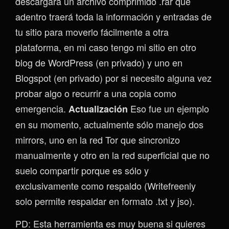
descargará un archivo comprimido .rar que
adentro traerá toda la información y entradas de
tu sitio para moverlo fácilmente a otra
plataforma, en mi caso tengo mi sitio en otro
blog de WordPress (en privado) y uno en
Blogspot (en privado) por si necesito alguna vez
probar algo o recurrir a una copia como
emergencia.
Eso fue un ejemplo
Actualización
en su momento, actualmente sólo manejo dos
mirrors, uno en la red Tor que sincronizo
manualmente y otro en la red superficial que no
suelo compartir porque es sólo y
exclusivamente como respaldo (Writefreenly
solo permite respaldar en formato .txt y jso).
PD: Esta herramienta es muy buena si quieres