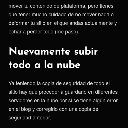
mover tu contenido de plataforma, pero tienes
que tener mucho cuidado de no mover nada o
deformar tu sitio en el que andas actualmente y
echar a perder todo (me paso).
Nuevamente subir
todo a la nube
Ya teniendo la copia de seguridad de todo el
sitio hay que proceder a guardarlo en diferentes
servidores en la nube por si se tiene algún error
en el blog y corregirlo con una copia de
seguridad anterior.