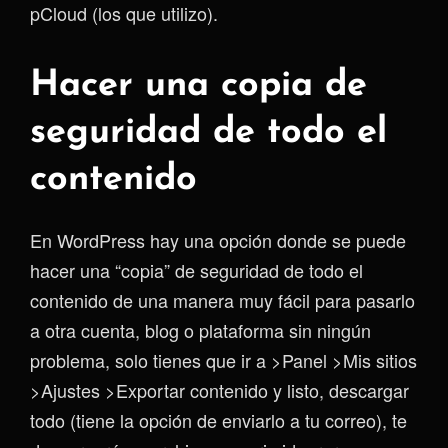
pCloud (los que utilizo).
Hacer una copia de
seguridad de todo el
contenido
En WordPress hay una opción donde se puede
hacer una “copia” de seguridad de todo el
contenido de una manera muy fácil para pasarlo
a otra cuenta, blog o plataforma sin ningún
problema, solo tienes que ir a >Panel >Mis sitios
>Ajustes >Exportar contenido y listo, descargar
todo (tiene la opción de enviarlo a tu correo), te