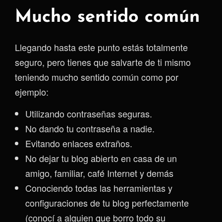
Mucho sentido común
Llegando hasta este punto estás totalmente
seguro, pero tienes que salvarte de ti mismo
teniendo mucho sentido común como por
ejemplo:
Utilizando contraseñas seguras.
No dando tu contraseña a nadie.
Evitando enlaces extraños.
No dejar tu blog abierto en casa de un
amigo, familiar, café Internet y demás
Conociendo todas las herramientas y
configuraciones de tu blog perfectamente
(conocí a alguien que borro todo su