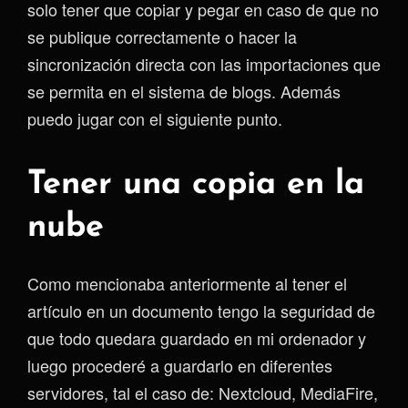
solo tener que copiar y pegar en caso de que no
se publique correctamente o hacer la
sincronización directa con las importaciones que
se permita en el sistema de blogs. Además
puedo jugar con el siguiente punto.
Tener una copia en la
nube
Como mencionaba anteriormente al tener el
artículo en un documento tengo la seguridad de
que todo quedara guardado en mi ordenador y
luego procederé a guardarlo en diferentes
servidores, tal el caso de: Nextcloud, MediaFire,