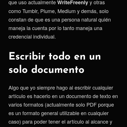
que uso actualmente
y otras
WriteFreenly
como Tumblr, Plume, Medium y demás, solo
constan de que es una persona natural quién
maneja la cuenta por lo tanto maneja una
credencial individual.
Escribir todo en un
solo documento
Algo que yo siempre hago al escribir cualquier
artículo es hacerlo en un documento de texto en
varios formatos (actualmente solo PDF porque
es un formato general utilizable en cualquier
caso) para poder tener el artículo al alcance y