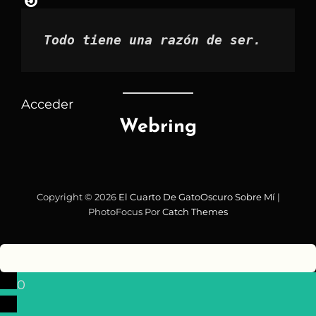
Todo tiene una razón de ser.
Acceder
Webring
Copyright © 2026
El Cuarto De GatoOscuro
Sobre Mí
|
PhotoFocus Por
Catch Themes
0