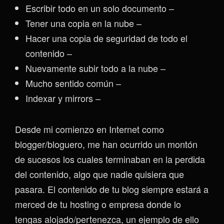
Escribir todo en un solo documento –
Tener una copia en la nube –
Hacer una copia de seguridad de todo el
contenido –
Nuevamente subir todo a la nube –
Mucho sentido común –
Indexar y mirrors –
Desde mi comienzo en Internet como
blogger/bloguero, me han ocurrido un montón
de sucesos los cuales terminaban en la perdida
del contenido, algo que nadie quisiera que
pasara. El contenido de tu blog siempre estará a
merced de tu hosting o empresa donde lo
tengas alojado/pertenezca, un ejemplo de ello