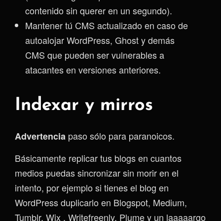
contenido sin querer en un segundo).
Mantener tú CMS actualizado en caso de
autoalojar WordPress, Ghost y demás
CMS que pueden ser vulnerables a
atacantes en versiones anteriores.
Indexar y mirros
paso sólo para paranoicos.
Advertencia
Básicamente replicar tus blogs en cuantos
medios puedas sincronizar sin morir en el
intento, por ejemplo si tienes el blog en
WordPress duplicarlo en Blogspot, Medium,
Tumblr, Wix , Writefreenly, Plume y un laaaaargo