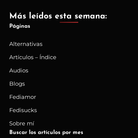
Más leídos esta semana:
Páginas
Alternativas
Artículos – Índice
Audios
Blogs
Fediamor
Fedisucks
Sobre mí
Buscar los artículos por mes