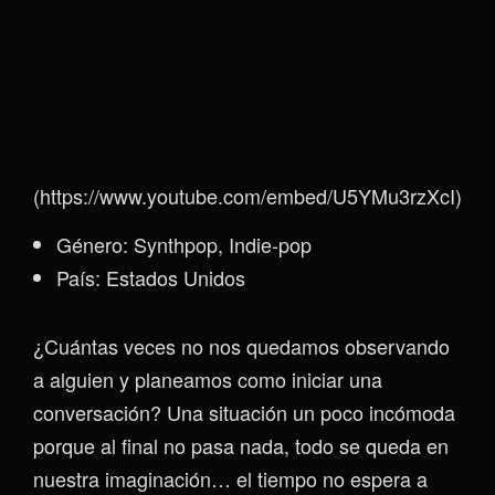
(https://www.youtube.com/embed/U5YMu3rzXcI)
Género: Synthpop, Indie-pop
País: Estados Unidos
¿Cuántas veces no nos quedamos observando
a alguien y planeamos como iniciar una
conversación? Una situación un poco incómoda
porque al final no pasa nada, todo se queda en
nuestra imaginación… el tiempo no espera a