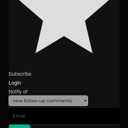
Subscribe
Login
Notify of