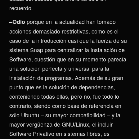
recuerdo.
–
porque en la actualidad han tomado
Odio
acciones demasiado restrictivas, como es el
caso de la introducción casi que la fuerza de su
sistema Snap para centralizar la instalación de
Software, cuestión que en su momento parecía
una solución perfecta y universal para la
instalación de programas. Además de su gran
punto que es la solución de dependencias,
conteniendo todas ellas, pero no, fue todo lo
contrario, siendo como base de referencia en
sólo Ubuntu – su mayor compatibilidad – y la
mayor vergüenza de GNU/Linux, el incluir
Software Privativo en sistemas libres, es