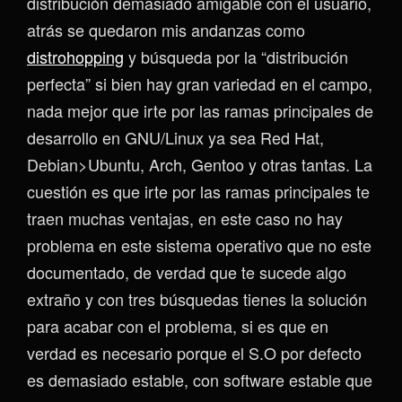
distribución demasiado amigable con el usuario,
atrás se quedaron mis andanzas como
distrohopping
y búsqueda por la “distribución
perfecta” si bien hay gran variedad en el campo,
nada mejor que irte por las ramas principales de
desarrollo en GNU/Linux ya sea Red Hat,
Debian>Ubuntu, Arch, Gentoo y otras tantas. La
cuestión es que irte por las ramas principales te
traen muchas ventajas, en este caso no hay
problema en este sistema operativo que no este
documentado, de verdad que te sucede algo
extraño y con tres búsquedas tienes la solución
para acabar con el problema, si es que en
verdad es necesario porque el S.O por defecto
es demasiado estable, con software estable que