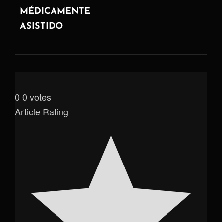
MÉDICAMENTE
ASISTIDO
0
0
votes
Article Rating