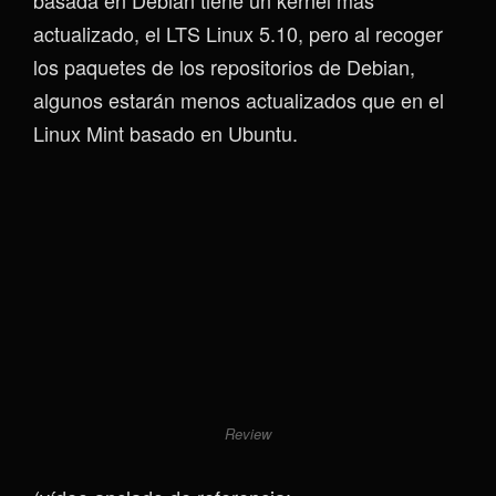
actualizado, el LTS Linux 5.10, pero al recoger
los paquetes de los repositorios de Debian,
algunos estarán menos actualizados que en el
Linux Mint basado en Ubuntu.
Review