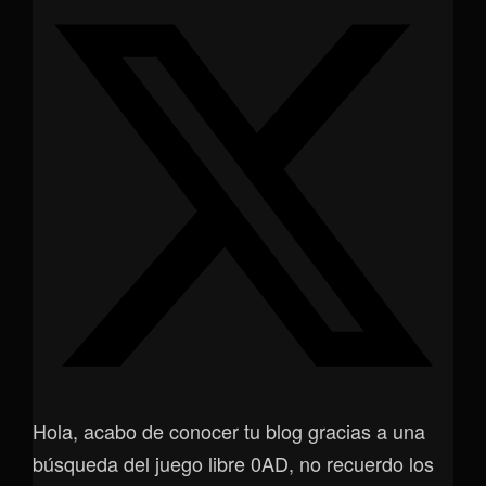
Hola, acabo de conocer tu blog gracias a una
búsqueda del juego libre 0AD, no recuerdo los