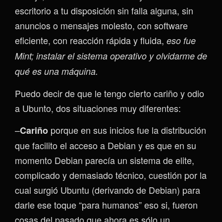
escritorio a tu disposición sin falla alguna, sin
anuncios o mensajes molesto, con software
eficiente, con reacción rápida y fluida,
eso fue
Mint; instalar el sistema operativo y olvidarme de
qué es una máquina.
Puedo decir de que le tengo cierto cariño y odio
a Ubunto, dos situaciones muy diferentes:
–
porque en sus inicios fue la distribución
Cariño
que facilito el acceso a Debian y es que en su
momento Debian parecía un sistema de elite,
complicado y demasiado técnico, cuestión por la
cual surgió Ubuntu (derivando de Debian) para
darle ese toque “para humanos” eso si, fueron
cosas del pasado que ahora es sólo un