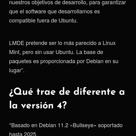
nuestros objetivos de desarrollo, para garantizar
que el software que desarrollamos es
compatible fuera de Ubuntu.
LMDE pretende ser lo más parecido a Linux
Mint, pero sin usar Ubuntu. La base de
paquetes es proporcionada por Debian en su
lugar”.
¿Qué trae de diferente a
la versión 4?
*Basado en Debian 11.2 «Bullseye» soportado
hasta 2025.