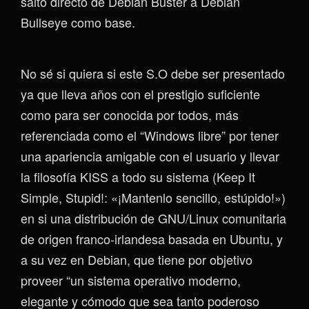
salto directo de Debian Buster a Debian
Bullseye como base.
No sé si quiera si este S.O debe ser presentado
ya que lleva años con el prestigio suficiente
como para ser conocida por todos, más
referenciada como el “Windows libre” por tener
una apariencia amigable con el usuario y llevar
la filosofía KISS a todo su sistema (Keep It
Simple, Stupid!: «¡Mantenlo sencillo, estúpido!»)
en si una distribución de GNU/Linux comunitaria
de origen franco-irlandesa basada en Ubuntu, y
a su vez en Debian, que tiene por objetivo
proveer “un sistema operativo moderno,
elegante y cómodo que sea tanto poderoso