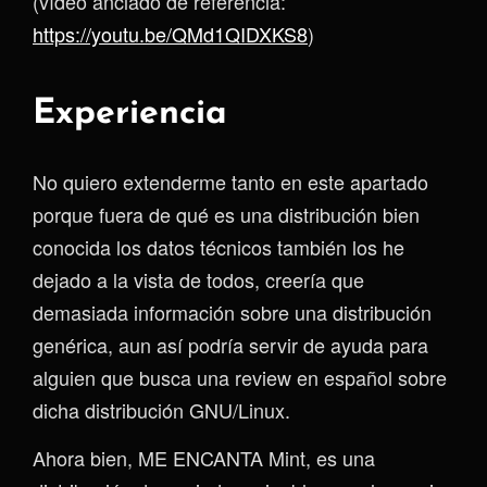
(vídeo anclado de referencia:
https://youtu.be/QMd1QIDXKS8
)
Experiencia
No quiero extenderme tanto en este apartado
porque fuera de qué es una distribución bien
conocida los datos técnicos también los he
dejado a la vista de todos, creería que
demasiada información sobre una distribución
genérica, aun así podría servir de ayuda para
alguien que busca una review en español sobre
dicha distribución GNU/Linux.
Ahora bien, ME ENCANTA Mint, es una