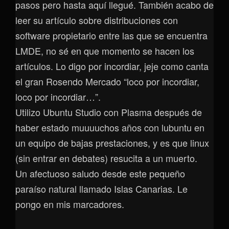
pasos pero hasta aquí llegué. También acabo de
leer su artículo sobre distribuciones con
software propietario entre las que se encuentra
LMDE, no sé en que momento se hacen los
artículos. Lo digo por incordiar, jeje como canta
el gran Rosendo Mercado “loco por incordiar,
loco por incordiar…”.
Utilizo Ubuntu Studio con Plasma después de
haber estado muuuuchos años con lubuntu en
un equipo de bajas prestaciones, y es que linux
(sin entrar en debates) resucita a un muerto.
Un afectuoso saludo desde este pequeño
paraíso natural llamado Islas Canarias. Le
pongo en mis marcadores.