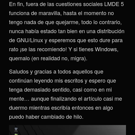
En fin, fuera de las cuestiones sociales LMDE 5
funciona de maravilla, hasta el momento no
tengo nada de que quejarme, todo lo contrario,
nunca había estado tan bien en una distribución
de GNU/Linux y esperemos que esto dure para
rato ¡se las recomiendo! Y si tienes Windows,
quemalo (en realidad no, migra).
Saludos y gracias a todos aquellos que
continúan leyendo mis escritos y espero que
tenga demasiado sentido, casi como en mi
mente… aunque finalizando el artículo casi me
duermo mientras escribía entonces en algo
puedo haber cambiado de hilo.