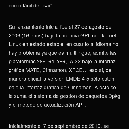
como fácil de usar”.
Su lanzamiento inicial fue el 27 de agosto de
2006 (16 años) bajo la licencia GPL con kernel
Linux en estado estable, en cuanto al idioma no
hay problema ya que es multilingue, admite las
plataformas x86_64, x86, IA-32 bajo la interfaz
gráfica MATE, Cinnamon, XFCE… eso si, de
manera oficial la versión LMDE 4-5 sólo están
bajo la interfaz gráfica de Cinnamon. A esto se
le suma el sistema de gestión de paquetes Dpkg
y el método de actualización APT.
Inicialmente el 7 de septiembre de 2010, se