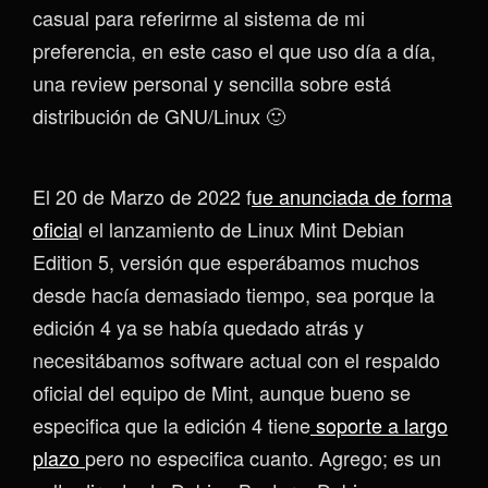
casual para referirme al sistema de mi
preferencia, en este caso el que uso día a día,
una review personal y sencilla sobre está
distribución de GNU/Linux 🙂
El 20 de Marzo de 2022 f
ue anunciada de forma
oficia
l el lanzamiento de Linux Mint Debian
Edition 5, versión que esperábamos muchos
desde hacía demasiado tiempo, sea porque la
edición 4 ya se había quedado atrás y
necesitábamos software actual con el respaldo
oficial del equipo de Mint, aunque bueno se
especifica que la edición 4 tiene
soporte a largo
plazo
pero no especifica cuanto. Agrego; es un