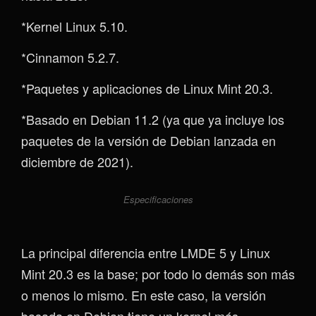
*Kernel Linux 5.10.
*Cinnamon 5.2.7.
*Paquetes y aplicaciones de Linux Mint 20.3.
*Basado en Debian 11.2 (ya que ya incluye los
paquetes de la versión de Debian lanzada en
diciembre de 2021).
Especificaciones
La principal diferencia entre LMDE 5 y Linux
Mint 20.3 es la base; por todo lo demás son más
o menos lo mismo. En este caso, la versión
basada en Debian tiene un kernel más