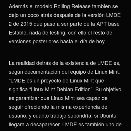
Además el modelo Rolling Release también se
dejo un poco atrás después de la versión LMDE
2 de 2015 que paso a ser parte de la APT base
Estable, nada de testing, con ello el resto de
versiones posteriores hasta el día de hoy.
La realidad detrás de la existencia de LMDE es,
según documentación del equipo de Linux Mint:
“LMDE es un proyecto de Linux Mint que
significa “Linux Mint Debian Edition”. Su objetivo
es garantizar que Linux Mint sea capaz de
seguir ofreciendo la misma experiencia de
usuario, y cuánto trabajo supondría, si Ubuntu
llegara a desaparecer. LMDE es también uno de