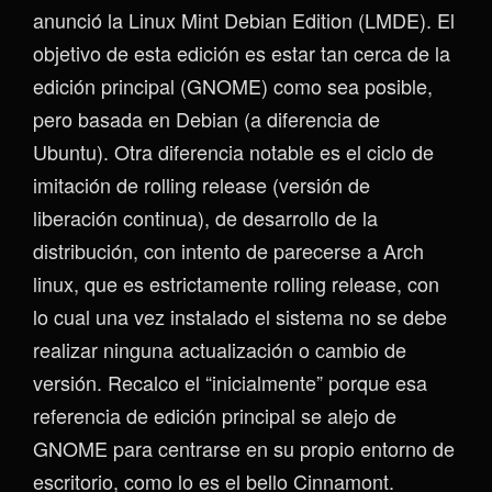
anunció la Linux Mint Debian Edition (LMDE). El
objetivo de esta edición es estar tan cerca de la
edición principal (GNOME) como sea posible,
pero basada en Debian (a diferencia de
Ubuntu). Otra diferencia notable es el ciclo de
imitación de rolling release (versión de
liberación continua), de desarrollo de la
distribución, con intento de parecerse a Arch
linux, que es estrictamente rolling release, con
lo cual una vez instalado el sistema no se debe
realizar ninguna actualización o cambio de
versión. Recalco el “inicialmente” porque esa
referencia de edición principal se alejo de
GNOME para centrarse en su propio entorno de
escritorio, como lo es el bello Cinnamont.