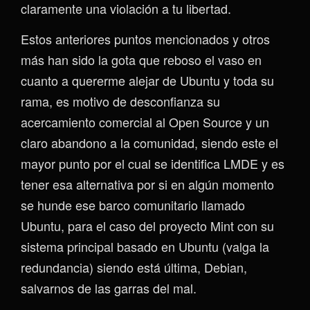
claramente una violación a tu libertad.
Estos anteriores puntos mencionados y otros
más han sido la gota que reboso el vaso en
cuanto a quererme alejar de Ubuntu y toda su
rama, es motivo de desconfianza su
acercamiento comercial al Open Source y un
claro abandono a la comunidad, siendo este el
mayor punto por el cual se identifica LMDE y es
tener esa alternativa por si en algún momento
se hunde ese barco comunitario llamado
Ubuntu, para el caso del proyecto Mint con su
sistema principal basado en Ubuntu (valga la
redundancia) siendo está última, Debian,
salvarnos de las garras del mal.