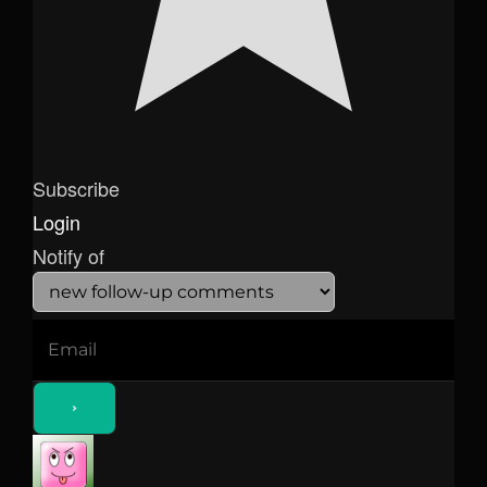
Subscribe
Login
Notify of