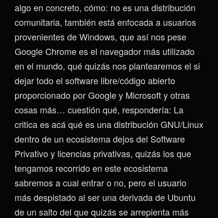
algo en concreto, cómo: no es una distribución
comunitaria, también está enfocada a usuarios
provenientes de Windows, que así nos pese
Google Chrome es el navegador más utilizado
en el mundo, qué quizás nos plantearemos el si
dejar todo el software libre/código abierto
proporcionado por Google y Microsoft y otras
cosas más… cuestión qué, respondería: La
critica es acá qué es una distribución GNU/Linux
dentro de un ecosistema dejos del Software
Privativo y licencias privativas, quizás los que
tengamos recorrido en este ecosistema
sabremos a cual entrar o no, pero el usuario
más despistado al ser una derivada de Ubuntu
de un salto del que quizás se arrepienta más