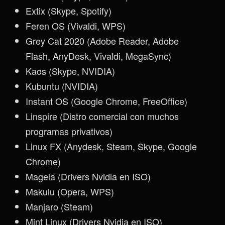
Extix (Skype, Spotify)
Feren OS (Vivaldi, WPS)
Grey Cat 2020 (Adobe Reader, Adobe
Flash, AnyDesk, Vivaldi, MegaSync)
Kaos (Skype, NVIDIA)
Kubuntu (NVIDIA)
Instant OS (Google Chrome, FreeOffice)
Linspire (Distro comercial con muchos
programas privativos)
Linux FX (Anydesk, Steam, Skype, Google
Chrome)
Mageia (Drivers Nvidia en ISO)
Makulu (Opera, WPS)
Manjaro (Steam)
Mint Linux (Drivers Nvidia en ISO)