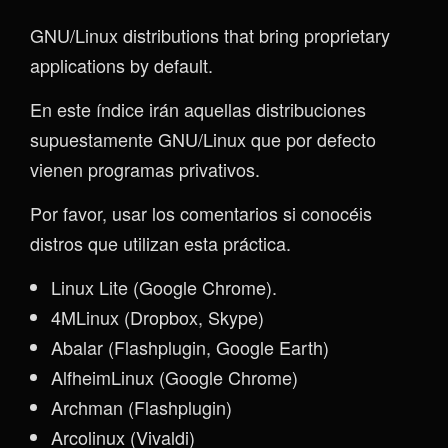
GNU/Linux distributions that bring proprietary
applications by default.
En este índice irán aquellas distribuciones
supuestamente GNU/Linux que por defecto
vienen programas privativos.
Por favor, usar los comentarios si conocéis
distros que utilizan esta práctica.
Linux Lite (Google Chrome).
4MLinux (Dropbox, Skype)
Abalar (Flashplugin, Google Earth)
AlfheimLinux (Google Chrome)
Archman (Flashplugin)
Arcolinux (Vivaldi)