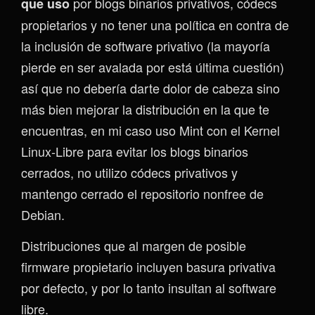
por blogs binarios privativos, códecs
que uso
propietarios y no tener una política en contra de
la inclusión de software privativo (la mayoría
pierde en ser avalada por está última cuestión)
así que no debería darte dolor de cabeza sino
más bien mejorar la distribución en la que te
encuentras, en mi caso uso Mint con el Kernel
Linux-Libre para evitar los blogs binarios
cerrados, no utilizo códecs privativos y
mantengo cerrado el repositorio nonfree de
Debian.
Distribuciones que al margen de posible
firmware propietario incluyen basura privativa
por defecto, y por lo tanto insultan al software
libre.