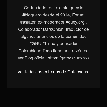
Co-fundador del extinto quey.la
#bloguero desde el 2014, Forum
traslater, ex-moderador #quey.org ,
Colaborador DarkOnion, traductor de
algunos anuncios de la comunidad
#GNU #Linux y pensador
Colombiano.Todo tiene una razón de
ser.Blog oficial: https://gatooscuro.xyz
Ver todas las entradas de Gatooscuro