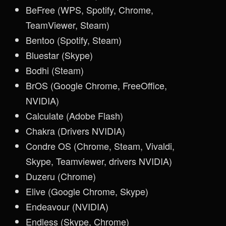
BeFree (WPS, Spotify, Chrome,
TeamViewer, Steam)
Bentoo (Spotify, Steam)
Bluestar (Skype)
Bodhi (Steam)
BrOS (Google Chrome, FreeOffice,
NVIDIA)
Calculate (Adobe Flash)
Chakra (Drivers NVIDIA)
Condre OS (Chrome, Steam, Vivaldi,
Skype, Teamviewer, drivers NVIDIA)
Duzeru (Chrome)
Elive (Google Chrome, Skype)
Endeavour (NVIDIA)
Endless (Skype, Chrome)