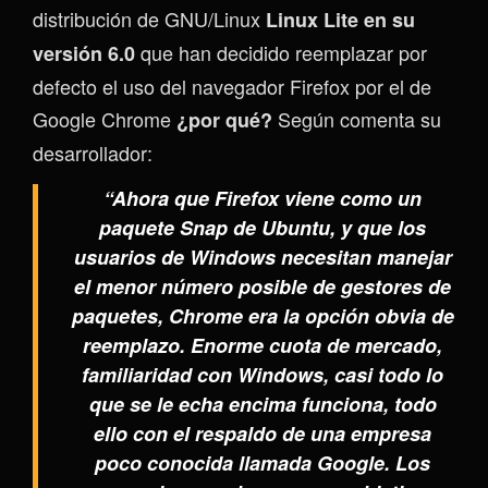
distribución de GNU/Linux
Linux Lite en su
que han decidido reemplazar por
versión 6.0
defecto el uso del navegador Firefox por el de
Google Chrome
Según comenta su
¿por qué?
desarrollador:
“Ahora que Firefox viene como un
paquete Snap de Ubuntu, y que los
usuarios de Windows necesitan manejar
el menor número posible de gestores de
paquetes, Chrome era la opción obvia de
reemplazo. Enorme cuota de mercado,
familiaridad con Windows, casi todo lo
que se le echa encima funciona, todo
ello con el respaldo de una empresa
poco conocida llamada Google. Los