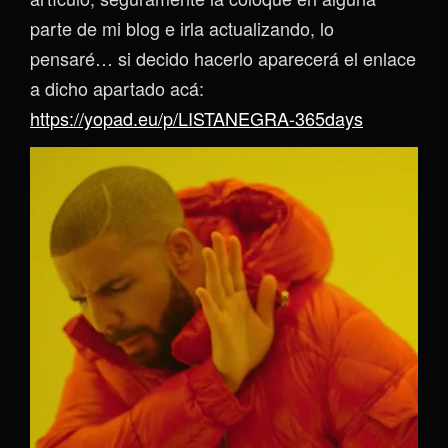
parte de mi blog e irla actualizando, lo
pensaré… si decido hacerlo aparecerá el enlace
a dicho apartado acá:
https://yopad.eu/p/LISTANEGRA-365days