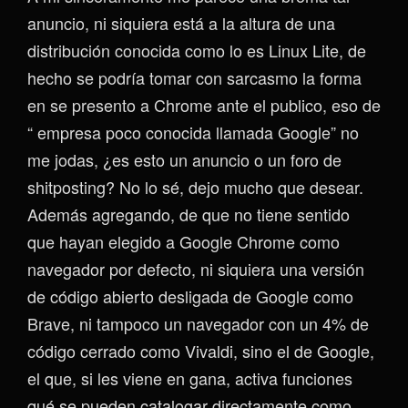
anuncio, ni siquiera está a la altura de una
distribución conocida como lo es Linux Lite, de
hecho se podría tomar con sarcasmo la forma
en se presento a Chrome ante el publico, eso de
“ empresa poco conocida llamada Google” no
me jodas, ¿es esto un anuncio o un foro de
shitposting? No lo sé, dejo mucho que desear.
Además agregando, de que no tiene sentido
que hayan elegido a Google Chrome como
navegador por defecto, ni siquiera una versión
de código abierto desligada de Google como
Brave, ni tampoco un navegador con un 4% de
código cerrado como Vivaldi, sino el de Google,
el que, si les viene en gana, activa funciones
qué se pueden catalogar directamente como