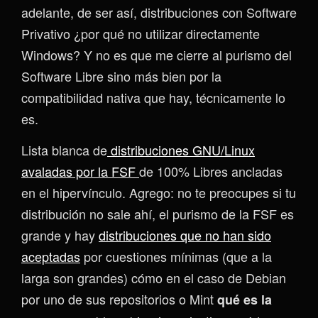
adelante, de ser así, distribuciones con Software
Privativo ¿por qué no utilizar directamente
Windows? Y no es que me cierre al purismo del
Software Libre sino más bien por la
compatibilidad nativa que hay, técnicamente lo
es.
Lista blanca de
distribuciones GNU/Linux
avaladas por la FSF
de 100% Libres ancladas
en el hipervínculo. Agrego: no te preocupes si tu
distribución no sale ahí, el purismo de la FSF es
grande y hay
distribuciones que no han sido
aceptadas
por cuestiones mínimas (que a la
larga son grandes) cómo en el caso de Debian
por uno de sus repositorios o Mint
qué es la