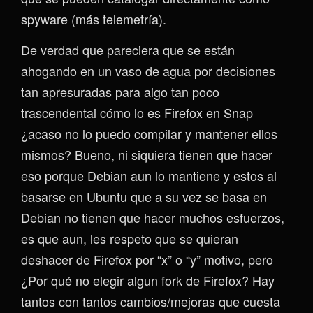
spyware (más telemetría).
De verdad que pareciera que se están
ahogando en un vaso de agua por decisiones
tan apresuradas para algo tan poco
trascendental cómo lo es Firefox en Snap
¿acaso no lo puedo compilar y mantener ellos
mismos? Bueno, ni siquiera tienen que hacer
eso porque Debian aun lo mantiene y estos al
basarse en Ubuntu que a su vez se basa en
Debian no tienen que hacer muchos esfuerzos,
es que aun, les respeto que se quieran
deshacer de Firefox por “x” o “y” motivo, pero
¿Por qué no elegir algun fork de Firefox? Hay
tantos con tantos cambios/mejoras que cuesta