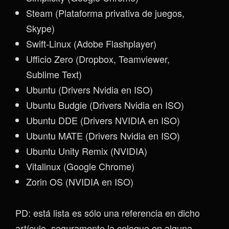
Steam (Plataforma privativa de juegos,
Skype)
Swift-Linux (Adobe Flashplayer)
Ufficio Zero (Dropbox, Teamviewer,
Sublime Text)
Ubuntu (Drivers Nvidia en ISO)
Ubuntu Budgie (Drivers Nvidia en ISO)
Ubuntu DDE (Drivers NVIDIA en ISO)
Ubuntu MATE (Drivers Nvidia en ISO)
Ubuntu Unity Remix (NVIDIA)
Vitalinux (Google Chrome)
Zorin OS (NVIDIA en ISO)
PD: está lista es sólo una referencia en dicho
artículo, seguramente la coloque en alguna