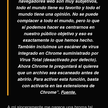
navegadores web son muy subjetivos,
todo el mundo tiene su favorito y todo el
mundo tiene una opinión. No se puede
complacer a todo el mundo, pero lo que
sí podemos hacer es centrarnos en
nuestro público objetivo y eso es
exactamente lo que hemos hecho.
También incluimos un escáner de virus
integrado en Chrome suministrado por
Virus Total (desactivado por defecto).
Ahora Chrome te preguntará si quieres
que un archivo sea escaneado antes de
abrirlo. Para activar esta función, basta
con activarla en las extensiones de
Chrome”.
Fuente.
A mi sinceramente me parece una broma tal