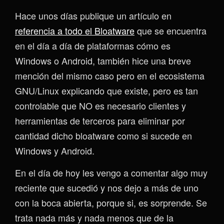
Hace unos días publique un artículo en
referencia a todo el Bloatware
que se encuentra
en el día a día de plataformas cómo es
Windows o Android, también hice una breve
mención del mismo caso pero en el ecosistema
GNU/Linux explicando que existe, pero es tan
controlable que NO es necesario clientes y
herramientas de terceros para eliminar por
cantidad dicho bloatware como si sucede en
Windows y Android.
En el día de hoy les vengo a comentar algo muy
reciente que sucedió y nos dejo a más de uno
con la boca abierta, porque si, es sorprende. Se
trata nada más y nada menos que de la