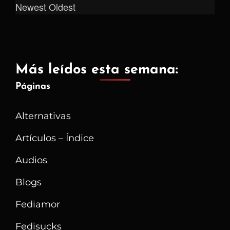
Newest
Oldest
Más leídos esta semana:
Páginas
Alternativas
Artículos – Índice
Audios
Blogs
Fediamor
Fedisucks