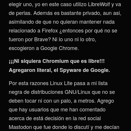
elegir uno, yo en este caso utilizo LibreWolf y va
de perlas. Además es bastante privado, aun asi,
asimilando de que no quieran mantener nada
relacionado a Firefox ¿entonces por qué no se
fueron por Brave? Ni lo uno ni lo otro,
escogieron a Google Chrome.
¡¡¡Ni siquiera Chromium que es libre!!!
Agregaron literal, el Spyware de Google.
Por esta razones Linux Lite pasa a mi lista
negra de distribuciones GNU/Linux que no se
deben tocar ni con un palo, a metros. Agrego
que hay usuarios que me han comentado
acerca de está decisión en la red social
Mastodon que fue donde lo discutí y me decían