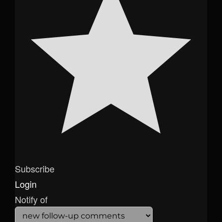
Subscribe
Login
Notify of