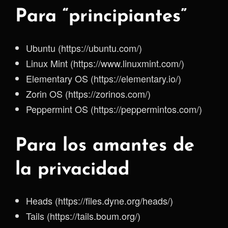
Para “principiantes”
Ubuntu (https://ubuntu.com/)
Linux Mint (https://www.linuxmint.com/)
Elementary OS (https://elementary.io/)
Zorin OS (https://zorinos.com/)
Peppermint OS (https://peppermintos.com/)
Para los amantes de
la privacidad
Heads (https://files.dyne.org/heads/)
Tails (https://tails.boum.org/)