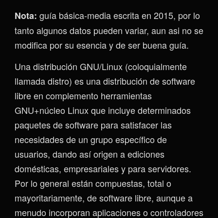
guía básica-media escrita en 2015, por lo
Nota:
tanto algunos datos pueden variar, aun asi no se
modifica por su esencia y de ser buena guía.
Una distribución GNU/Linux (coloquialmente
llamada distro) es una distribución de software
libre en complemento herramientas
GNU+núcleo Linux que incluye determinados
paquetes de software para satisfacer las
necesidades de un grupo específico de
usuarios, dando así origen a ediciones
domésticas, empresariales y para servidores.
Por lo general están compuestas, total o
mayoritariamente, de software libre, aunque a
menudo incorporan aplicaciones o controladores