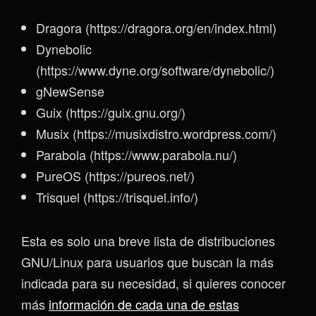
Dragora (https://dragora.org/en/index.html)
Dynebolic
(https://www.dyne.org/software/dynebolic/)
gNewSense
Guix (https://guix.gnu.org/)
Musix (https://musixdistro.wordpress.com/)
Parabola (https://www.parabola.nu/)
PureOS (https://pureos.net/)
Trisquel (https://trisquel.info/)
Esta es solo una breve lista de distribuciones
GNU/Linux para usuarios que buscan la más
indicada para su necesidad, si quieres conocer
más
información de cada una de estas