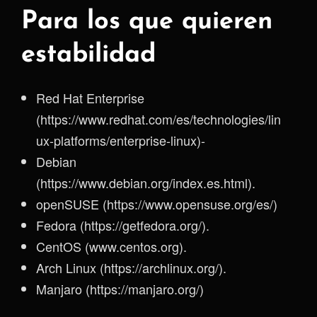
Para los que quieren
estabilidad
Red Hat Enterprise
(https://www.redhat.com/es/technologies/lin
ux-platforms/enterprise-linux)-
Debian
(https://www.debian.org/index.es.html).
openSUSE (https://www.opensuse.org/es/)
Fedora (https://getfedora.org/).
CentOS (www.centos.org).
Arch Linux (https://archlinux.org/).
Manjaro (https://manjaro.org/)