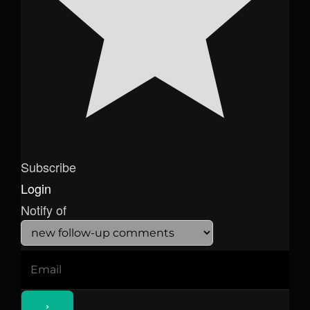
Subscribe
Login
Notify of