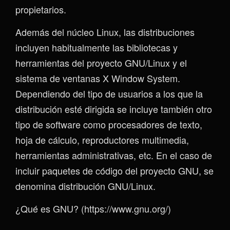
propietarios.
Además del núcleo Linux, las distribuciones
incluyen habitualmente las bibliotecas y
herramientas del proyecto GNU/Linux y el
sistema de ventanas X Window System.
Dependiendo del tipo de usuarios a los que la
distribución esté dirigida se incluye también otro
tipo de software como procesadores de texto,
hoja de cálculo, reproductores multimedia,
herramientas administrativas, etc. En el caso de
incluir paquetes de código del proyecto GNU, se
denomina distribución GNU/Linux.
¿Qué es GNU? (https://www.gnu.org/)