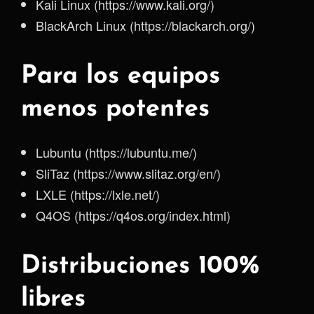
Kali Linux (https://www.kali.org/)
BlackArch Linux (https://blackarch.org/)
Para los equipos
menos potentes
Lubuntu (https://lubuntu.me/)
SliTaz (https://www.slitaz.org/en/)
LXLE (https://lxle.net/)
Q4OS (https://q4os.org/index.html)
Distribuciones 100%
libres