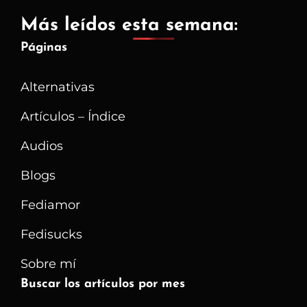
Más leídos esta semana:
Páginas
Alternativas
Artículos – Índice
Audios
Blogs
Fediamor
Fedisucks
Sobre mí
Buscar los artículos por mes