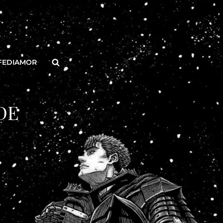
Buscar
FEDIAMOR
DE