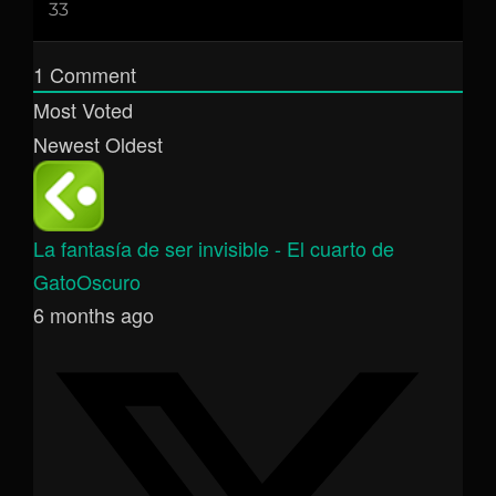
1
Comment
Most Voted
Newest
Oldest
La fantasía de ser invisible - El cuarto de
GatoOscuro
6 months ago