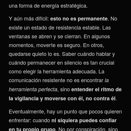
una forma de energía estratégica.
Y aún más difícil:
. No
esto no es permanente
existe un estado de resistencia estable. Las
ventanas se abren y se cierran. En algunos
momentos, moverte es seguro. En otros,
quedarse quieto lo es. Saber cuándo hablar y
cuándo permanecer en silencio es tan crucial
como elegir la herramienta adecuada. La
comunicación resistente no es encontrar
la
, sino
herramienta perfecta
entender el ritmo de
.
la vigilancia y moverse con él, no contra él
Eventualmente, hay un punto que pocos quieren
enfrentar: cuando
ni siquiera puedes confiar
. No por conspiración, sino
en tu propio grupo