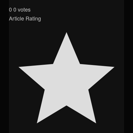
0
0
votes
Article Rating