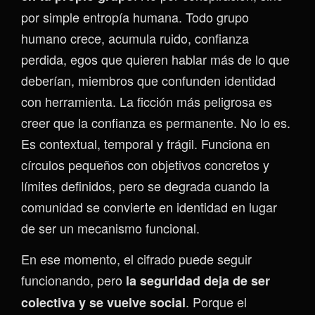
por simple entropía humana. Todo grupo
humano crece, acumula ruido, confianza
perdida, egos que quieren hablar más de lo que
deberían, miembros que confunden identidad
con herramienta. La ficción más peligrosa es
creer que la confianza es permanente. No lo es.
Es contextual, temporal y frágil. Funciona en
círculos pequeños con objetivos concretos y
límites definidos, pero se degrada cuando la
comunidad se convierte en identidad en lugar
de ser un mecanismo funcional.
En ese momento, el cifrado puede seguir
funcionando, pero
la seguridad deja de ser
. Porque el
colectiva y se vuelve social