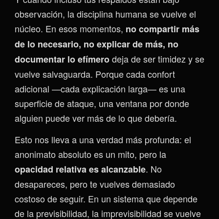
observación, la disciplina humana se vuelve el
núcleo. En esos momentos,
no compartir más
de lo necesario, no explicar de más, no
deja de ser timidez y se
documentar lo efímero
vuelve salvaguarda. Porque cada confort
adicional —cada explicación larga— es una
superficie de ataque, una ventana por donde
alguien puede ver más de lo que debería.
Esto nos lleva a una verdad más profunda: el
anonimato absoluto es un mito, pero la
. No
opacidad relativa es alcanzable
desapareces, pero te vuelves demasiado
costoso de seguir. En un sistema que depende
de la previsibilidad, la imprevisibilidad se vuelve