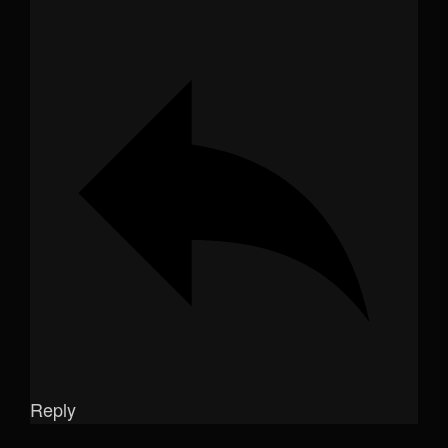
Reply