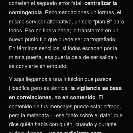
cometen el segundo error fatal:
centralizar la
. Recomendaciones uniformes, el
contingencia
mismo servidor alternativo, un solo “plan B” para
todos. Eso no libera nada; lo transforma en un
nuevo punto fijo que puede ser cartografiado.
En términos sencillos, si todos escapan por la
misma puerta, esa puerta deja de ser salida y
se convierte en embudo.
Y aquí llegamos a una intuición que parece
filosófica pero es técnica:
la vigilancia se basa
. El
en correlaciones, no en contenido
contenido de tus mensajes puede estar cifrado,
pero la metadata —ese “dato sobre el dato” que
dice quién habla con quién, cuándo y durante
cuánto tiempo—