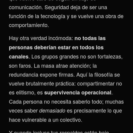
comunicación. Seguridad deja de ser una
función de la tecnología y se vuelve una obra de
comportamiento.
Hay otra verdad incómoda:
no todas las
personas deberían estar en todos los
. Los grupos grandes no son fortalezas,
canales
son faros. La masa atrae atención; la
redundancia expone firmas. Aquí la filosofía se
vuelve brutalmente práctica: compartimentar no
es elitismo, es
.
supervivencia operacional
Cada persona no necesita saberlo todo; muchas
veces saber
es precisamente lo que
demasiado
hace vulnerable a un colectivo.
Y cuando incluso tus respaldos están bajo