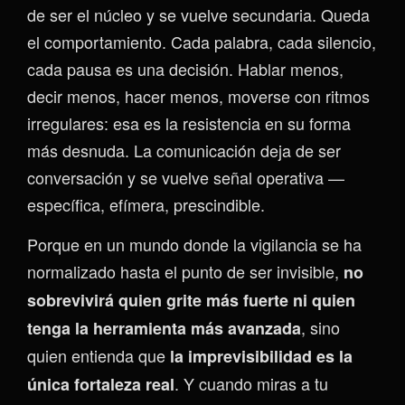
de ser el núcleo y se vuelve secundaria. Queda
el comportamiento. Cada palabra, cada silencio,
cada pausa es una decisión. Hablar menos,
decir menos, hacer menos, moverse con ritmos
irregulares: esa es la resistencia en su forma
más desnuda. La comunicación deja de ser
conversación y se vuelve señal operativa —
específica, efímera, prescindible.
Porque en un mundo donde la vigilancia se ha
normalizado hasta el punto de ser invisible,
no
sobrevivirá quien grite más fuerte ni quien
, sino
tenga la herramienta más avanzada
quien entienda que
la imprevisibilidad es la
. Y cuando miras a tu
única fortaleza real