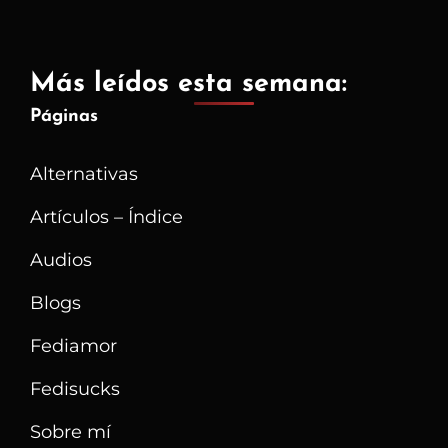
Más leídos esta semana:
Páginas
Alternativas
Artículos – Índice
Audios
Blogs
Fediamor
Fedisucks
Sobre mí