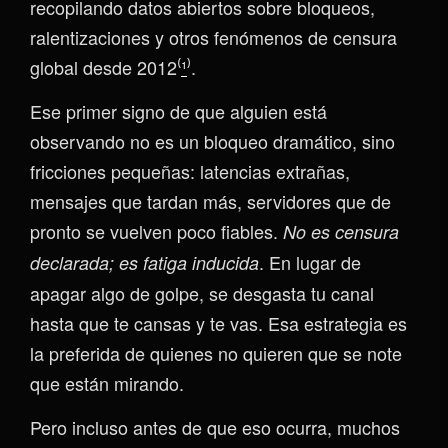
recopilando datos abiertos sobre bloqueos,
ralentizaciones y otros fenómenos de censura
global desde 2012⁽
¹
⁾.
Ese primer signo de que alguien está
observando no es un bloqueo dramático, sino
fricciones pequeñas: latencias extrañas,
mensajes que tardan más, servidores que de
pronto se vuelven poco fiables.
No es censura
. En lugar de
declarada; es fatiga inducida
apagar algo de golpe, se desgasta tu canal
hasta que te cansas y te vas. Esa estrategia es
la preferida de quienes no quieren que se note
que están mirando.
Pero incluso antes de que eso ocurra, muchos