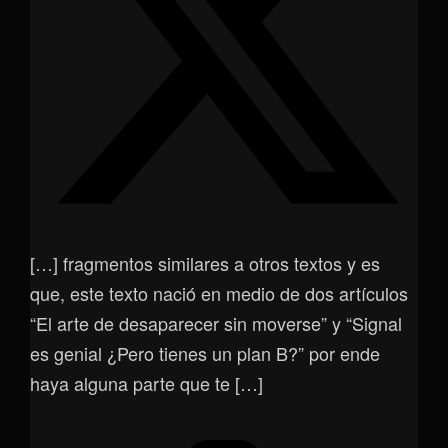
[…] fragmentos similares a otros textos y es
que, este texto nació en medio de dos artículos
“El arte de desaparecer sin moverse” y “Signal
es genial ¿Pero tienes un plan B?” por ende
haya alguna parte que te […]