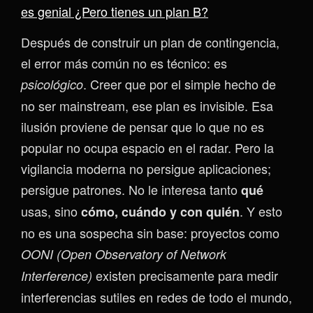
es genial ¿Pero tienes un plan B?
Después de construir un plan de contingencia,
el error más común no es técnico: es
. Creer que por el simple hecho de
psicológico
no ser mainstream, ese plan es invisible. Esa
ilusión proviene de pensar que lo que no es
popular no ocupa espacio en el radar. Pero la
vigilancia moderna no persigue aplicaciones;
persigue patrones. No le interesa tanto
qué
usas, sino
. Y esto
cómo, cuándo y con quién
no es una sospecha sin base: proyectos como
OONI (Open Observatory of Network
existen precisamente para medir
Interference)
interferencias sutiles en redes de todo el mundo,