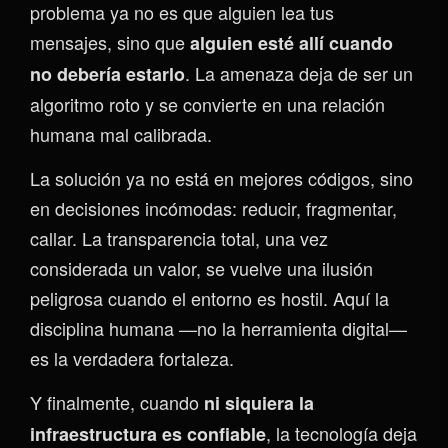
problema ya no es que alguien lea tus
mensajes, sino que
alguien esté allí cuando
. La amenaza deja de ser un
no debería estarlo
algoritmo roto y se convierte en una relación
humana mal calibrada.
La solución ya no está en mejores códigos, sino
en decisiones incómodas: reducir, fragmentar,
callar. La transparencia total, una vez
considerada un valor, se vuelve una ilusión
peligrosa cuando el entorno es hostil. Aquí la
disciplina humana —no la herramienta digital—
es la verdadera fortaleza.
Y finalmente, cuando
ni siquiera la
, la tecnología deja
infraestructura es confiable