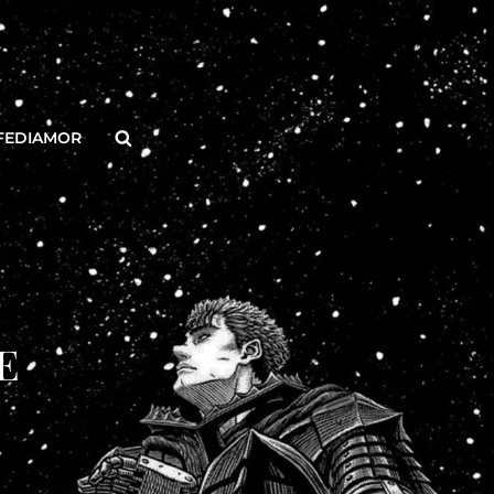
Buscar
FEDIAMOR
E