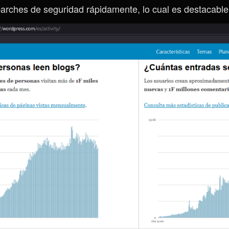
arches de seguridad rápidamente, lo cual es destacable