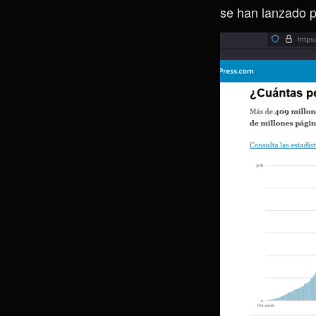
se han lanzado p