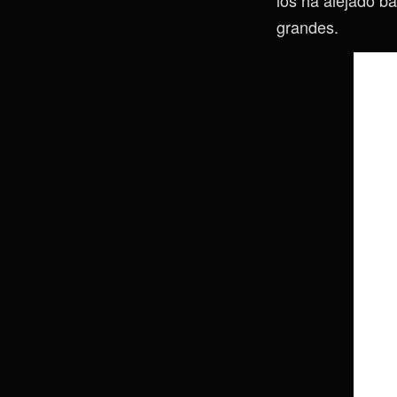
grandes.