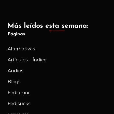
Más leídos esta semana:
Páginas
Alternativas
Artículos – Índice
Audios
Blogs
Fediamor
Fedisucks