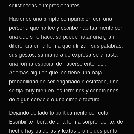
sofisticadas e impresionantes.
Haciendo una simple comparación con una
persona que no lee y escribe habitualmente con
una que si lo hace, se puede notar una gran
diferencia en la forma que utilizan sus palabras,
sus gestos, su manera de expresarse y hasta
una forma especial de hacerse entender.
Además alguien que lee tiene una baja
probabilidad de ser engañado o estafado, uno
se fija muy bien en los términos y condiciones
de algún servicio o una simple factura.
Dejando de lado lo políticamente correcto:
Escribir te libera de una forma sorprendente, de
hecho hay palabras y textos prohibidos por lo