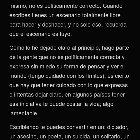
mismo; no es políticamente correcto. Cuando
escribes tienes un escenario totalmente libre
para hacer y deshacer, y no solo eso, recuerda
que el escenario es tuyo.
Cómo lo he dejado claro al principio, hago parte
de la gente que no es políticamente correcta y
expresa sin miedo su forma de pensar y ver el
mundo (tengo cuidado con los límites), es cierto
que hay que tener cuidado con lo que expresas
e intentas dejar claro, en algunos países tener
esa iniciativa te puede costar la vida; algo
lamentable.
Escribiendo te puedes convertir en un: dictador,
un asesino, un poeta, un suicida, un solitario, un