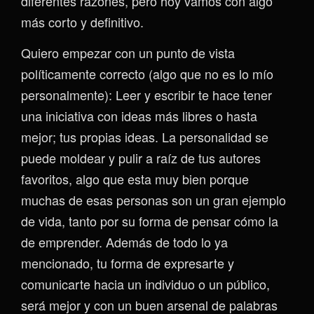
diferentes razones, pero hoy vamos con algo
más corto y definitivo.
Quiero empezar con un punto de vista
políticamente correcto (algo que no es lo mío
personalmente): Leer y escribir te hace tener
una iniciativa con ideas más libres o hasta
mejor; tus propias ideas. La personalidad se
puede moldear y pulir a raíz de tus autores
favoritos, algo que esta muy bien porque
muchas de esas personas son un gran ejemplo
de vida, tanto por su forma de pensar cómo la
de emprender. Además de todo lo ya
mencionado, tu forma de expresarte y
comunicarte hacia un individuo o un público,
será mejor y con un buen arsenal de palabras