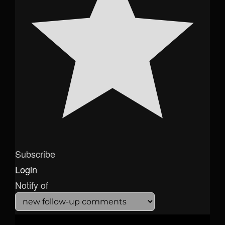
Subscribe
Login
Notify of