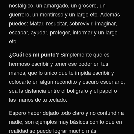
nostálgico, un amargado, un grosero, un
guerrero, un mentiroso y un largo etc. Además
puedes: Matar, resucitar, sobrevivir, imaginar,
escapar, ayudar, proteger, informar y un largo
etc.
Simplemente que es
¿Cuál es mi punto?
hermoso escribir y tener ese poder en tus
manos, que lo único que te impida escribir y
colocarte en algún recóndito y oscuro escenario,
sea la distancia entre el bolígrafo y el papel o
las manos de tu teclado.
Espero haber dejado todo claro y no confundir a
nadie, son ejemplos muy básicos con lo que en
realidad se puede lograr mucho más