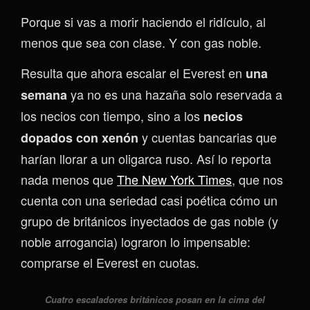
Porque si vas a morir haciendo el ridículo, al
menos que sea con clase. Y con gas noble.
Resulta que ahora escalar el Everest en
una
ya no es una hazaña solo reservada a
semana
los necios con tiempo, sino a los
necios
y cuentas bancarias que
dopados con xenón
harían llorar a un oligarca ruso. Así lo reporta
nada menos que
The New York Times
, que nos
cuenta con una seriedad casi poética cómo un
grupo de británicos inyectados de gas noble (y
noble arrogancia) lograron lo impensable:
comprarse el Everest en cuotas.
Cuatro escaladores británicos posan en la cima del