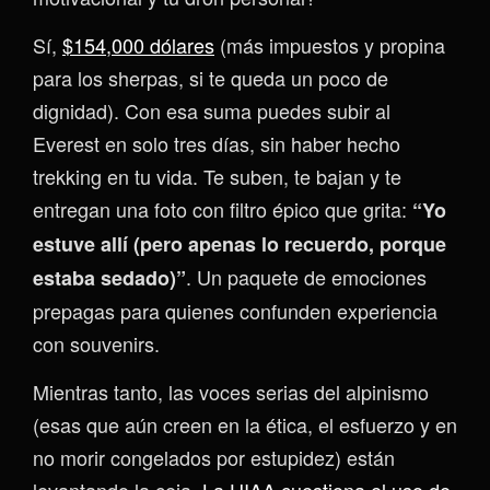
Sí,
$154,000 dólares
(más impuestos y propina
para los sherpas, si te queda un poco de
dignidad). Con esa suma puedes subir al
Everest en solo tres días, sin haber hecho
trekking en tu vida. Te suben, te bajan y te
entregan una foto con filtro épico que grita:
“Yo
estuve allí (pero apenas lo recuerdo, porque
. Un paquete de emociones
estaba sedado)”
prepagas para quienes confunden experiencia
con souvenirs.
Mientras tanto, las voces serias del alpinismo
(esas que aún creen en la ética, el esfuerzo y en
no morir congelados por estupidez) están