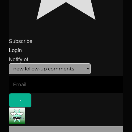
Subscribe
Login
Notify of