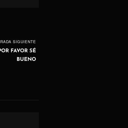
RADA SIGUIENTE
 POR FAVOR SÉ
BUENO