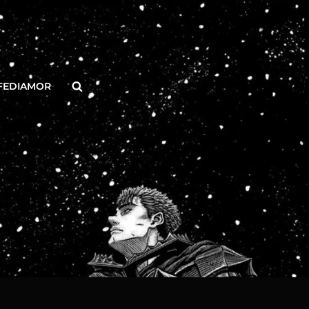
Buscar
FEDIAMOR