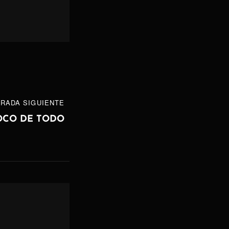
RADA SIGUIENTE
OCO DE TODO