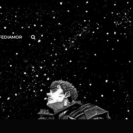
Buscar
FEDIAMOR