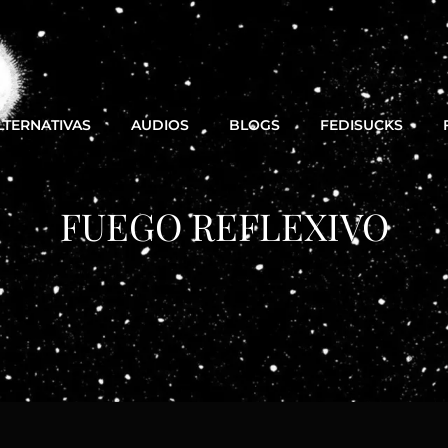
LTERNATIVAS
AUDIOS
BLOGS
FEDISUCKS
FUEGO REFLEXIVO