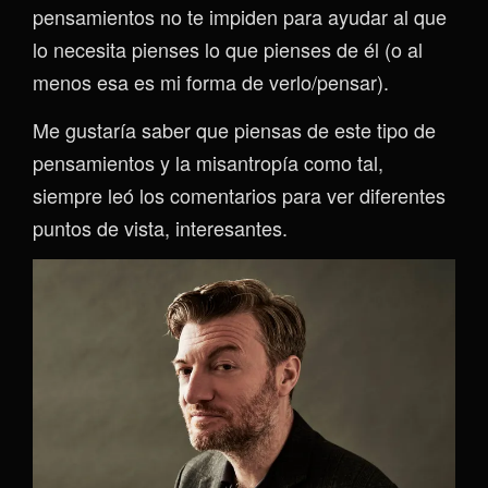
pensamientos no te impiden para ayudar al que
lo necesita pienses lo que pienses de él (o al
menos esa es mi forma de verlo/pensar).
Me gustaría saber que piensas de este tipo de
pensamientos y la misantropía como tal,
siempre leó los comentarios para ver diferentes
puntos de vista, interesantes.