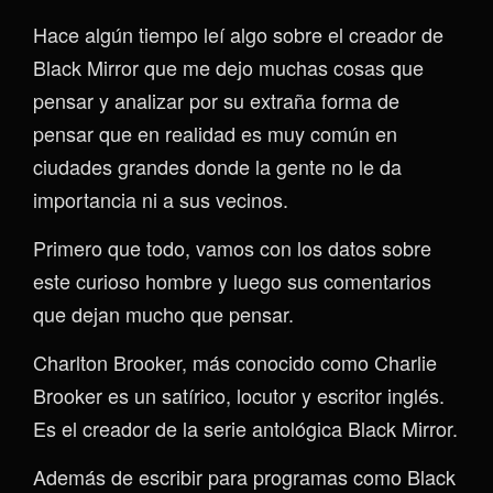
Hace algún tiempo leí algo sobre el creador de
Black Mirror que me dejo muchas cosas que
pensar y analizar por su extraña forma de
pensar que en realidad es muy común en
ciudades grandes donde la gente no le da
importancia ni a sus vecinos.
Primero que todo, vamos con los datos sobre
este curioso hombre y luego sus comentarios
que dejan mucho que pensar.
Charlton Brooker, más conocido como Charlie
Brooker es un satírico, locutor y escritor inglés.
Es el creador de la serie antológica Black Mirror.
Además de escribir para programas como Black