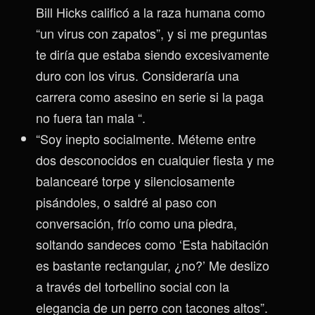
Bill Hicks calificó a la raza humana como
“un virus con zapatos”, y si me preguntas
te diría que estaba siendo excesivamente
duro con los virus. Consideraría una
carrera como asesino en serie si la paga
no fuera tan mala “.
“Soy inepto socialmente. Méteme entre
dos desconocidos en cualquier fiesta y me
balancearé torpe y silenciosamente
pisándoles, o saldré al paso con
conversación, frío como una piedra,
soltando sandeces como ‘Esta habitación
es bastante rectangular, ¿no?’ Me deslizo
a través del torbellino social con la
elegancia de un perro con tacones altos”.