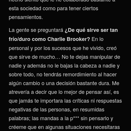
esta sociedad como para tener ciertos
pensamientos.
La gente se preguntará
¿De qué sirve ser tan
En lo
frío/duro como Charlie Brooker?
personal y por los sucesos que he vivido, creó
que sirve de mucho… No te dejas manipular de
nadie y además no le bajas la cabeza a nadie y
sobre todo, no tendrás remordimiento al hacer
algún cambio o una decisión bastante dura. Me
atrevería a decir que lo mejor de pensar así, es
que jamás te importara las críticas ni respuestas
negativas de las personas, en resumidas
palabras; las mandas a la p*** sin pensarlo y
créeme que en algunas situaciones necesitaras