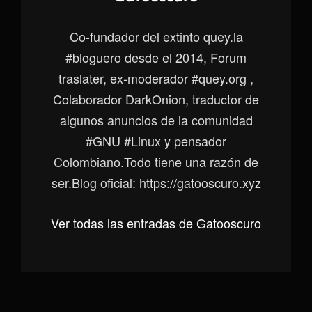
Co-fundador del extinto quey.la
#bloguero desde el 2014, Forum
traslater, ex-moderador #quey.org ,
Colaborador DarkOnion, traductor de
algunos anuncios de la comunidad
#GNU #Linux y pensador
Colombiano.Todo tiene una razón de
ser.Blog oficial: https://gatooscuro.xyz
Ver todas las entradas de Gatooscuro