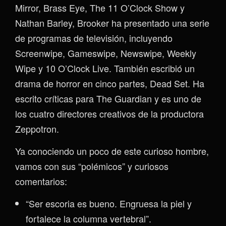
Mirror, Brass Eye, The 11 O’Clock Show y
Nathan Barley, Brooker ha presentado una serie
de programas de televisión, incluyendo
Screenwipe, Gameswipe, Newswipe, Weekly
Wipe y 10 O’Clock Live. También escribió un
drama de horror en cinco partes, Dead Set. Ha
escrito críticas para The Guardian y es uno de
los cuatro directores creativos de la productora
Zeppotron.
Ya conociendo un poco de este curioso hombre,
vamos con sus “polémicos” y curiosos
comentarios:
“Ser escoria es bueno. Engruesa la piel y
fortalece la columna vertebral”.