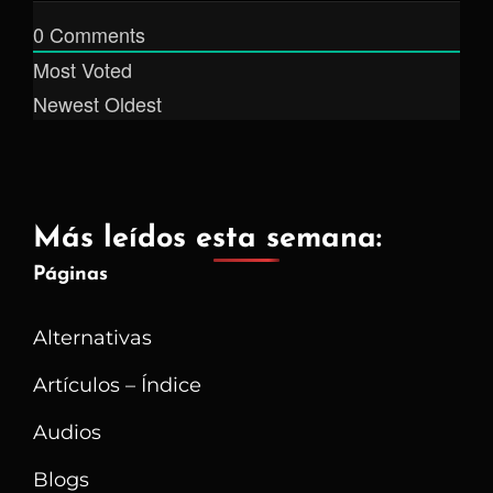
0
Comments
Most Voted
Newest
Oldest
Más leídos esta semana:
Páginas
Alternativas
Artículos – Índice
Audios
Blogs