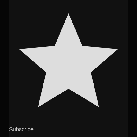
Subscribe