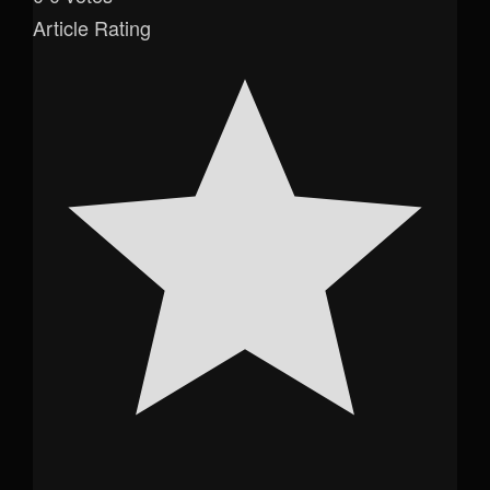
Article Rating