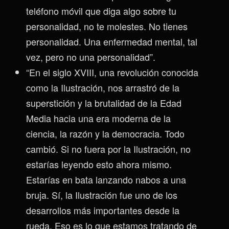
teléfono móvil que diga algo sobre tu
personalidad, no te molestes. No tienes
personalidad. Una enfermedad mental, tal
vez, pero no una personalidad”.
“En el siglo XVIII, una revolución conocida
como la Ilustración, nos arrastró de la
superstición y la brutalidad de la Edad
Media hacia una era moderna de la
ciencia, la razón y la democracia. Todo
cambió. Si no fuera por la Ilustración, no
estarías leyendo esto ahora mismo.
Estarías en bata lanzando nabos a una
bruja. Sí, la Ilustración fue uno de los
desarrollos más importantes desde la
rueda. Eso es lo que estamos tratando de