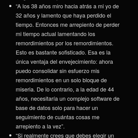
“A los 38 años miro hacia atrás a mi yo de
32 años y lamento que haya perdido el
tiempo. Entonces me arrepiento de perder
mi tiempo actual lamentando los
remordimientos por los remordimientos.
Esto es bastante sofisticado. Esa es la
única ventaja del envejecimiento: ahora
puedo consolidar sin esfuerzo mis
remordimientos en un solo bloque de
miseria. De lo contrario, a la edad de 44
años, necesitaría un complejo software de
base de datos solo para hacer un
seguimiento de cuántas cosas me
arrepiento a la vez”.
“Si realmente crees que debes elegir un