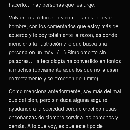
hacerlo… hay personas que les urge.
Volviendo a retomar los comentarios de este
hombre, con los comentarios que estoy más de
acuerdo y le doy totalmente la razón, es donde
menciona la ilustración y lo que busca una
persona en un móvil (…) Simplemente sin
palabras… la tecnología ha convertido en tontos
a muchos (obviamente aquellos que no la usan
correctamente y se exceden del límite).
Como menciona anteriormente, soy más del mal
que del bien, pero sin duda alguna seguiré
ayudando a la sociedad porque crecí con esas
enseñanzas de siempre servir a las personas y
demás. A lo que voy, es que este tipo de