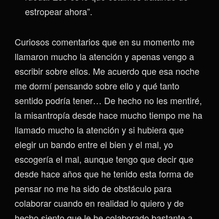
estropear ahora”.
Curiosos comentarios que en su momento me
llamaron mucho la atención y apenas vengo a
escribir sobre ellos. Me acuerdo que esa noche
me dormí pensando sobre ello y qué tanto
sentido podría tener… De hecho no les mentiré,
la misantropía desde hace mucho tiempo me ha
llamado mucho la atención y si hubiera que
elegir un bando entre el bien y el mal, yo
escogería el mal, aunque tengo que decir que
desde hace años que he tenido esta forma de
pensar no me ha sido de obstáculo para
colaborar cuando en realidad lo quiero y de
hecho siento que le he colaborado bastante a