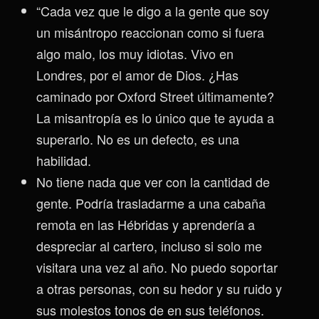
“Cada vez que le digo a la gente que soy
un misántropo reaccionan como si fuera
algo malo, los muy idiotas. Vivo en
Londres, por el amor de Dios. ¿Has
caminado por Oxford Street últimamente?
La misantropía es lo único que te ayuda a
superarlo. No es un defecto, es una
habilidad.
No tiene nada que ver con la cantidad de
gente. Podría trasladarme a una cabaña
remota en las Hébridas y aprendería a
despreciar al cartero, incluso si solo me
visitara una vez al año. No puedo soportar
a otras personas, con su hedor y su ruido y
sus molestos tonos de en sus teléfonos.