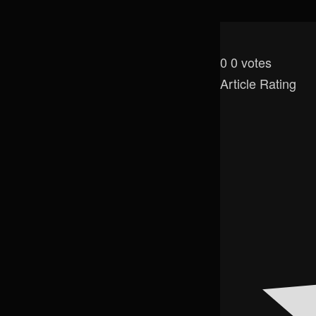
0
0
votes
Article Rating