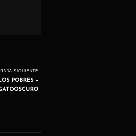
RADA SIGUIENTE
LOS POBRES –
GATOOSCURO