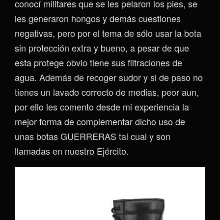
conocí militares que se les pelaron los pies, se
les generaron hongos y demás cuestiones
negativas, pero por el tema de sólo usar la bota
sin protección extra y bueno, a pesar de que
esta protege obvio tiene sus filtraciones de
agua. Además de recoger sudor y si de paso no
tienes un lavado correcto de medias, peor aun,
por ello les comento desde mi experiencia la
mejor forma de complementar dicho uso de
unas botas GUERRERAS tal cual y son
llamadas en nuestro Ejército.