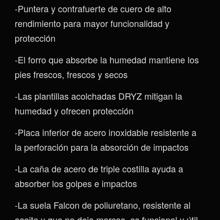
-Puntera y contrafuerte de cuero de alto
rendimiento para mayor funcionalidad y
protección
-El forro que absorbe la humedad mantiene los
pies frescos, frescos y secos
-Las plantillas acolchadas DRYZ mitigan la
humedad y ofrecen protección
-Placa inferior de acero inoxidable resistente a
la perforación para la absorción de impactos
-La caña de acero de triple costilla ayuda a
absorber los golpes e impactos
-La suela Falcon de poliuretano, resistente al
aceite y que no deja marcas, es funcional y útil