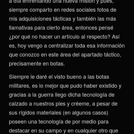
a día enfrentando una nueva misión y pues,
siempre comparto en redes sociales fotos de
mis adquisiciones tácticas y también las más
llamativas para cierto área, entonces pensé
¿por qué no hacer un artículo al respecto? Así
es, hoy vengo a centralizar toda esa información
que conozco en este área del apartado táctico,
precisamente en botas.
Siempre le daré el visto bueno a las botas
militares, es lo mejor que pudo haber existido y
gracias a la guerra llego dicha tecnología de
calzado a nuestros pies y créeme, a pesar de
sus rígidos materiales (en algunos casos)
poseen una tecnología de por medio para
destacar en su campo y en cualquier otro que