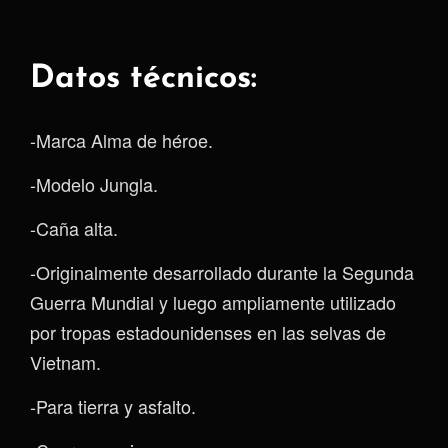
Datos técnicos:
-Marca Alma de héroe.
-Modelo Jungla.
-Caña alta.
-Originalmente desarrollado durante la Segunda
Guerra Mundial y luego ampliamente utilizado
por tropas estadounidenses en las selvas de
Vietnam.
-Para tierra y asfalto.