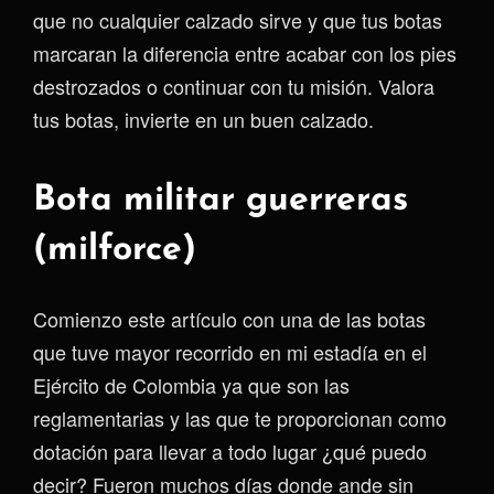
que no cualquier calzado sirve y que tus botas
marcaran la diferencia entre acabar con los pies
destrozados o continuar con tu misión. Valora
tus botas, invierte en un buen calzado.
Bota militar guerreras
(milforce)
Comienzo este artículo con una de las botas
que tuve mayor recorrido en mi estadía en el
Ejército de Colombia ya que son las
reglamentarias y las que te proporcionan como
dotación para llevar a todo lugar ¿qué puedo
decir? Fueron muchos días donde ande sin