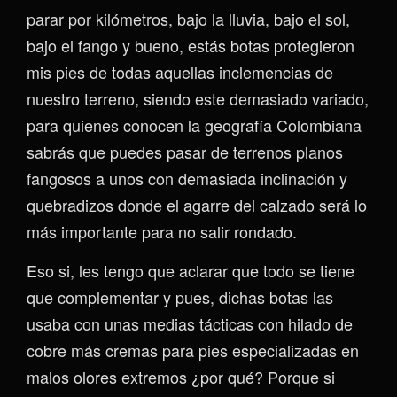
parar por kilómetros, bajo la lluvia, bajo el sol,
bajo el fango y bueno, estás botas protegieron
mis pies de todas aquellas inclemencias de
nuestro terreno, siendo este demasiado variado,
para quienes conocen la geografía Colombiana
sabrás que puedes pasar de terrenos planos
fangosos a unos con demasiada inclinación y
quebradizos donde el agarre del calzado será lo
más importante para no salir rondado.
Eso si, les tengo que aclarar que todo se tiene
que complementar y pues, dichas botas las
usaba con unas medias tácticas con hilado de
cobre más cremas para pies especializadas en
malos olores extremos ¿por qué? Porque si