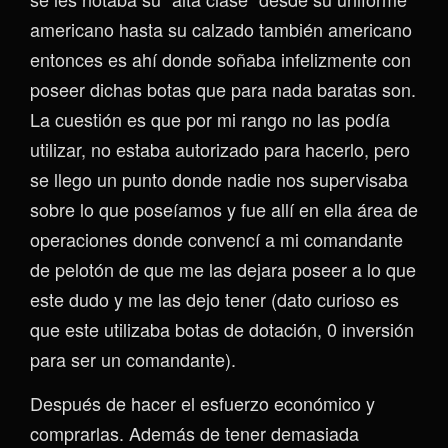
americano hasta su calzado también americano
entonces es ahí donde soñaba infelizmente con
poseer dichas botas que para nada baratas son.
La cuestión es que por mi rango no las podía
utilizar, no estaba autorizado para hacerlo, pero
se llego un punto donde nadie nos supervisaba
sobre lo que poseíamos y fue allí en ella área de
operaciones donde convencí a mi comandante
de pelotón de que me las dejara poseer a lo que
este dudo y me las dejo tener (dato curioso es
que este utilizaba botas de dotación, 0 inversión
para ser un comandante).
Después de hacer el esfuerzo económico y
comprarlas. Además de tener demasiada