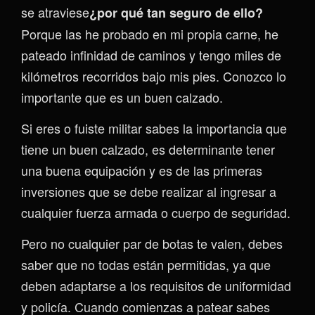
se atraviese
¿por qué tan seguro de ello?
Porque las he probado en mi propia carne, he
pateado infinidad de caminos y tengo miles de
kilómetros recorridos bajo mis pies. Conozco lo
importante que es un buen calzado.
Si eres o fuiste militar sabes la importancia que
tiene un buen calzado, es determinante tener
una buena equipación y es de las primeras
inversiones que se debe realizar al ingresar a
cualquier fuerza armada o cuerpo de seguridad.
Pero no cualquier par de botas te valen, debes
saber que no todas están permitidas, ya que
deben adaptarse a los requisitos de uniformidad
y policía. Cuando comienzas a patear sabes