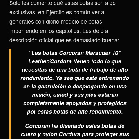
Sólo les comento qué estas botas son algo
exclusivas, en Ejército es común ver a
generales con dicho modelo de botas
imponiendo en los capitolios. Les dejó a
descripción oficial que es demasiado buena:
“Las botas Corcoran Marauder 10”
Leather/Cordura tienen todo lo que
necesitas de una bota de trabajo de alto
rendimiento. Ya sea que esté entrenando
en la guarnición o desplegando en una
misión, usted y sus pies estarán
completamente apoyados y protegidos
por estas botas de alto rendimiento.
Corcoran ha diseñado estas botas de
cuero y nylon Cordura para proteger sus