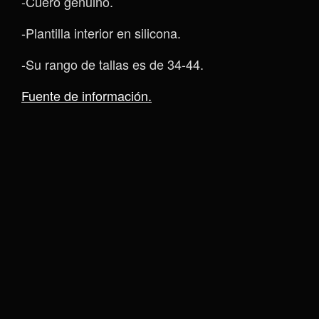
-Cuero genuino.
-Plantilla interior en silicona.
-Su rango de tallas es de 34-44.
Fuente de información.