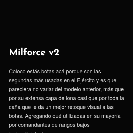
Milforce v2
Coloco estás botas acá porque son las
segundas más usadas en el Ejército y es que
pareciera no variar del modelo anterior, más que
por su extensa capa de lona casi que por toda la
caña que le da un mejor retoque visual a las
botas. Agregando qué utilizadas en su mayoría
por comandantes de rangos bajos