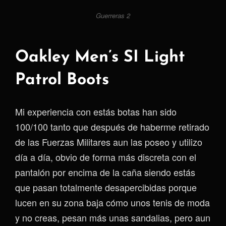
Guerreras 2
Oakley Men’s SI Light
Patrol Boots
Mi experiencia con estás botas han sido
100/100 tanto que después de haberme retirado
de las Fuerzas Militares aun las poseo y utilizo
día a día, obvio de forma más discreta con el
pantalón por encima de la caña siendo estás
que pasan totalmente desapercibidas porque
lucen en su zona baja cómo unos tenis de moda
y no creas, pesan más unas sandalias, pero aun