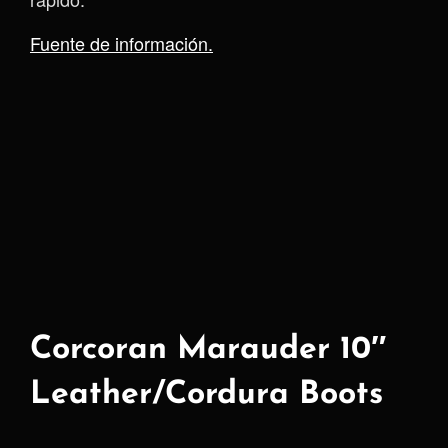
Fuente de información.
Corcoran Marauder 10″
Leather/Cordura Boots