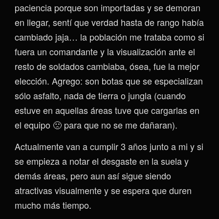
paciencia porque son importadas y se demoran
en llegar, sentí que verdad hasta de rango había
cambiado jaja… la población me trataba como si
fuera un comandante y la visualización ante el
resto de soldados cambiaba, ósea, fue la mejor
elección. Agrego: son botas que se especializan
sólo asfalto, nada de tierra o jungla (cuando
estuve en aquellas áreas tuve que cargarlas en
el equipo 🙁 para que no se me dañaran).
Actualmente van a cumplir 3 años junto a mi y si
se empieza a notar el desgaste en la suela y
demás áreas, pero aun así sigue siendo
atractivas visualmente y se espera que duren
mucho más tiempo.