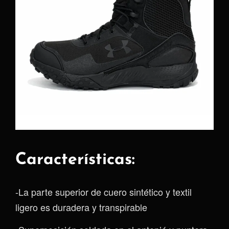
Características:
-La parte superior de cuero sintético y textil
ligero es duradera y transpirable