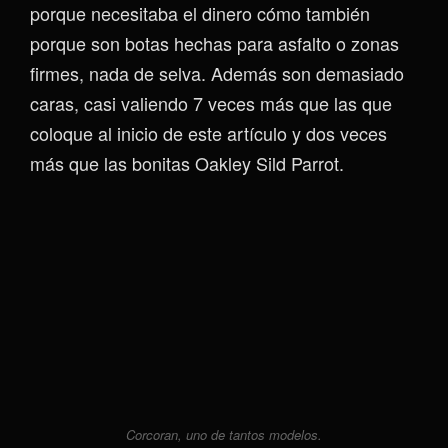
porque necesitaba el dinero cómo también
porque son botas hechas para asfalto o zonas
firmes, nada de selva. Además son demasiado
caras, casi valiendo 7 veces más que las que
coloque al inicio de este artículo y dos veces
más que las bonitas Oakley Sild Parrot.
Corcoran, uno de tantos modelos.