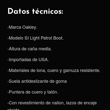
Datos técnicos:
-Marca Oakley.
-Modelo SI Light Patrol Boot.
-Altura de caña media.
-Importadas de USA.
-Materiales de lona, cuero y gamuza resistente.
-Suela antideslizante de goma
-Puntera de cuero y talón.
-Con revestimiento de nailon, lazos de encaje
rápido.