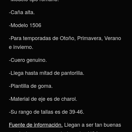
-Caña alta.
-Modelo 1506
-Para temporadas de Otoño, Primavera, Verano
e invierno.
-Cuero genuino.
-Llega hasta mitad de pantorilla.
-Plantilla de goma.
-Material de eje es de charol.
-Su rango de tallas es de 39-46.
Fuente de información.
Llegan a ser tan buenas