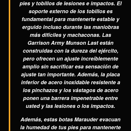
pies y tobillos de lesiones e impactos. El
soporte externo de los tobillos es
fundamental para mantenerte estable y
erguido incluso durante las maniobras
más difíciles y machaconas. Las
Garrison Army Munson Last están
construidas con la dureza del ejército,
pero ofrecen un ajuste increíblemente
amplio sin sacrificar esa sensación de
ajuste tan importante. Además, la placa
inferior de acero inoxidable resistente a
los pinchazos y los vástagos de acero
ponen una barrera impenetrable entre
usted y las lesiones o los impactos.
Además, estas botas Marauder evacuan
la humedad de tus pies para mantenerte