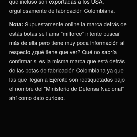
que incluso son
exportadas a los USA
,
orgullosamente de fabricación Colombiana.
Supuestamente online la marca detrás de
Nota:
estás botas se llama “milforce” intente buscar
más de ella pero tiene muy poca información al
respecto ¿qué tiene que ver? Qué no sabría
confirmar si es la misma marca que está detrás
de las botas de fabricación Colombiana ya que
las que llegan a Ejército son reetiquetadas bajo
el nombre del “Ministerio de Defensa Nacional”
ahí como dato curioso.