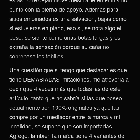
punto con la pierna de apoyo. Además para
sitios empinados es una salvación, bajas como
si estuvieras en plano, eso si, se nota algo el
peso, se siente cómo unas botas largas y es
extraña la sensación porque su caña no
sobrepasa los tobillos.
Una cuestión que si tengo que destacar es que
tiene DEMASIADAS imitaciones, me atrevería a
decir que 4 veces más que todas las de este
artículo, tanto que no sabría si las que poseo
actualmente son 100% originales ya que las
compre por un mediador entre la marca y mi
localidad, se supone que son importadas.
Agrego; también la marca tiene 4 variantes de