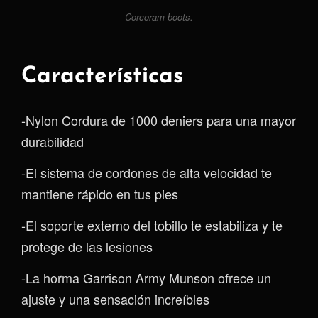
Corcoram boots.
Características
-Nylon Cordura de 1000 deniers para una mayor
durabilidad
-El sistema de cordones de alta velocidad te
mantiene rápido en tus pies
-El soporte externo del tobillo te estabiliza y te
protege de las lesiones
-La horma Garrison Army Munson ofrece un
ajuste y una sensación increíbles