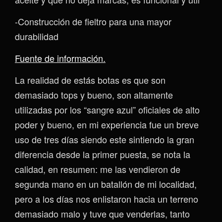
-Construcción de fieltro para una mayor
durabilidad
Fuente de información.
La realidad de estás botas es que son
demasiado tops y bueno, son altamente
utilizadas por los “sangre azul” oficiales de alto
poder y bueno, en mi experiencia fue un breve
uso de tres días siendo este sintiendo la gran
diferencia desde la primer puesta, se nota la
calidad, en resumen: me las vendieron de
segunda mano en un batallón de mi localidad,
pero a los días nos enlistaron hacia un terreno
demasiado malo y tuve que venderlas, tanto