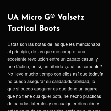
UA Micro G® Valsetz
Tactical Boots
Estás son las botas de las que les mencionaba
al principio, de las que me compre, una
excelente revolución entre un zapato casual y
uno táctico, en si, un híbrido ¿qué les comento?
No llevo mucho tiempo con ellos así que todavía
no puedo asegurar su calidad/durabilidad, lo
que si puedo asegurar es que tiene un agarre
que no tiene cualquier bota, he hecho practicas
de patadas laterales y en cualquier dirección y
estás no te dejan mover/deslizarte en el mismo