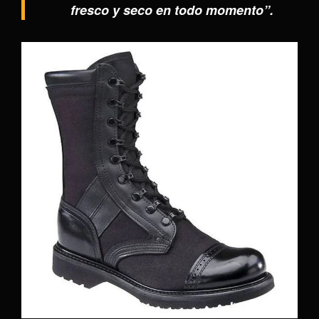
fresco y seco en todo momento”.