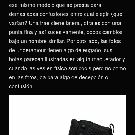
ese mismo modelo que se presta para
demasiadas confusiones entre cual elegir ¿qué
varían? Una trae cierre lateral, otra es con una
punta fina y así sucesivamente, pocos cambios
bajo un nombre similar. Por otro lado, las fotos
de underamour tienen algo de engaño, sus
botas parecen ilustradas en algún maquetador y
cuando las ves en físico son cools pero no como
en las fotos, da para algo de decepción o
confusión.