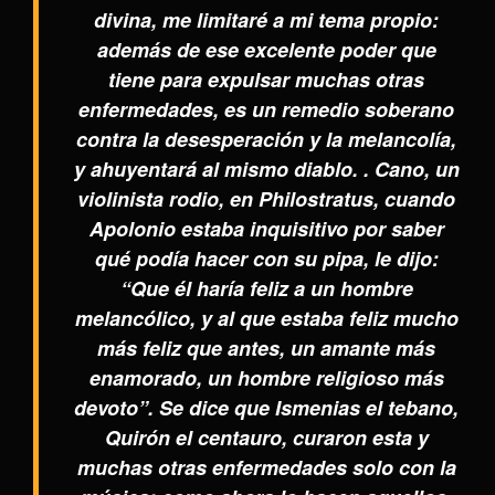
divina, me limitaré a mi tema propio:
además de ese excelente poder que
tiene para expulsar muchas otras
enfermedades, es un remedio soberano
contra la desesperación y la melancolía,
y ahuyentará al mismo diablo. . Cano, un
violinista rodio, en Philostratus, cuando
Apolonio estaba inquisitivo por saber
qué podía hacer con su pipa, le dijo:
“Que él haría feliz a un hombre
melancólico, y al que estaba feliz mucho
más feliz que antes, un amante más
enamorado, un hombre religioso más
devoto”. Se dice que Ismenias el tebano,
Quirón el centauro, curaron esta y
muchas otras enfermedades solo con la