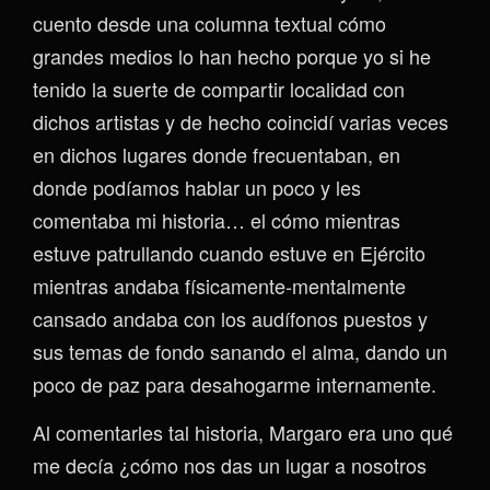
cuento desde una columna textual cómo
grandes medios lo han hecho porque yo si he
tenido la suerte de compartir localidad con
dichos artistas y de hecho coincidí varias veces
en dichos lugares donde frecuentaban, en
donde podíamos hablar un poco y les
comentaba mi historia… el cómo mientras
estuve patrullando cuando estuve en Ejército
mientras andaba físicamente-mentalmente
cansado andaba con los audífonos puestos y
sus temas de fondo sanando el alma, dando un
poco de paz para desahogarme internamente.
Al comentarles tal historia, Margaro era uno qué
me decía ¿cómo nos das un lugar a nosotros