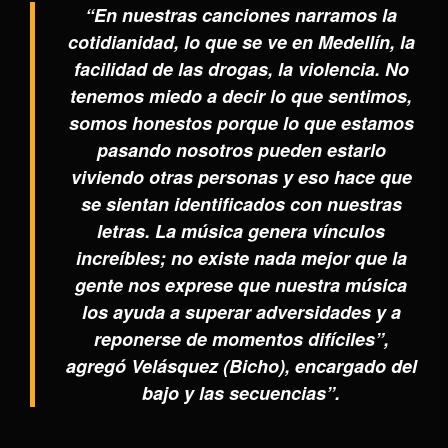
“En nuestras canciones narramos la
cotidianidad, lo que se ve en Medellín, la
facilidad de las drogas, la violencia. No
tenemos miedo a decir lo que sentimos,
somos honestos porque lo que estamos
pasando nosotros pueden estarlo
viviendo otras personas y eso hace que
se sientan identificados con nuestras
letras. La música genera vínculos
increíbles; no existe nada mejor que la
gente nos exprese que nuestra música
los ayuda a superar adversidades y a
reponerse de momentos difíciles”,
agregó Velásquez (Bicho), encargado del
bajo y las secuencias”.