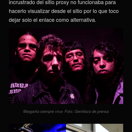
incrustrado del sitio proxy no funcionaba para
hacerlo visualizar desde el sitio por lo que toco
dejar solo el enlace como alternativa.
Margarita siempre viva- Foto: Gentileza de prensa