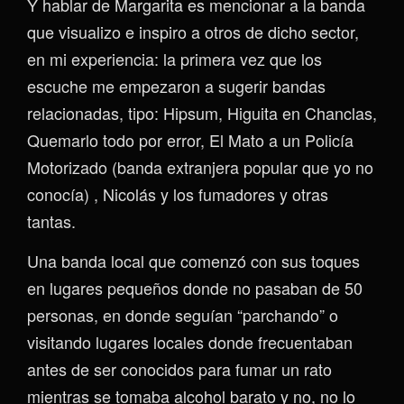
Y hablar de Margarita es mencionar a la banda
que visualizo e inspiro a otros de dicho sector,
en mi experiencia: la primera vez que los
escuche me empezaron a sugerir bandas
relacionadas, tipo: Hipsum, Higuita en Chanclas,
Quemarlo todo por error, El Mato a un Policía
Motorizado (banda extranjera popular que yo no
conocía) , Nicolás y los fumadores y otras
tantas.
Una banda local que comenzó con sus toques
en lugares pequeños donde no pasaban de 50
personas, en donde seguían “parchando” o
visitando lugares locales donde frecuentaban
antes de ser conocidos para fumar un rato
mientras se tomaba alcohol barato y no, no lo