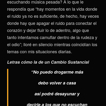
escuchando música pesada? A lo que le
respondía que “hay momentos en la vida donde
el ruido ya no es suficiente, de hecho, hay veces
donde hay que apagar el ruido para conectar el
corazón y dejar fluir lo de adentro, algo que
tanto intentamos camuflar dentro de la rudeza y
el odio”; lloré en silencio mientras coincidían los
temas con mis situaciones diarias.
Letras cómo la de un Cambio Sustancial
“No puedo drogarme más
debo volver a casa
así podré desayunar y
decirle a los que no escuchan