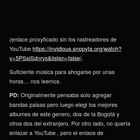
(enlace proxyficado sin los rastreadores de
YouTube
https://invidious.snopyta.org/watch?
v=5PSsiSdnrys&listen=false
).
Suficiente música para ahogarse por unas
horas… nos leemos.
Originalmente pensaba solo agregar
PD:
bandas paisas pero luego elegi los mejores
albumes de este genero, dos de la Bogotá y
otros dos del extranjero. Por otro lado, no quería
enlazar a YouTube , pero el enlace de