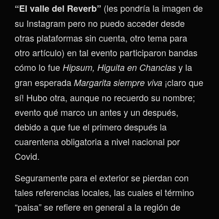
(les pondría la imagen de
“El valle del Reverb”
su Instagram pero no puedo acceder desde
otras plataformas sin cuenta, otro tema para
otro artículo) en tal evento participaron bandas
cómo lo fue
y la
Hipsum, Higuita en Chanclas
gran esperada
¡claro que
Margarita siempre viva
sí! Hubo otra, aunque no recuerdo su nombre;
evento qué marco un antes y un después,
debido a que fue el primero después la
cuarentena obligatoria a nivel nacional por
Covid.
Seguramente para el exterior se pierdan con
tales referencias locales, las cuales el término
“paisa” se refiere en general a la región de