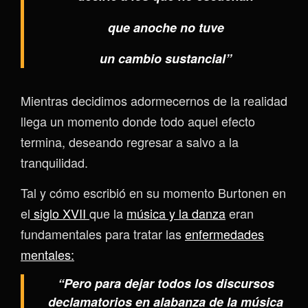
que anoche no tuve
un cambio sustancial”
Mientras decidimos adormecernos de la realidad
llega un momento donde todo aquel efecto
termina, deseando regresar a salvo a la
tranquilidad.
Tal y cómo escribió en su momento Burtonen en
el
siglo XVII
que la
música y la danza
eran
fundamentales para tratar las
enfermedades
mentales:
“Pero para dejar todos los discursos
declamatorios en alabanza de la música