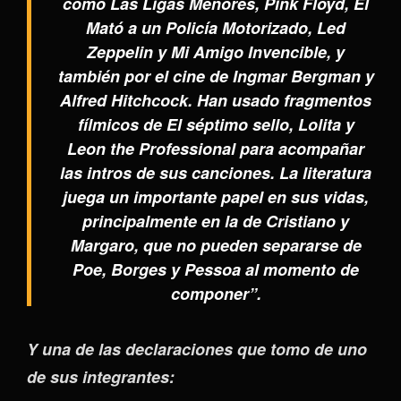
como Las Ligas Menores, Pink Floyd, Él
Mató a un Policía Motorizado, Led
Zeppelin y Mi Amigo Invencible, y
también por el cine de Ingmar Bergman y
Alfred Hitchcock. Han usado fragmentos
fílmicos de El séptimo sello, Lolita y
Leon the Professional para acompañar
las intros de sus canciones. La literatura
juega un importante papel en sus vidas,
principalmente en la de Cristiano y
Margaro, que no pueden separarse de
Poe, Borges y Pessoa al momento de
componer”.
Y una de las declaraciones que tomo de uno
de sus integrantes: