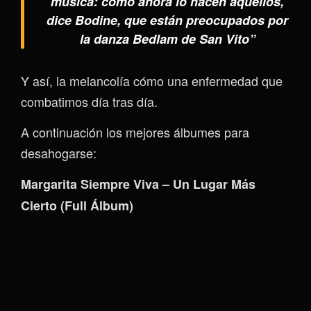
música: como ahora lo hacen aquellos,
dice Bodine, que están preocupados por
la danza Bedlam de San Vito”
Y así, la melancolía cómo una enfermedad que
combatimos día tras día.
A continuación los mejores álbumes para
desahogarse:
Margarita Siempre Viva – Un Lugar Más
Cierto (Full Álbum)