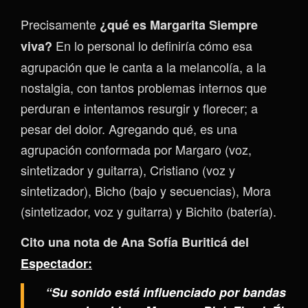
Precisamente
¿qué es Margarita Siempre
En lo personal lo definiría cómo esa
viva?
agrupación que le canta a la melancolía, a la
nostalgia, con tantos problemas internos que
perduran e intentamos resurgir y florecer; a
pesar del dolor. Agregando qué, es una
agrupación conformada por Margaro (voz,
sintetizador y guitarra), Cristiano (voz y
sintetizador), Bicho (bajo y secuencias), Mora
(sintetizador, voz y guitarra) y Bichito (batería).
Cito una nota de Ana Sofía Buriticá del
Espectador:
“Su sonido está influenciado por bandas