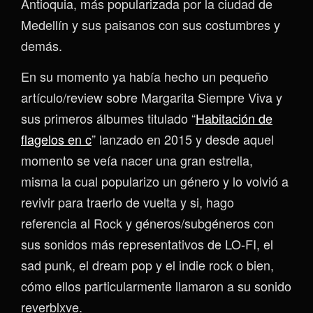
Antioquia, más popularizada por la ciudad de
Medellín y sus paisanos con sus costumbres y
demás.
En su momento ya había hecho un pequeño
artículo/review sobre Margarita Siempre Viva y
sus primeros álbumes titulado “
Habitación de
flagelos en c
” lanzado en 2015 y desde aquel
momento se veía nacer una gran estrella,
misma la cual popularizo un género y lo volvió a
revivir para traerlo de vuelta y si, hago
referencia al Rock y géneros/subgéneros con
sus sonidos más representativos de LO-FI, el
sad punk, el dream pop y el indie rock o bien,
cómo ellos particularmente llamaron a su sonido
reverblxve.