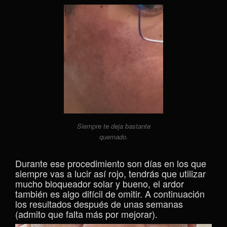
Siempre te deja bastante
quemado.
Durante ese procedimiento son días en los que
siempre vas a lucir así rojo, tendrás que utilizar
mucho bloqueador solar y bueno, el ardor
también es algo difícil de omitir. A continuación
los resultados después de unas semanas
(admito que falta más por mejorar).