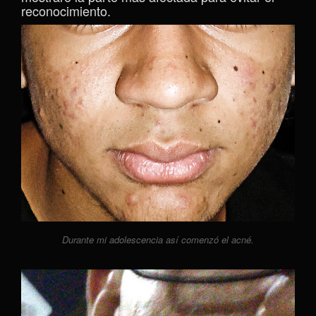
reconocimiento.
Durante mi adolescencia así comenzó el acné.