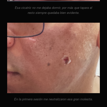
Esa cicatriz no me dejaba dormir, por más que tapara el
resto siempre quedaba bien evidente.
En la primera sesión me neutralizaron esa gran molestia.