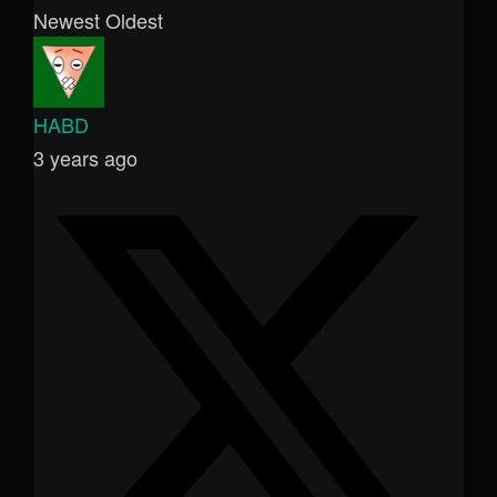
Newest
Oldest
HABD
3 years ago