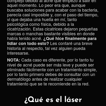
complejo debido al acné que empezó a salir en
aquel momento. Lo peor era que, aunque
buscaba soluciones para acabar con la bacteria,
parecía casi imposible y, con el paso del tiempo,
vi que dejaba una huella en mí, tanto
psicológica como física, debido a la
cicatrización. Estas cicatrices dejaron pequeñas
marcas o manchas bastante visibles en donde
había tenido acné.
¿Qué hice finalmente para
Les contaré una breve
lidiar con todo esto?
historia al respecto, tal vez alguien pueda
interesarse.
Cada caso es diferente, por lo tanto tu
NOTA:
nivel de acné puede ser más leve y puede ser
eliminado fácilmente con un tratamiento simple,
por lo tanto primero debes de consultar con un
dermatólogo antes de realizar cualquier
tratamiento que se te recomiende en la red.
¿Qué es el láser