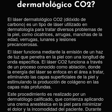
dermatológico CO2?
El láser dermatológico CO2 (dióxido de
carbono) es un tipo de láser utilizado en
dermatología para tratar diversos problemas de
la piel, como cicatrices, arrugas, manchas de la
edad, verrugas, lunares y lesiones
precancerosas.
El láser funciona mediante la emisión de un haz
de luz que penetra en la piel con una longitud de
onda específica. El láser CO2 funciona a través
de un proceso conocido como ablación, donde
la energía del láser se enfoca en el área a tratar,
eliminando las capas superficiales de la piel y
estimulando la producción de colágeno en las
capas más profundas.
Este procedimiento es realizado por un
dermatólogo calificado, que comienza aplicando
una crema anestésica en la piel para minimizar
el dolor y la incomodidad del paciente. Durante