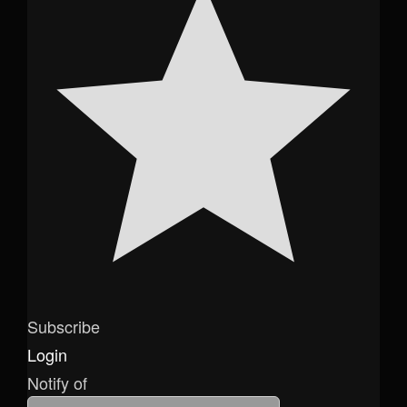
Subscribe
Login
Notify of