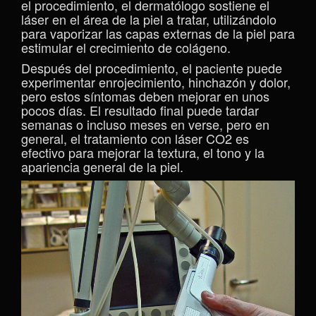
el procedimiento, el dermatólogo sostiene el
láser en el área de la piel a tratar, utilizándolo
para vaporizar las capas externas de la piel para
estimular el crecimiento de colágeno.
Después del procedimiento, el paciente puede
experimentar enrojecimiento, hinchazón y dolor,
pero estos síntomas deben mejorar en unos
pocos días. El resultado final puede tardar
semanas o incluso meses en verse, pero en
general, el tratamiento con láser CO2 es
efectivo para mejorar la textura, el tono y la
apariencia general de la piel.