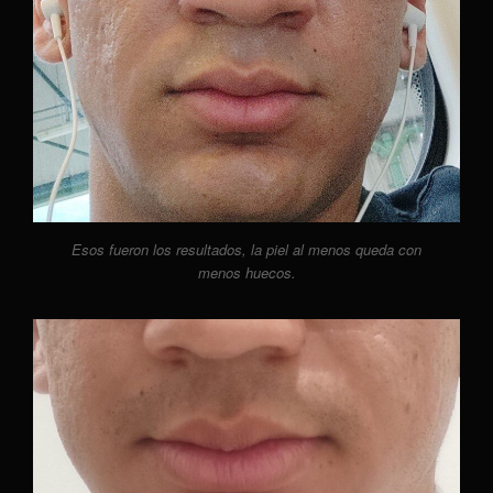
Esos fueron los resultados, la piel al menos queda con
menos huecos.