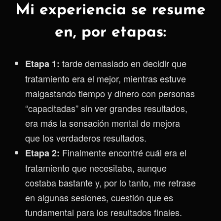
Mi experiencia se resume
en,
por etapas:
tarde demasiado en decidir que
Etapa 1:
tratamiento era el mejor, mientras estuve
malgastando tiempo y dinero con personas
“capacitadas” sin ver grandes resultados,
era más la sensación mental de mejora
que los verdaderos resultados.
Finalmente encontré cuál era el
Etapa 2:
tratamiento que necesitaba, aunque
costaba bastante y, por lo tanto, me retrase
en algunas sesiones, cuestión que es
fundamental para los resultados finales.