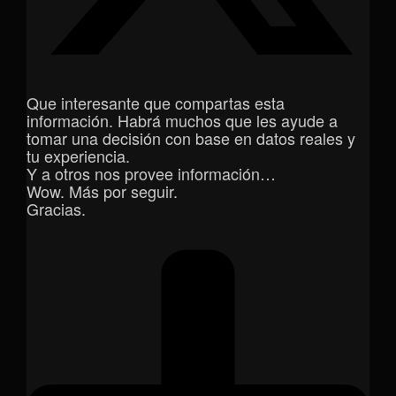
Que interesante que compartas esta
información. Habrá muchos que les ayude a
tomar una decisión con base en datos reales y
tu experiencia.
Y a otros nos provee información…
Wow. Más por seguir.
Gracias.