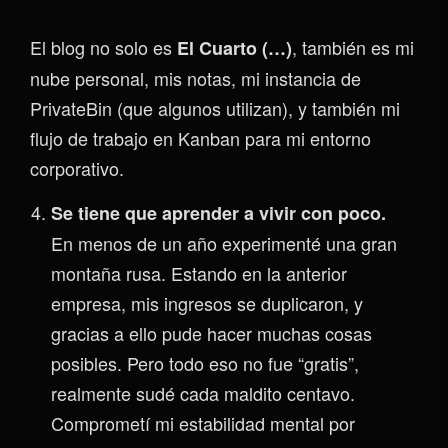
El blog no solo es
, también es mi
El Cuarto (…)
nube personal, mis notas, mi instancia de
PrivateBin (que algunos utilizan), y también mi
flujo de trabajo en Kanban para mi entorno
corporativo.
Se tiene que aprender a vivir con poco.
En menos de un año experimenté una gran
montaña rusa. Estando en la anterior
empresa, mis ingresos se duplicaron, y
gracias a ello pude hacer muchas cosas
posibles. Pero todo eso no fue “gratis”,
realmente sudé cada maldito centavo.
Comprometí mi estabilidad mental por