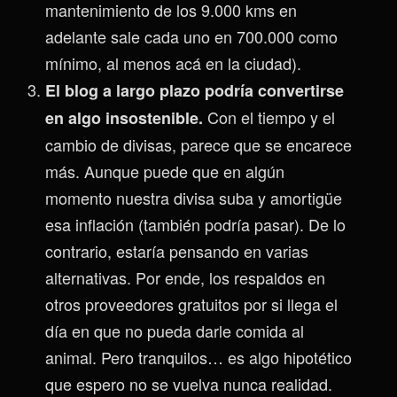
mantenimiento de los 9.000 kms en
adelante sale cada uno en 700.000 como
mínimo, al menos acá en la ciudad).
El blog a largo plazo podría convertirse
Con el tiempo y el
en algo insostenible.
cambio de divisas, parece que se encarece
más. Aunque puede que en algún
momento nuestra divisa suba y amortigüe
esa inflación (también podría pasar). De lo
contrario, estaría pensando en varias
alternativas. Por ende, los respaldos en
otros proveedores gratuitos por si llega el
día en que no pueda darle comida al
animal. Pero tranquilos… es algo hipotético
que espero no se vuelva nunca realidad.