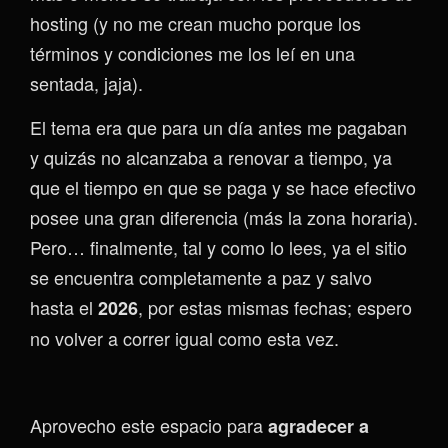
hosting (y no me crean mucho porque los
términos y condiciones me los leí en una
sentada, jaja).
El tema era que para un día antes me pagaban
y quizás no alcanzaba a renovar a tiempo, ya
que el tiempo en que se paga y se hace efectivo
posee una gran diferencia (más la zona horaria).
Pero… finalmente, tal y como lo lees, ya el sitio
se encuentra completamente a paz y salvo
hasta el
, por estas mismas fechas; espero
2026
no volver a correr igual como esta vez.
Aprovecho este espacio para
agradecer a