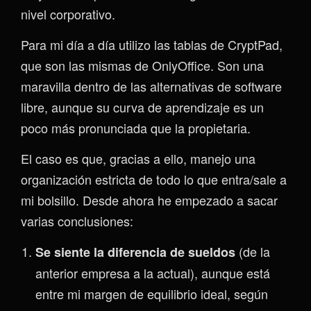
nivel corporativo.
Para mi día a día utilizo las tablas de CryptPad,
que son las mismas de OnlyOffice. Son una
maravilla dentro de las alternativas de software
libre, aunque su curva de aprendizaje es un
poco más pronunciada que la propietaria.
El caso es que, gracias a ello, manejo una
organización estricta de todo lo que entra/sale a
mi bolsillo. Desde ahora he empezado a sacar
varias conclusiones:
(de la
Se siente la diferencia de sueldos
anterior empresa a la actual), aunque está
entre mi margen de equilibrio ideal, según