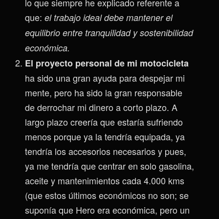
lo que siempre he explicado referente a
que:
el trabajo ideal debe mantener el
equilibrio entre tranquilidad y sostenibilidad
económica.
El proyecto personal de mi motocicleta
ha sido una gran ayuda para despejar mi
mente, pero ha sido la gran responsable
de derrochar mi dinero a corto plazo. A
largo plazo creería que estaría sufriendo
menos porque ya la tendría equipada, ya
tendría los accesorios necesarios y pues,
ya me tendría que centrar en solo gasolina,
aceite y mantenimientos cada 4.000 kms
(que estos últimos económicos no son; se
suponía que Hero era económica, pero un