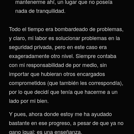
mantenerme ahí, un lugar que no poseía
nada de tranquilidad.
Todo el tiempo era bombardeado de problemas,
y claro, mi labor es solucionar problemas en la
seguridad privada, pero en este caso era
exageradamente otro nivel. Siempre contaba
con mi responsabilidad de por medio, sin
importar que hubieran otros encargados
comprometidos (que también les correspondía),
por lo que decidí que tenía que hacerme a un
lado por mi bien.
Y pues, ahora donde estoy me ha ayudado
bastante en ese progreso, a pesar de que ya no
gano igual; es una enseñanza.