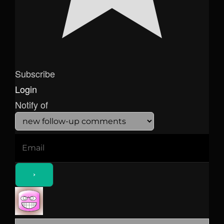
Subscribe
Login
Notify of