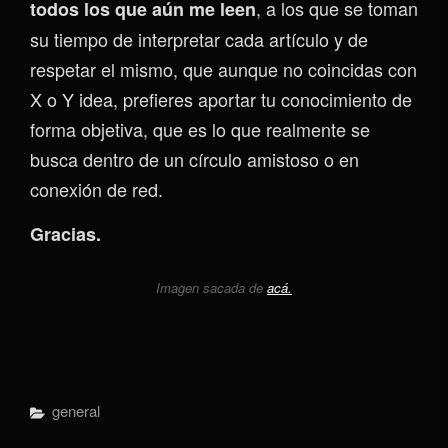
, a los que se toman
todos los que aún me leen
su tiempo de interpretar cada artículo y de
respetar el mismo, que aunque no coincidas con
X o Y idea, prefieres aportar tu conocimiento de
forma objetiva, que es lo que realmente se
busca dentro de un círculo amistoso o en
conexión de red.
Gracias.
Imagen sacada de
acá.
Categorías
General