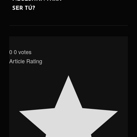
SER TÚ?
0
0
votes
Article Rating