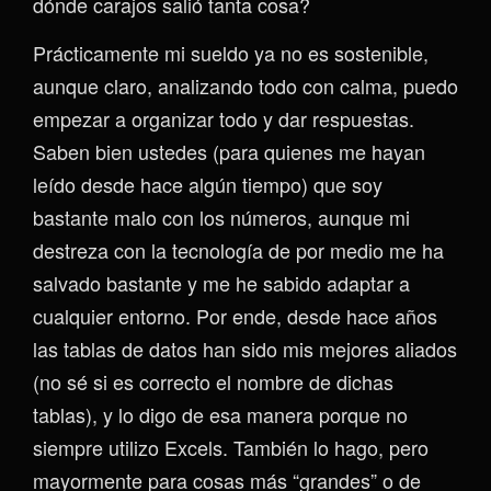
dónde carajos salió tanta cosa?
Prácticamente mi sueldo ya no es sostenible,
aunque claro, analizando todo con calma, puedo
empezar a organizar todo y dar respuestas.
Saben bien ustedes (para quienes me hayan
leído desde hace algún tiempo) que soy
bastante malo con los números, aunque mi
destreza con la tecnología de por medio me ha
salvado bastante y me he sabido adaptar a
cualquier entorno. Por ende, desde hace años
las tablas de datos han sido mis mejores aliados
(no sé si es correcto el nombre de dichas
tablas), y lo digo de esa manera porque no
siempre utilizo Excels. También lo hago, pero
mayormente para cosas más “grandes” o de