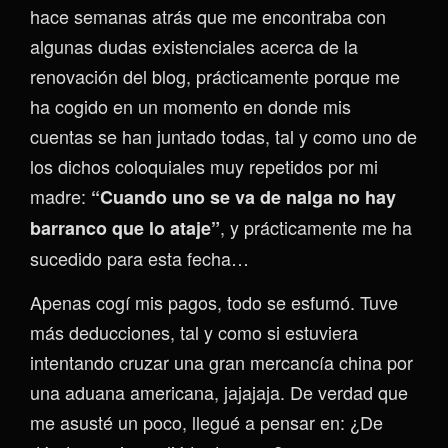
hace semanas atrás que me encontraba con
algunas dudas existenciales acerca de la
renovación del blog, prácticamente porque me
ha cogido en un momento en donde mis
cuentas se han juntado todas, tal y como uno de
los dichos coloquiales muy repetidos por mi
madre:
“Cuando uno se va de nalga no hay
, y prácticamente me ha
barranco que lo ataje”
sucedido para esta fecha…
Apenas cogí mis pagos, todo se esfumó. Tuve
más deducciones, tal y como si estuviera
intentando cruzar una gran mercancía china por
una aduana americana, jajajaja. De verdad que
me asusté un poco, llegué a pensar en: ¿De