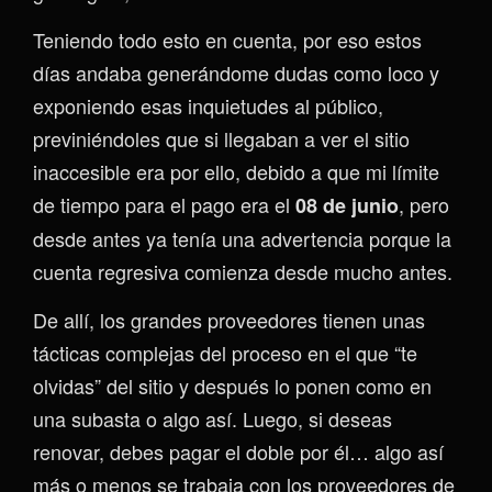
Teniendo todo esto en cuenta, por eso estos
días andaba generándome dudas como loco y
exponiendo esas inquietudes al público,
previniéndoles que si llegaban a ver el sitio
inaccesible era por ello, debido a que mi límite
de tiempo para el pago era el
, pero
08 de junio
desde antes ya tenía una advertencia porque la
cuenta regresiva comienza desde mucho antes.
De allí, los grandes proveedores tienen unas
tácticas complejas del proceso en el que “te
olvidas” del sitio y después lo ponen como en
una subasta o algo así. Luego, si deseas
renovar, debes pagar el doble por él… algo así
más o menos se trabaja con los proveedores de