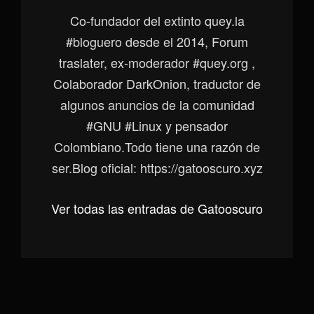
Co-fundador del extinto quey.la
#bloguero desde el 2014, Forum
traslater, ex-moderador #quey.org ,
Colaborador DarkOnion, traductor de
algunos anuncios de la comunidad
#GNU #Linux y pensador
Colombiano.Todo tiene una razón de
ser.Blog oficial: https://gatooscuro.xyz
Ver todas las entradas de Gatooscuro