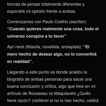
formas de pensar totalmente diferentes y
expondré mi opinión frente a ambas.
Comenzamos con Paulo Coelho (escritor):
“Cuando quieres realmente una cosa, todo el
universo conspira a tu favor”
Ayn rand (filósofa, novelista, ensayista):
“El
mero hecho de desear algo, no lo convertirá
en realidad”.
Llegando a este punto es donde analizo la
biografía de ambas personas para sacar una
buena conclusión y crítica, algo que hice en mi
artículo de Rousseau vs Maquiavelo ¿Quién
tiene razón? (visítenlo si no lo han hecho, valdrá