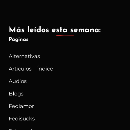
Más leídos esta semana:
Páginas
Alternativas
Artículos – Índice
Audios
Blogs
Fediamor
Fedisucks