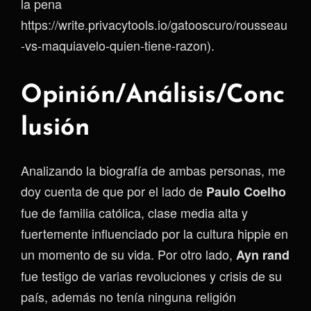
la pena
https://write.privacytools.io/gatooscuro/rousseau
-vs-maquiavelo-quien-tiene-razon).
Opinión/Análisis/Conc
lusión
Analizando la biografía de ambas personas, me
doy cuenta de que por el lado de
Paulo Coelho
fue de familia católica, clase media alta y
fuertemente influenciado por la cultura hippie en
un momento de su vida. Por otro lado,
Ayn rand
fue testigo de varias revoluciones y crisis de su
país, además no tenía ninguna religión