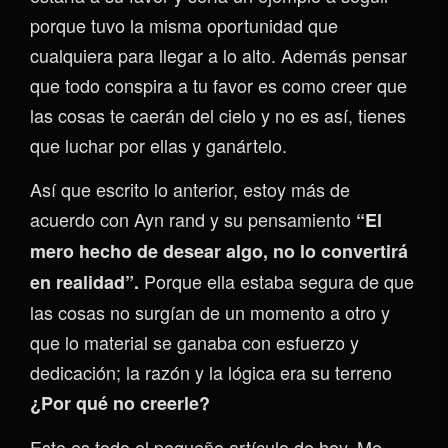
porque tuvo la misma oportunidad que
cualquiera para llegar a lo alto. Además pensar
que todo conspira a tu favor es como creer que
las cosas te caerán del cielo y no es así, tienes
que luchar por ellas y ganártelo.
Así que escrito lo anterior, estoy más de
acuerdo con Ayn rand y su pensamiento
“El
mero hecho de desear algo, no lo convertirá
Porque ella estaba segura de que
en realidad”.
las cosas no surgían de un momento a otro y
que lo material se ganaba con esfuerzo y
dedicación; la razón y la lógica era su terreno
¿Por qué no creerle?
Esto es todo el pequeño artículo de hoy. Me