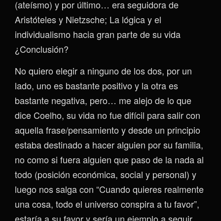
(ateísmo) y por último… era seguidora de
Aristóteles y Nietzsche; La lógica y el
individualismo hacia gran parte de su vida
¿Conclusión?
No quiero elegir a ninguno de los dos, por un
lado, uno es bastante positivo y la otra es
bastante negativa, pero… me alejo de lo que
dice Coelho, su vida no fue difícil para salir con
aquella frase/pensamiento y desde un principio
estaba destinado a hacer alguien por su familia,
no como si fuera alguien que paso de la nada al
todo (posición económica, social y personal) y
luego nos salga con “Cuando quieres realmente
una cosa, todo el universo conspira a tu favor”,
estaría a su favor y sería un ejemplo a seguir