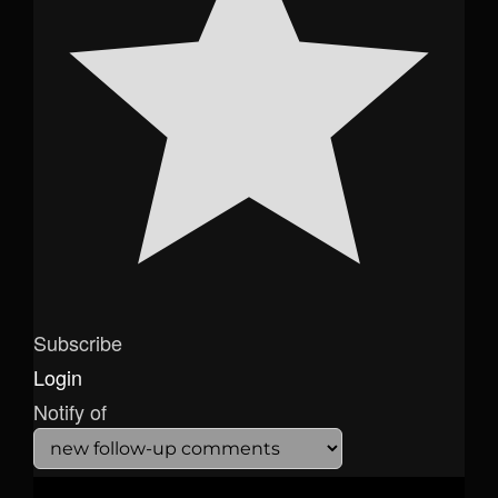
Subscribe
Login
Notify of