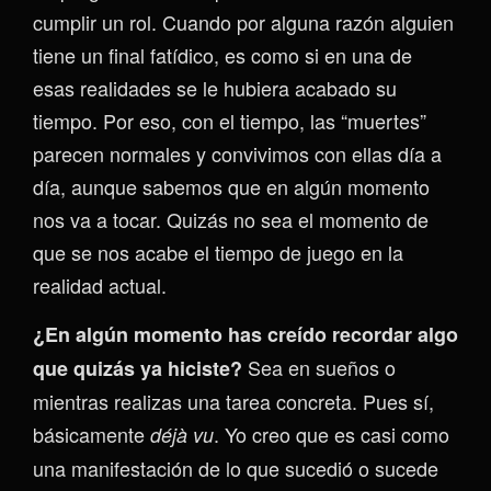
cumplir un rol. Cuando por alguna razón alguien
tiene un final fatídico, es como si en una de
esas realidades se le hubiera acabado su
tiempo. Por eso, con el tiempo, las “muertes”
parecen normales y convivimos con ellas día a
día, aunque sabemos que en algún momento
nos va a tocar. Quizás no sea el momento de
que se nos acabe el tiempo de juego en la
realidad actual.
¿En algún momento has creído recordar algo
Sea en sueños o
que quizás ya hiciste?
mientras realizas una tarea concreta. Pues sí,
básicamente
. Yo creo que es casi como
déjà vu
una manifestación de lo que sucedió o sucede