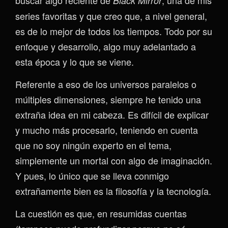
buscar algo reciente de
, una de mis
Black Mirror
series favoritas y que creo que, a nivel general,
es de lo mejor de todos los tiempos. Todo por su
enfoque y desarrollo, algo muy adelantado a
esta época y lo que se viene.
Referente a eso de los universos paralelos o
múltiples dimensiones, siempre he tenido una
extraña idea en mi cabeza. Es difícil de explicar
y mucho más procesarlo, teniendo en cuenta
que no soy ningún experto en el tema,
simplemente un mortal con algo de imaginación.
Y pues, lo único que se lleva conmigo
extrañamente bien es la filosofía y la tecnología.
La cuestión es que, en resumidas cuentas