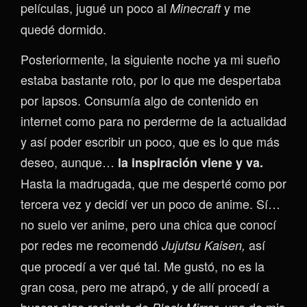
películas, jugué un poco al
y me
Minecraft
quedé dormido.
Posteriormente, la siguiente noche ya mi sueño
estaba bastante roto, por lo que me despertaba
por lapsos. Consumía algo de contenido en
internet como para no perderme de la actualidad
y así poder escribir un poco, que es lo que más
deseo, aunque…
la inspiración viene y va.
Hasta la madrugada, que me desperté como por
tercera vez y decidí ver un poco de anime. Sí…
no suelo ver anime, pero una chica que conocí
por redes me recomendó
así
Jujutsu Kaisen,
que procedí a ver qué tal. Me gustó, no es la
gran cosa, pero me atrapó, y de allí procedí a