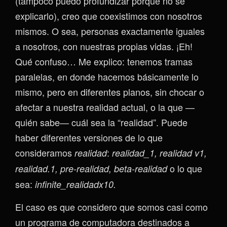
(tampoco puedo profundizar porque no sé
explicarlo), creo que coexistimos con nosotros
mismos. O sea, personas exactamente iguales
a nosotros, con nuestras propias vidas. ¡Eh!
Qué confuso… Me explico: tenemos tramas
paralelas, en donde hacemos básicamente lo
mismo, pero en diferentes planos, sin chocar o
afectar a nuestra realidad actual, o la que —
quién sabe— cuál sea la “realidad”. Puede
haber diferentes versiones de lo que
consideramos
:
realidad
realidad_1, realidad v1,
o lo que
realidad.1, pre-realidad, beta-realidad
sea:
infinite_realidadx10.
El caso es que considero que somos casi como
un programa de computadora destinados a