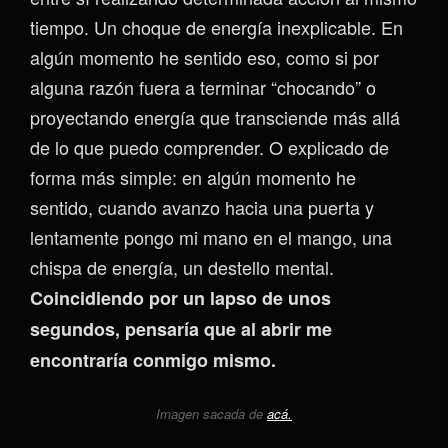
tiempo. Un choque de energía inexplicable. En
algún momento he sentido eso, como si por
alguna razón fuera a terminar “chocando” o
proyectando energía que transciende más allá
de lo que puedo comprender. O explicado de
forma más simple: en algún momento he
sentido, cuando avanzo hacia una puerta y
lentamente pongo mi mano en el mango, una
chispa de energía, un destello mental.
Coincidiendo por un lapso de unos
segundos, pensaría que al abrir me
encontraría conmigo mismo.
Imagen sacada de
acá.