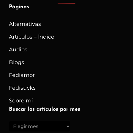
Páginas
Alternativas
Artículos – Índice
Audios
Blogs
Fediamor
Fedisucks
Sobre mí
Buscar los artículos por mes
Buscar