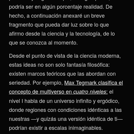
podría ser en algún porcentaje realidad. De
hecho, a continuación anexaré un breve
fragmento que pueda dar luz sobre lo que
afirmo desde la ciencia y la tecnología, de lo
que se conozca al momento.
Desde el punto de vista de la ciencia moderna,
estas ideas no son solo fantasía filosófica:
existen marcos teóricos que las abordan con
seriedad. Por ejemplo,
Max Tegmark clasifica el
concepto de multiverso en
:
el
cuatro niveles
nivel I habla de un universo infinito y ergódico,
donde regiones con condiciones idénticas a las
nuestras —y quizás una versión idéntica de ti—
podrían existir a escalas inimaginables.