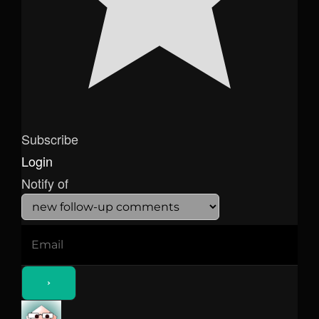
Subscribe
Login
Notify of