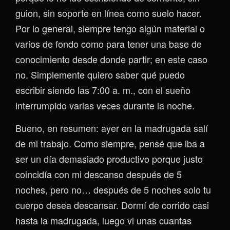
guion, sin soporte en línea como suelo hacer.
Por lo general, siempre tengo algún material o
varios de fondo como para tener una base de
conocimiento desde donde partir; en este caso
no. Simplemente quiero saber qué puedo
escribir siendo las 7:00 a. m., con el sueño
interrumpido varias veces durante la noche.
Bueno, en resumen: ayer en la madrugada salí
de mi trabajo. Como siempre, pensé que iba a
ser un día demasiado productivo porque justo
coincidía con mi descanso después de 5
noches, pero no… después de 5 noches solo tu
cuerpo desea descansar. Dormí de corrido casi
hasta la madrugada, luego vi unas cuantas