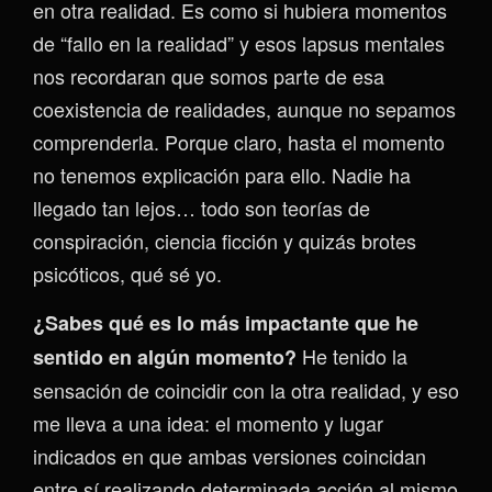
en otra realidad. Es como si hubiera momentos
de “fallo en la realidad” y esos lapsus mentales
nos recordaran que somos parte de esa
coexistencia de realidades, aunque no sepamos
comprenderla. Porque claro, hasta el momento
no tenemos explicación para ello. Nadie ha
llegado tan lejos… todo son teorías de
conspiración, ciencia ficción y quizás brotes
psicóticos, qué sé yo.
¿Sabes qué es lo más impactante que he
He tenido la
sentido en algún momento?
sensación de coincidir con la otra realidad, y eso
me lleva a una idea: el momento y lugar
indicados en que ambas versiones coincidan
entre sí realizando determinada acción al mismo