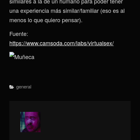
similares a la de un humano para poder tener
una experiencia más similar/familiar (eso es al
menos lo que quiero pensar).
Fuente:
https://www.camsoda.com/labs/virtualsex/
Categorías
General