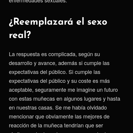
enfermedades sexuales.
¿Reemplazará el sexo
real?
La respuesta es complicada, según su
desarrollo y avance, además si cumple las
expectativas del público. Si cumple las
expectativas del público y su coste es más
aceptable, seguramente me imagine un futuro
con estas muñecas en algunos lugares y hasta
en nuestras casas. Se me había olvidado
mencionar que obviamente las mejores de
reacción de la muñeca tendrían que ser