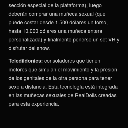
sección especial de la plataforma), luego
deberán comprar una muñeca sexual (que
puede costar desde 1.500 dólares un torso,
hasta 10.000 dólares una muñeca entera
personalizada) y finalmente ponerse un set VR y
disfrutar del show.
consoladores que tienen
Teledildonics:
motores que simulan el movimiento y la presión
de los genitales de la otra persona para tener
sexo a distancia. Esta tecnología está integrada
en las muñecas sexuales de RealDolls creadas
para esta experiencia.