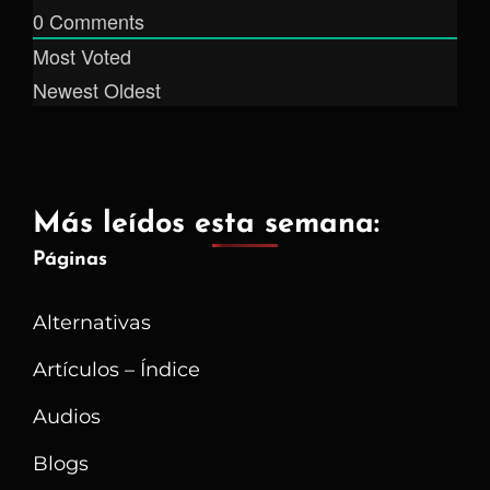
0
Comments
Most Voted
Newest
Oldest
Más leídos esta semana:
Páginas
Alternativas
Artículos – Índice
Audios
Blogs