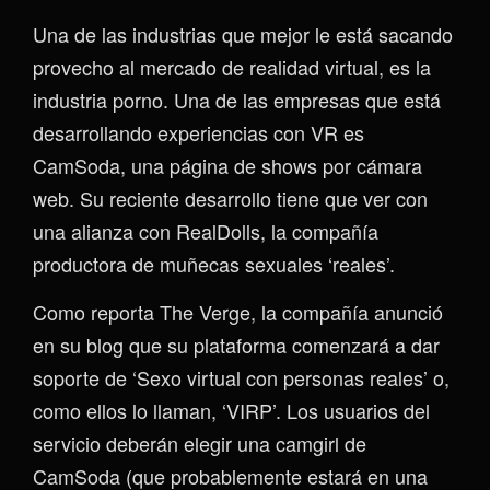
Una de las industrias que mejor le está sacando
provecho al mercado de realidad virtual, es la
industria porno. Una de las empresas que está
desarrollando experiencias con VR es
CamSoda, una página de shows por cámara
web. Su reciente desarrollo tiene que ver con
una alianza con RealDolls, la compañía
productora de muñecas sexuales ‘reales’.
Como reporta The Verge, la compañía anunció
en su blog que su plataforma comenzará a dar
soporte de ‘Sexo virtual con personas reales’ o,
como ellos lo llaman, ‘VIRP’. Los usuarios del
servicio deberán elegir una camgirl de
CamSoda (que probablemente estará en una