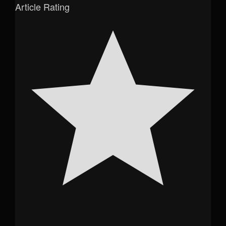
Article Rating