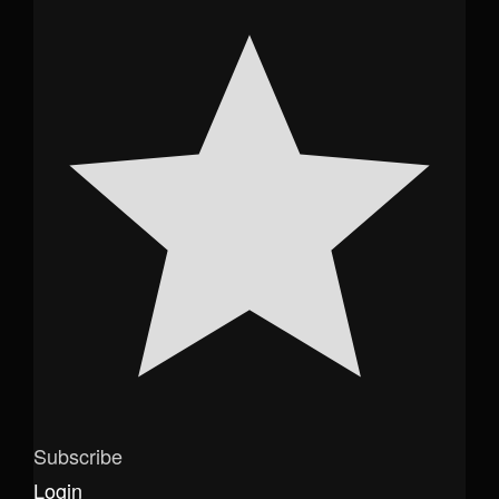
Subscribe
Login