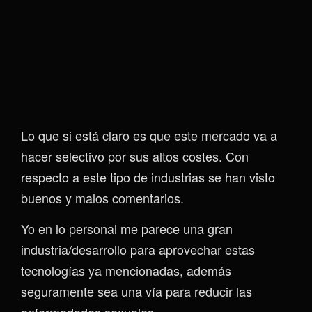
Lo que si está claro es que este mercado va a
hacer selectivo por sus altos costes. Con
respecto a este tipo de industrias se han visto
buenos y malos comentarios.
Yo en lo personal me parece una gran
industria/desarrollo para aprovechar estas
tecnologías ya mencionadas, además
seguramente sea una vía para reducir las