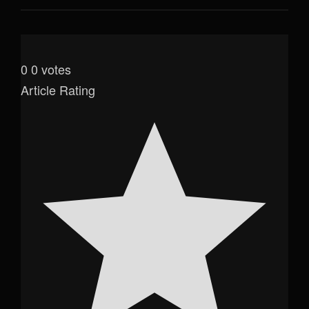
0
0
votes
Article Rating