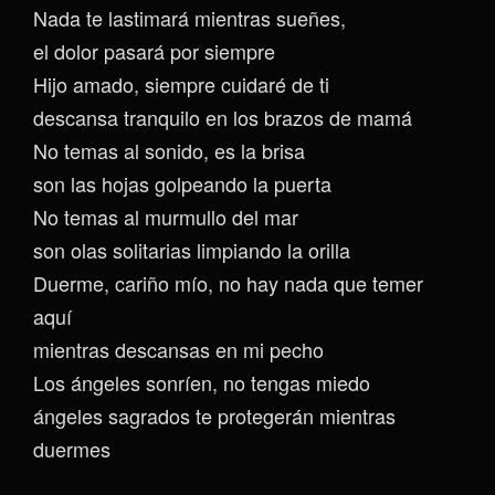
Nada te lastimará mientras sueñes,
el dolor pasará por siempre
Hijo amado, siempre cuidaré de ti
descansa tranquilo en los brazos de mamá
No temas al sonido, es la brisa
son las hojas golpeando la puerta
No temas al murmullo del mar
son olas solitarias limpiando la orilla
Duerme, cariño mío, no hay nada que temer
aquí
mientras descansas en mi pecho
Los ángeles sonríen, no tengas miedo
ángeles sagrados te protegerán mientras
duermes