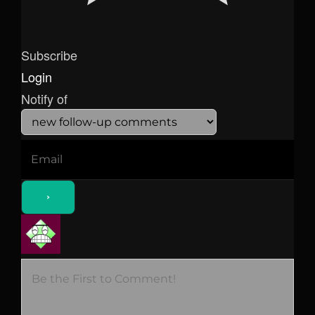
Subscribe
Login
Notify of