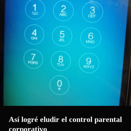
Así logré eludir el control parental
corporativo