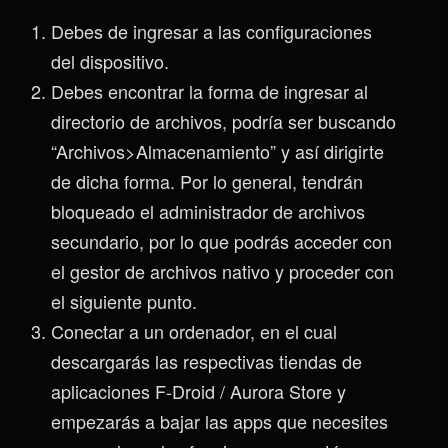
Debes de ingresar a las configuraciones
del dispositivo.
Debes encontrar la forma de ingresar al
directorio de archivos, podría ser buscando
“Archivos>Almacenamiento” y así dirigirte
de dicha forma. Por lo general, tendrán
bloqueado el administrador de archivos
secundario, por lo que podrás acceder con
el gestor de archivos nativo y proceder con
el siguiente punto.
Conectar a un ordenador, en el cual
descargarás las respectivas tiendas de
aplicaciones F-Droid / Aurora Store y
empezarás a bajar las apps que necesites