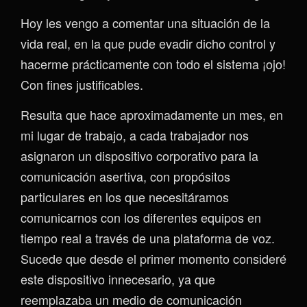
Hoy les vengo a comentar una situación de la
vida real, en la que pude evadir dicho control y
hacerme prácticamente con todo el sistema ¡ojo!
Con fines justificables.
Resulta que hace aproximadamente un mes, en
mi lugar de trabajo, a cada trabajador nos
asignaron un dispositivo corporativo para la
comunicación asertiva, con propósitos
particulares en los que necesitáramos
comunicarnos con los diferentes equipos en
tiempo real a través de una plataforma de voz.
Sucede que desde el primer momento consideré
este dispositivo innecesario, ya que
reemplazaba un medio de comunicación