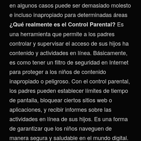
en algunos casos puede ser demasiado molesto
e incluso inapropiado para determinadas áreas
Es
¿Qué realmente es el Control Parental?
una herramienta que permite a los padres
controlar y supervisar el acceso de sus hijos ha
contenido y actividades en línea. Básicamente,
es como tener un filtro de seguridad en Internet
para proteger a los niños de contenido
inapropiado o peligroso. Con el control parental,
los padres pueden establecer límites de tiempo
de pantalla, bloquear ciertos sitios web o
aplicaciones, y recibir informes sobre las
actividades en línea de sus hijos. Es una forma
de garantizar que los niños naveguen de
manera segura y saludable en el mundo digital.