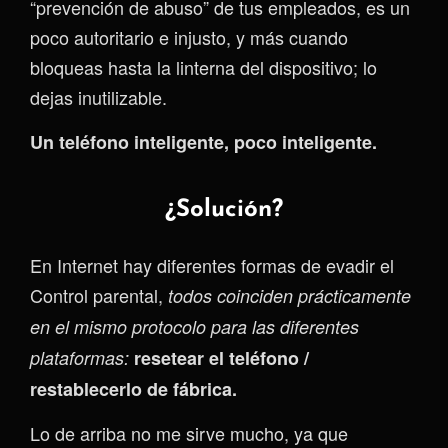
“prevención de abuso” de tus empleados, es un
poco autoritario e injusto, y más cuando
bloqueas hasta la linterna del dispositivo; lo
dejas inutilizable.
Un teléfono inteligente, poco inteligente.
¿Solución?
En Internet hay diferentes formas de evadir el
Control parental,
todos coinciden prácticamente
en el mismo protocolo para las diferentes
plataformas:
resetear el teléfono /
restablecerlo de fábrica.
Lo de arriba no me sirve mucho, ya que