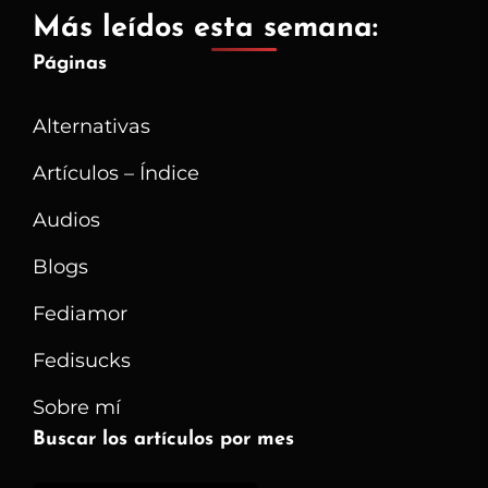
Más leídos esta semana:
Páginas
Alternativas
Artículos – Índice
Audios
Blogs
Fediamor
Fedisucks
Sobre mí
Buscar los artículos por mes