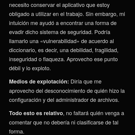
necesito conservar el aplicativo que estoy
obligado a utilizar en el trabajo. Sin embargo, mi
intuición me ayudó a encontrar una forma de
evadir dicho sistema de seguridad. Podría
llamarlo una «vulnerabilidad» de acuerdo al
diccionario, es decir, una debilidad, fragilidad,
inseguridad o flaqueza. Aprovecho ese punto
débil y lo exploto.
Diría que me
Medios de explotación:
aprovecho del desconocimiento de quién hizo la
configuración y del administrador de archivos.
, no faltará quién venga a
Todo esto es relativo
comentar que no debería ni clasificarse de tal
forma.