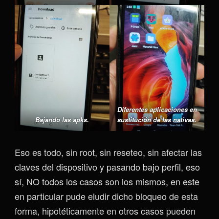
Diferentes aplicaciones en
Bajando las apks.
sustitución de las nativas.
Eso es todo, sin root, sin reseteo, sin afectar las
claves del dispositivo y pasando bajo perfil, eso
sí, NO todos los casos son los mismos, en este
en particular pude eludir dicho bloqueo de esta
forma, hipotéticamente en otros casos pueden