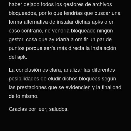
haber dejado todos los gestores de archivos
bloqueados, por lo que tendrías que buscar una
forma alternativa de instalar dichas apks o en
caso contrario, no vendría bloqueado ningún
gestor, cosa que ayudaría a omitir un par de
puntos porque sería más directa la instalación
del apk.
La conclusión es clara, analizar las diferentes
posibilidades de eludir dichos bloqueos según
las prestaciones que se evidencien y la finalidad
de lo mismo.
Gracias por leer; saludos.