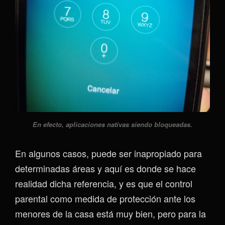
En efecto, aplicaciones nativas siendo bloqueadas.
En algunos casos, puede ser inapropiado para
determinadas áreas y aquí es donde se hace
realidad dicha referencia, y es que el control
parental como medida de protección ante los
menores de la casa está muy bien, pero para la