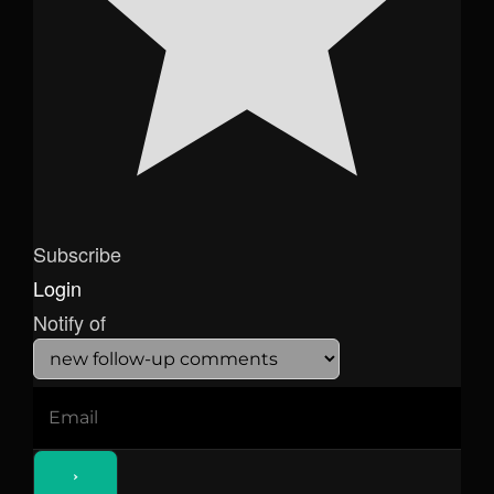
Subscribe
Login
Notify of