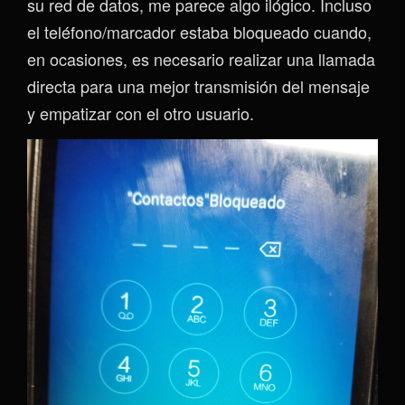
su red de datos, me parece algo ilógico. Incluso
el teléfono/marcador estaba bloqueado cuando,
en ocasiones, es necesario realizar una llamada
directa para una mejor transmisión del mensaje
y empatizar con el otro usuario.