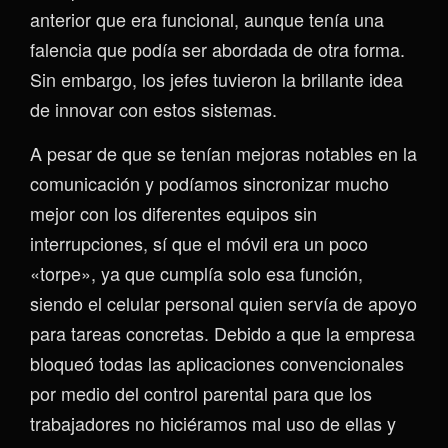
anterior que era funcional, aunque tenía una
falencia que podía ser abordada de otra forma.
Sin embargo, los jefes tuvieron la brillante idea
de innovar con estos sistemas.
A pesar de que se tenían mejoras notables en la
comunicación y podíamos sincronizar mucho
mejor con los diferentes equipos sin
interrupciones, sí que el móvil era un poco
«torpe», ya que cumplía solo esa función,
siendo el celular personal quien servía de apoyo
para tareas concretas. Debido a que la empresa
bloqueó todas las aplicaciones convencionales
por medio del control parental para que los
trabajadores no hiciéramos mal uso de ellas y