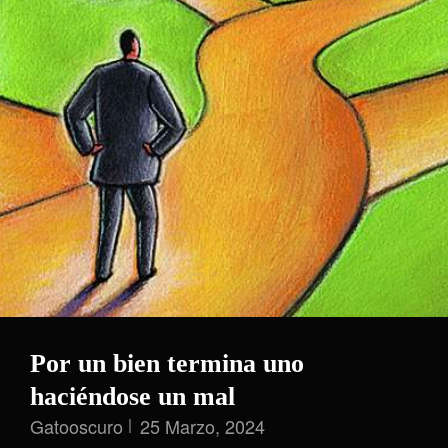
Por un bien termina uno
haciéndose un mal
Gatooscuro
25 Marzo, 2024