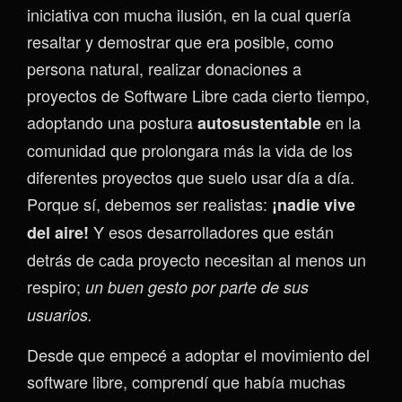
iniciativa con mucha ilusión, en la cual quería
resaltar y demostrar que era posible, como
persona natural, realizar donaciones a
proyectos de Software Libre cada cierto tiempo,
adoptando una postura
en la
autosustentable
comunidad que prolongara más la vida de los
diferentes proyectos que suelo usar día a día.
Porque sí, debemos ser realistas:
¡nadie vive
Y esos desarrolladores que están
del aire!
detrás de cada proyecto necesitan al menos un
respiro;
un buen gesto por parte de sus
usuarios.
Desde que empecé a adoptar el movimiento del
software libre, comprendí que había muchas