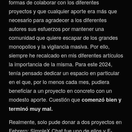
formas de colaborar con los diferentes
proyectos y que cualquier aporte era más que
necesario para agradecer a los diferentes
autores sus esfuerzos por mantener una
comunidad que quiere escapar de los grandes
monopolios y la vigilancia masiva. Por ello,
siempre he recalcado en mis diferentes artículos
la importancia de la misma. Para este 2024,
tenía pensado dedicar un espacio en particular
en el que, por lo menos cada mes, pudiera
beneficiar a un proyecto en concreto con un
modesto aporte. Cuestión que
comenzó bien y
terminó muy mal.
Realmente, solo pude donar a dos proyectos en
Febrero: SimpleX Chat fue uno de ellos y F-