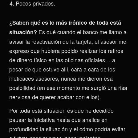
Pocos privados.
¿
Saben qué es lo más irónico de toda está
Es qué cuando el banco me llamo a
situación?
avisar la reactivación de la tarjeta, el asesor me
expreso que hubiera podido realizar los retiros
de dinero físico en las oficinas oficiales… a
pesar de que estuve allí, cara a cara de los
ineficaces asesores, nunca me dieron esa
posibilidad (en ese momento me surgió una risa
nerviosa de querer acabar con ellos).
Por toda está situación es que he decidido
pausar la iniciativa hasta que analice en
profundidad la situación y el cómo podría evitar
a futuro esos mismos inconvenientes.