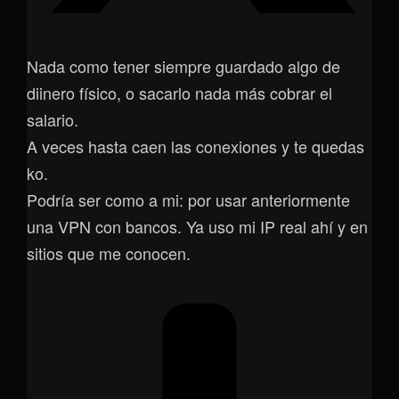
Nada como tener siempre guardado algo de
diinero físico, o sacarlo nada más cobrar el
salario.
A veces hasta caen las conexiones y te quedas
ko.
Podría ser como a mi: por usar anteriormente
una VPN con bancos. Ya uso mi IP real ahí y en
sitios que me conocen.