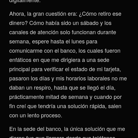
Ahora, la gran cuestión era: ¿Cómo retiro ese
dinero? Cómo había sido un sábado y los
canales de atención solo funcionan durante
semana, espere hasta el lunes para
comunicarme con el banco, los cuales fueron
enfáticos en que me dirigiera a una sede
principal para verificar el estado de mi tarjeta,
pasaron los días y mis horarios laborales no me
daban un respiro, hasta que se llegó el día,
prácticamente mitad de semana y cuando por
fin creí que tendría una solución rápida, salen
con un lento proceso.
En la sede del banco, la única solución que me
dieron fue que llamara desde sus teléfonos