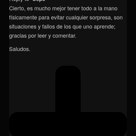
Cierto, es mucho mejor tener todo a la mano
físicamente para evitar cualquier sorpresa, son
situaciones y fallos de los que uno aprende;
gracias por leer y comentar.
Saludos.