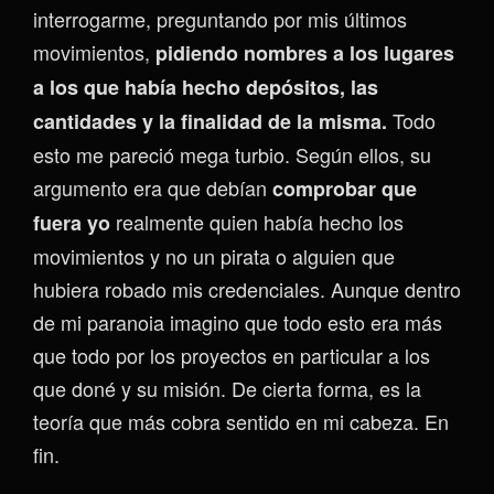
interrogarme, preguntando por mis últimos
movimientos,
pidiendo nombres a los lugares
a los que había hecho depósitos, las
Todo
cantidades y la finalidad de la misma.
esto me pareció mega turbio. Según ellos, su
argumento era que debían
comprobar que
realmente quien había hecho los
fuera yo
movimientos y no un pirata o alguien que
hubiera robado mis credenciales. Aunque dentro
de mi paranoia imagino que todo esto era más
que todo por los proyectos en particular a los
que doné y su misión. De cierta forma, es la
teoría que más cobra sentido en mi cabeza. En
fin.