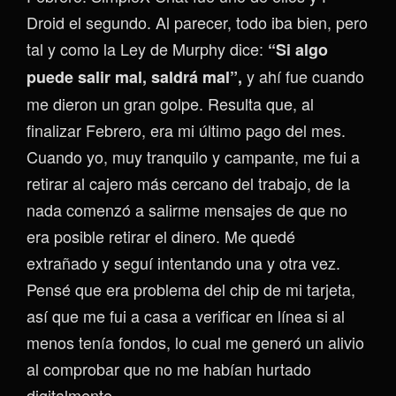
Droid el segundo. Al parecer, todo iba bien, pero
tal y como la Ley de Murphy dice:
“Si algo
y ahí fue cuando
puede salir mal, saldrá mal”,
me dieron un gran golpe. Resulta que, al
finalizar Febrero, era mi último pago del mes.
Cuando yo, muy tranquilo y campante, me fui a
retirar al cajero más cercano del trabajo, de la
nada comenzó a salirme mensajes de que no
era posible retirar el dinero. Me quedé
extrañado y seguí intentando una y otra vez.
Pensé que era problema del chip de mi tarjeta,
así que me fui a casa a verificar en línea si al
menos tenía fondos, lo cual me generó un alivio
al comprobar que no me habían hurtado
digitalmente.