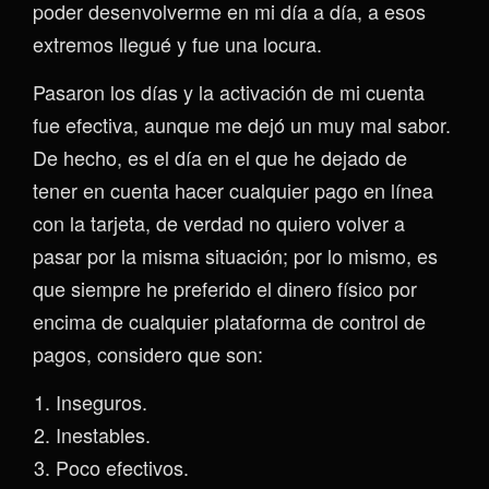
poder desenvolverme en mi día a día, a esos
extremos llegué y fue una locura.
Pasaron los días y la activación de mi cuenta
fue efectiva, aunque me dejó un muy mal sabor.
De hecho, es el día en el que he dejado de
tener en cuenta hacer cualquier pago en línea
con la tarjeta, de verdad no quiero volver a
pasar por la misma situación; por lo mismo, es
que siempre he preferido el dinero físico por
encima de cualquier plataforma de control de
pagos, considero que son:
Inseguros.
Inestables.
Poco efectivos.