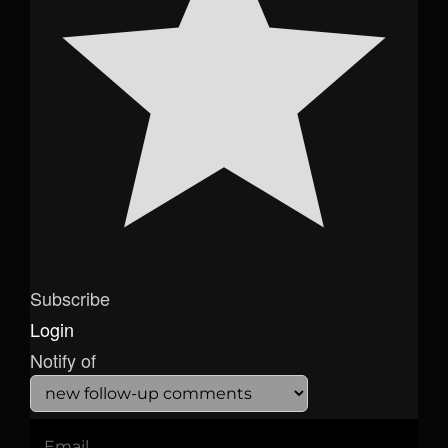
Subscribe
Login
Notify of