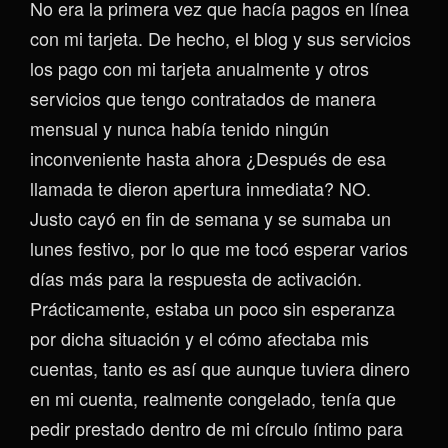
No era la primera vez que hacía pagos en línea
con mi tarjeta. De hecho, el blog y sus servicios
los pago con mi tarjeta anualmente y otros
servicios que tengo contratados de manera
mensual y nunca había tenido ningún
inconveniente hasta ahora ¿Después de esa
llamada te dieron apertura inmediata? NO.
Justo cayó en fin de semana y se sumaba un
lunes festivo, por lo que me tocó esperar varios
días más para la respuesta de activación.
Prácticamente, estaba un poco sin esperanza
por dicha situación y el cómo afectaba mis
cuentas, tanto es así que aunque tuviera dinero
en mi cuenta, realmente congelado, tenía que
pedir prestado dentro de mi círculo íntimo para