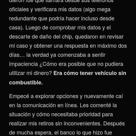
oficiales y verificara mis datos (algo mega
redundante que podría hacer incluso desde
casa). Luego de comprobar mis datos y el
descarte de daño del chip, quedaron en revisar
mi caso y obtener una respuesta en máximo dos
días… la verdad ya comenzaba a sentir
impaciencia ¿Cómo era posible que no pudiera
utilizar mi dinero?
Era cómo tener vehículo sin
combustible.
Empecé a explorar opciones y nuevamente caí
en la comunicación en línea. Les comenté la
situación y cómo necesitaba prioridad para
realizar mis retiros sin inconvenientes. Después
de mucha espera, el banco lo que hizo fue