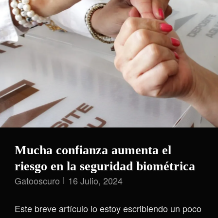
Te
Pertenece?
Mucha confianza aumenta el
riesgo en la seguridad biométrica
Gatooscuro
16 Julio, 2024
Este breve artículo lo estoy escribiendo un poco