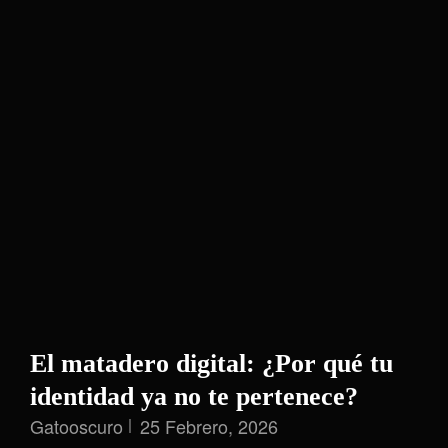
El matadero digital: ¿Por qué tu
identidad ya no te pertenece?
Gatooscuro
25 Febrero, 2026