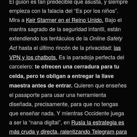
El guion es tan predecible que asusta, y siempre
empieza con la falacia del “Es por los niños”.
Mira a
Keir Starmer en el Reino Unido.
Bajo el
mantra sagrado de la seguridad infantil, están
extendiendo los tentáculos de la
Online Safety
hasta el último rincón de la privacidad:
las
Act
VPN y los chatbots.
Es la paradoja perfecta del
carcelero:
te ofrecen una cerradura para tu
celda, pero te obligan a entregar la llave
Quieren que enseñes
maestra antes de entrar.
el pasaporte para usar una herramienta
diseñada, precisamente, para que no tengas
que enseñar nada. Y mientras Occidente juega
a ser la “nana digital”, en
Rusia la estrategia es
más cruda y directa, ralentizando Telegram para