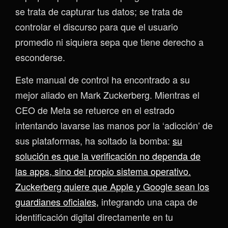
se trata de capturar tus datos; se trata de
controlar el discurso para que el usuario
promedio ni siquiera sepa que tiene derecho a
esconderse.
Este manual de control ha encontrado a su
mejor aliado en Mark Zuckerberg. Mientras el
CEO de Meta se retuerce en el estrado
intentando lavarse las manos por la ‘adicción’ de
sus plataformas, ha soltado la bomba:
su
solución es que la verificación no dependa de
las apps, sino del propio sistema operativo.
Zuckerberg quiere que Apple y Google sean los
guardianes oficiales,
integrando una capa de
identificación digital directamente en tu