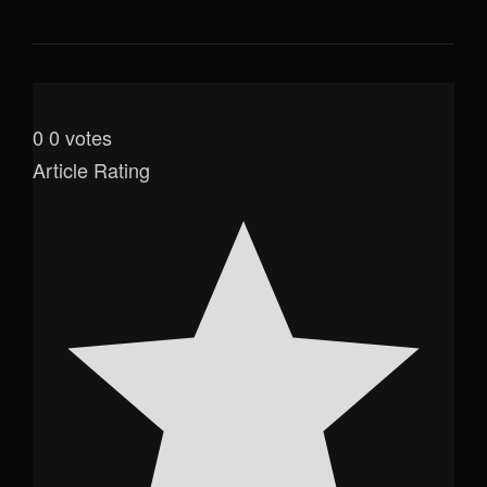
0
0
votes
Article Rating