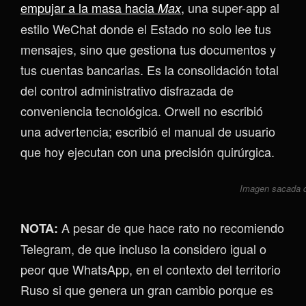
empujar a la masa hacia
,
una super-app al
Max
estilo WeChat donde el Estado no solo lee tus
mensajes, sino que gestiona tus documentos y
tus cuentas bancarias. Es la consolidación total
del control administrativo disfrazada de
conveniencia tecnológica. Orwell no escribió
una advertencia; escribió el manual de usuario
que hoy ejecutan con una precisión quirúrgica.
Imagen sacada
A pesar de que hace rato no recomiendo
NOTA:
Telegram, de que incluso la considero igual o
peor que WhatsApp, en el contexto del territorio
Ruso si que genera un gran cambio porque es