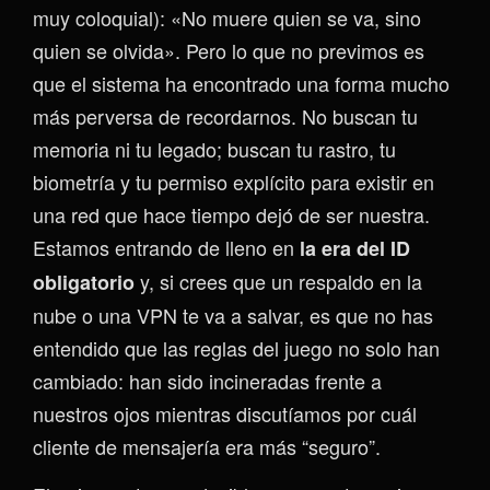
muy coloquial): «No muere quien se va, sino
quien se olvida». Pero lo que no previmos es
que el sistema ha encontrado una forma mucho
más perversa de recordarnos. No buscan tu
memoria ni tu legado; buscan tu rastro, tu
biometría y tu permiso explícito para existir en
una red que hace tiempo dejó de ser nuestra.
Estamos entrando de lleno en
la era del ID
y, si crees que un respaldo en la
obligatorio
nube o una VPN te va a salvar, es que no has
entendido que las reglas del juego no solo han
cambiado: han sido incineradas frente a
nuestros ojos mientras discutíamos por cuál
cliente de mensajería era más “seguro”.