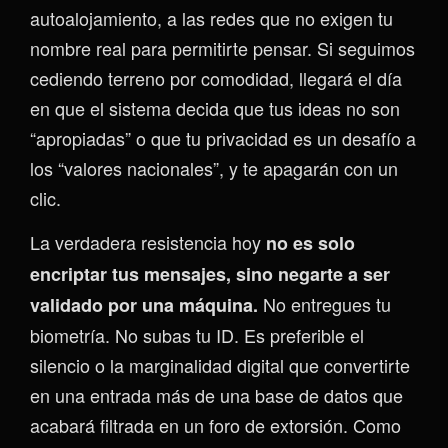
autoalojamiento, a las redes que no exigen tu
nombre real para permitirte pensar. Si seguimos
cediendo terreno por comodidad, llegará el día
en que el sistema decida que tus ideas no son
“apropiadas” o que tu privacidad es un desafío a
los “valores nacionales”, y te apagarán con un
clic.
La verdadera resistencia hoy
no es solo
encriptar tus mensajes, sino negarte a ser
No entregues tu
validado por una máquina.
biometría. No subas tu ID. Es preferible el
silencio o la marginalidad digital que convertirte
en una entrada más de una base de datos que
acabará filtrada en un foro de extorsión. Como