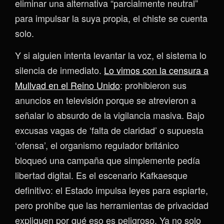
eliminar una alternativa “parcialmente neutral”
para impulsar la suya propia, el chiste se cuenta
solo.
Y si alguien intenta levantar la voz, el sistema lo
silencia de inmediato.
Lo vimos con la censura a
Mullvad en el Reino Unido
: prohibieron sus
anuncios en televisión porque se atrevieron a
señalar lo absurdo de la vigilancia masiva. Bajo
excusas vagas de ‘falta de claridad’ o supuesta
‘ofensa’, el organismo regulador británico
bloqueó una campaña que simplemente pedía
libertad digital. Es el escenario Kafkaesque
definitivo: el Estado impulsa leyes para espiarte,
pero prohíbe que las herramientas de privacidad
expliquen por qué eso es peligroso. Ya no solo