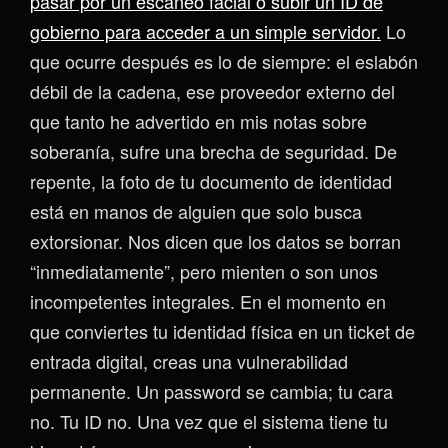
pasar por un escaneo facial o subir un ID de
gobierno para acceder a un simple servidor.
Lo
que ocurre después es lo de siempre: el eslabón
débil de la cadena, ese proveedor externo del
que tanto he advertido en mis notas sobre
soberanía, sufre una brecha de seguridad. De
repente, la foto de tu documento de identidad
está en manos de alguien que solo busca
extorsionar. Nos dicen que los datos se borran
“inmediatamente”, pero mienten o son unos
incompetentes integrales. En el momento en
que conviertes tu identidad física en un ticket de
entrada digital, creas una vulnerabilidad
permanente. Un password se cambia; tu cara
no. Tu ID no. Una vez que el sistema tiene tu