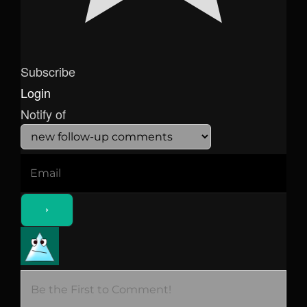
Subscribe
Login
Notify of