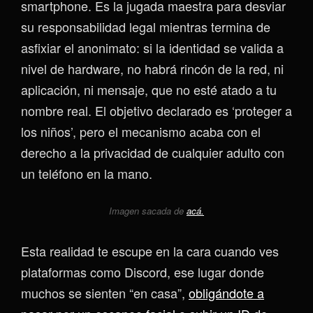
smartphone. Es la jugada maestra para desviar
su responsabilidad legal mientras termina de
asfixiar el anonimato: si la identidad se valida a
nivel de hardware, no habrá rincón de la red, ni
aplicación, ni mensaje, que no esté atado a tu
nombre real. El objetivo declarado es ‘proteger a
los niños’, pero el mecanismo acaba con el
derecho a la privacidad de cualquier adulto con
un teléfono en la mano.
Imagen sacada de
acá.
Esta realidad te escupe en la cara cuando ves
plataformas como Discord, ese lugar donde
muchos se sienten “en casa”,
obligándote a