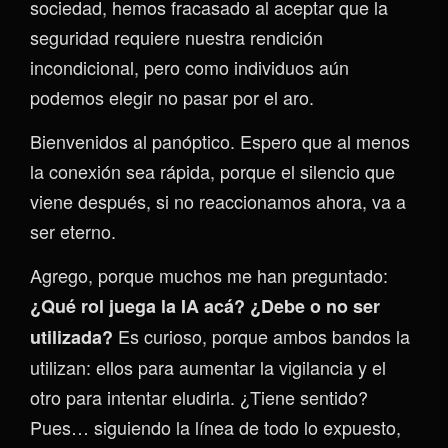
sociedad, hemos fracasado al aceptar que la
seguridad requiere nuestra rendición
incondicional, pero como individuos aún
podemos elegir no pasar por el aro.
Bienvenidos al panóptico. Espero que al menos
la conexión sea rápida, porque el silencio que
viene después, si no reaccionamos ahora, va a
ser eterno.
Agrego, porque muchos me han preguntado:
¿Qué rol juega la IA acá? ¿Debe o no ser
Es curioso, porque ambos bandos la
utilizada?
utilizan: ellos para aumentar la vigilancia y el
otro para intentar eludirla. ¿Tiene sentido?
Pues… siguiendo la línea de todo lo expuesto,