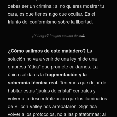
debes ser un criminal; si no quieres mostrar tu
cara, es que tienes algo que ocultar. Es el
triunfo del conformismo sobre la libertad.
¿Y luego?
Imagen sacada de
acá.
La
¿Cómo salimos de este matadero?
solución no va a venir de una ley ni de una
empresa “ética” que promete cuidarnos. La
única salida es la
fragmentación y la
Tenemos que dejar de
soberanía técnica real.
habitar estas “jaulas de cristal” centrales y
volver a la descentralización que los iluminados
de Silicon Valley nos arrebataron. Significa
volver a los protocolos, no a las plataformas; al