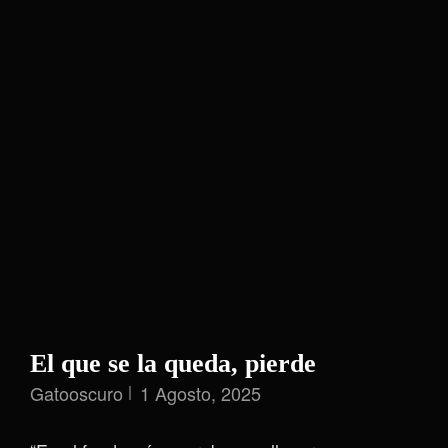
El que se la queda, pierde
Gatooscuro
1 Agosto, 2025