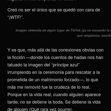
Creó no ser el único que se quedó con cara de
“¡WTF!”.
Imagen obtenida de algún lugar de TikTok (ya no recuerdo la 
que vergüenza, escríb
Y es que, más allá de las conexiones obvias con
la ficción —donde los cuentos de hadas nos han
tatuado la imagen del “príncipe azul”
irrumpiendo en la ceremonia para rescatar a la
prometida de un matrimonio forzado—, lo que
más me removió fue la crudeza de lo real.
Porque en la vida real, cuando alguien aparece
tarde, no se detiene la boda. Se detiene la vida
de alguien (Qué rara vez ocurre).