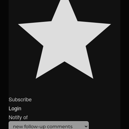
Subscribe
Login
Notify of