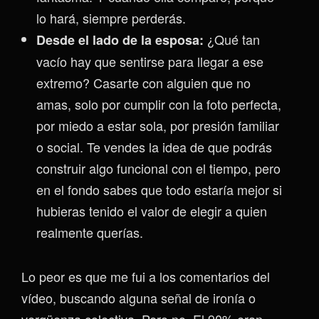
lo hará, siempre perderás.
¿Qué tan
Desde el lado de la esposa:
vacío hay que sentirse para llegar a ese
extremo? Casarte con alguien que no
amas, solo por cumplir con la foto perfecta,
por miedo a estar sola, por presión familiar
o social. Te vendes la idea de que podrás
construir algo funcional con el tiempo, pero
en el fondo sabes que todo estaría mejor si
hubieras tenido el valor de elegir a quien
realmente querías.
Lo peor es que me fui a los comentarios del
vídeo, buscando alguna señal de ironía o
vergüenza colectiva. Pero no. El 90% eran