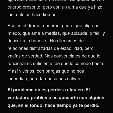
cuerpo presente, pero con un alma que ya hizo
las maletas hace tiempo.
Ese es el drama moderno: gente que elige por
miedo, que ama a medias, que aplaude lo fácil y
descarta lo honesto. Nos llenamos de
relaciones disfrazadas de estabilidad, pero
vacías de verdad. Nos convencimos de que lo
funcional es suficiente, de que lo cómodo basta.
Y así vivimos: con parejas que no nos
incendian, pero tampoco nos salvan.
El problema no es perder a alguien. El
verdadero problema es quedarte con alguien
que, en el fondo, hace tiempo ya te perdió.