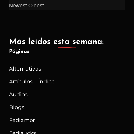
Newest
Oldest
Más leídos esta semana:
Páginas
Alternativas
Artículos – Índice
Audios
Blogs
Fediamor
Fedisucks