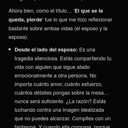
Ahora bien, como el título… ‘
El que se la
fue lo que me hizo reflexionar
queda, pierde’
bastante sobre ambas vidas (el esposo y la
esposa):
Es una
Desde el lado del esposo:
tragedia silenciosa. Estás compartiendo tu
vida con alguien que sigue atado
emocionalmente a otra persona. No
importa cuánto amor, cuánto esfuerzo,
cuántos detalles pongas sobre la mesa…
nunca será suficiente. ¿La razón? Estás
luchando contra una imagen idealizada
que no puedes alcanzar. Compites con un
fantasma. Y cuando ella compare, porque