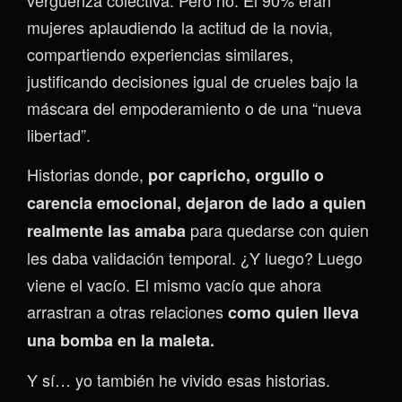
mujeres aplaudiendo la actitud de la novia,
compartiendo experiencias similares,
justificando decisiones igual de crueles bajo la
máscara del empoderamiento o de una “nueva
libertad”.
Historias donde,
por capricho, orgullo o
carencia emocional, dejaron de lado a quien
para quedarse con quien
realmente las amaba
les daba validación temporal. ¿Y luego? Luego
viene el vacío. El mismo vacío que ahora
arrastran a otras relaciones
como quien lleva
una bomba en la maleta.
Y sí… yo también he vivido esas historias.