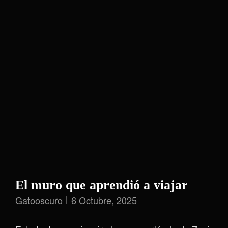
El muro que aprendió a viajar
Gatooscuro
6 Octubre, 2025