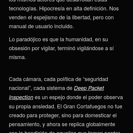
tecnologías. Hipocresía en alta definición. Nos
venden el espejismo de la libertad, pero con
manual de usuario incluido.
Lo paradójico es que la humanidad, en su
obsesión por vigilar, terminó vigilándose a sí
misma.
Cada cámara, cada política de “seguridad
nacional”, cada sistema de
Deep Packet
es un espejo donde el poder observa
Inspection
su propia ansiedad. El Gran Cortafuegos no fue
creado para proteger, sino para domesticar el
pensamiento, y ahora se replica globalmente
con la bendición de aquellos que temen perder