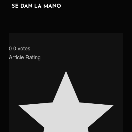
SE DAN LA MANO
0
0
votes
Article Rating