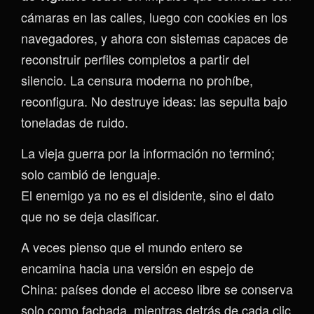
cámaras en las calles, luego con cookies en los
navegadores, y ahora con sistemas capaces de
reconstruir perfiles completos a partir del
silencio. La censura moderna no prohíbe,
reconfigura. No destruye ideas: las sepulta bajo
toneladas de ruido.
La vieja guerra por la información no terminó;
solo cambió de lenguaje.
El enemigo ya no es el disidente, sino el dato
que no se deja clasificar.
A veces pienso que el mundo entero se
encamina hacia una versión en espejo de
China: países donde el acceso libre se conserva
solo como fachada, mientras detrás de cada clic