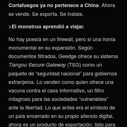
. Ahora
Cortafuegos ya no pertenece a China
se vende. Se exporta. Se instala.
>El monstruo aprendió a viajar.
No hay poesía en un firewall, pero sí una ironía
monumental en su expansión. Según
documentos filtrados, Geedge ofrece su sistema
(TSG) como un
Tiangou Secure Gateway
paquete de “seguridad nacional” para gobiernos
extranjeros. Lo venden como quien ofrece una
vacuna contra el caos informativo, un filtro
milagroso para las sociedades “vulnerables”
ante la libertad. Lo que antes era el símbolo de
un país encerrado en su propio silencio digital,
ahora es un producto de exportación, listo para