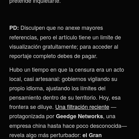
pretende inquietarte.
Disculpen que no anexe mayores
PD:
referencias, pero el artículo tiene un limite de
visualización gratuitamente; para acceder al
reportaje completo debes de pagar.
Hubo un tiempo en que la censura era un acto
local, casi artesanal: gobiernos vigilando su
propio idioma, ajustando los límites del
pensamiento dentro de su territorio. Hoy, esa
frontera se diluye.
Una filtración reciente
—
protagonizada por
, una
Geedge Networks
empresa china hasta hace poco desconocida—
revela algo más perturbador:
el Gran