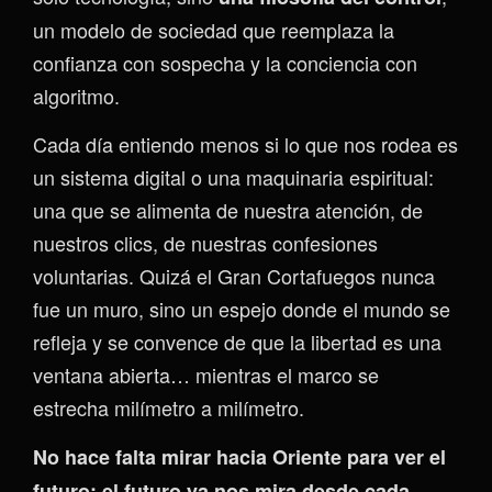
un modelo de sociedad que reemplaza la
confianza con sospecha y la conciencia con
algoritmo.
Cada día entiendo menos si lo que nos rodea es
un sistema digital o una maquinaria espiritual:
una que se alimenta de nuestra atención, de
nuestros clics, de nuestras confesiones
voluntarias. Quizá el Gran Cortafuegos nunca
fue un muro, sino un espejo donde el mundo se
refleja y se convence de que la libertad es una
ventana abierta… mientras el marco se
estrecha milímetro a milímetro.
No hace falta mirar hacia Oriente para ver el
futuro: el futuro ya nos mira desde cada