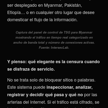
ser desplegado en Myanmar, Pakistán,
Etiopía… o en cualquier otro lugar que desee
domesticar el flujo de la información.
Captura del panel de control de TSG para Myanmar
mostrando el tráfico en tiempo real categorizado en
ancho de banda total y número de conexiones activas.
Fuente: IntersecLab.
Y pienso: qué elegante es la censura cuando
se disfraza de servicio.
No se trata solo de bloquear sitios o palabras.
Este sistema puede
inspeccionar, analizar,
por las
registrar y decidir qué pasa y qué no
arterias del Internet. Si el tráfico está cifrado, se