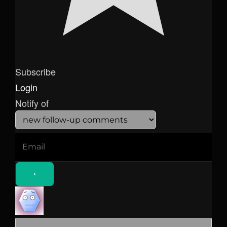
Subscribe
Login
Notify of