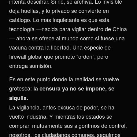
intenta descifrar. Si no, se archiva. Lo invisible
deja huellas, y lo privado se convierte en
catálogo. Lo más inquietante es que esta
tecnología —nacida para vigilar dentro de China
— ahora se ofrece al mundo como si fuese una
vacuna contra la libertad. Una especie de
firewall global que promete “orden”, pero
entrega sumisión.
Es en este punto donde la realidad se vuelve
grotesca:
la censura ya no se impone, se
alquila.
La vigilancia, antes excusa de poder, se ha
vuelto industria. Y mientras los estados se
compran mutuamente sus algoritmos de control,
nosotros, los ciudadanos comunes, seguimos