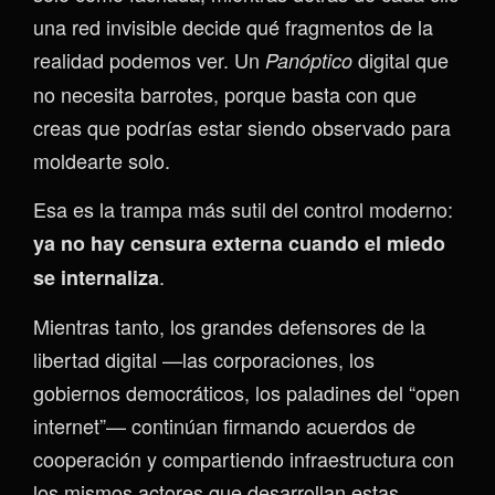
una red invisible decide qué fragmentos de la
realidad podemos ver. Un
digital que
Panóptico
no necesita barrotes, porque basta con que
creas que podrías estar siendo observado para
moldearte solo.
Esa es la trampa más sutil del control moderno:
ya no hay censura externa cuando el miedo
.
se internaliza
Mientras tanto, los grandes defensores de la
libertad digital —las corporaciones, los
gobiernos democráticos, los paladines del “open
internet”— continúan firmando acuerdos de
cooperación y compartiendo infraestructura con
los mismos actores que desarrollan estas