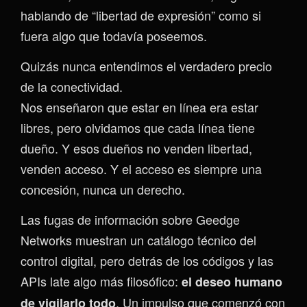
hablando de “libertad de expresión” como si
fuera algo que todavía poseemos.
Quizás nunca entendimos el verdadero precio
de la conectividad.
Nos enseñaron que estar en línea era estar
libres, pero olvidamos que cada línea tiene
dueño. Y esos dueños no venden libertad,
venden acceso. Y el acceso es siempre una
concesión, nunca un derecho.
Las fugas de información sobre Geedge
Networks muestran un catálogo técnico del
control digital, pero detrás de los códigos y las
APIs late algo más filosófico:
el deseo humano
. Un impulso que comenzó con
de vigilarlo todo