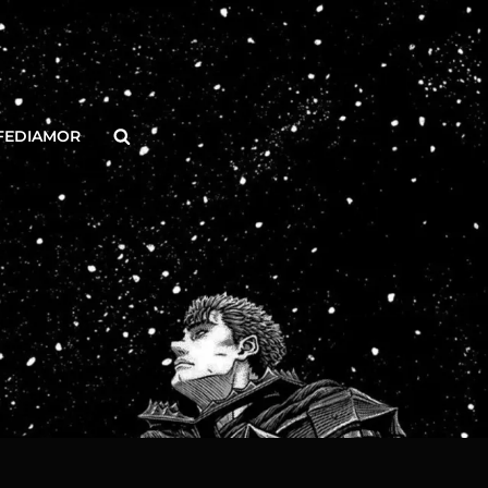
Buscar
FEDIAMOR