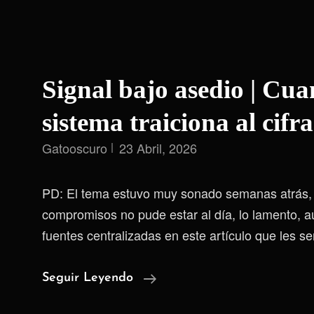
Signal bajo asedio | Cua
sistema traiciona al cifr
Gatooscuro
23 Abril, 2026
PD: El tema estuvo muy sonado semanas atrás, 
compromisos no pude estar al día, lo lamento, 
fuentes centralizadas en este artículo que les se
Signal
Seguir Leyendo
Bajo