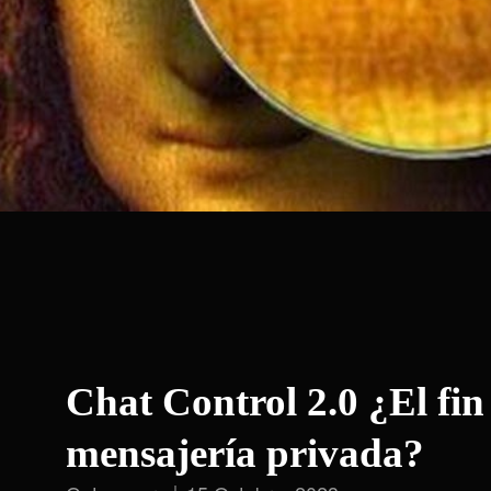
Chat Control 2.0 ¿El fin
mensajería privada?