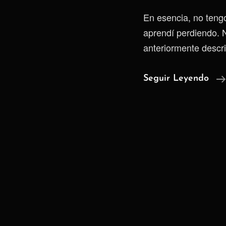
En esencia, no tengo
aprendí perdiendo. N
anteriormente descri
Seguir Leyendo