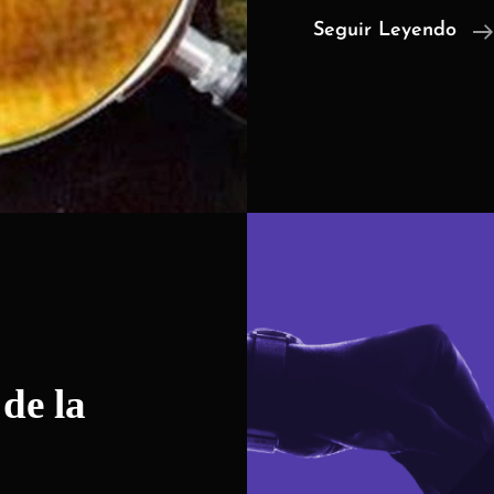
Seguir Leyendo
 de la