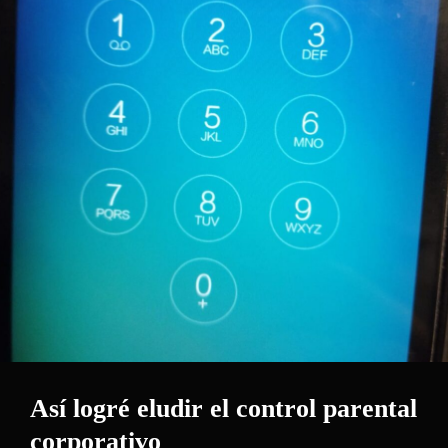
Así logré eludir el control parental
corporativo