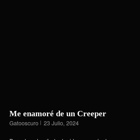
Me enamoré de un Creeper
Gatooscuro
23 Julio, 2024