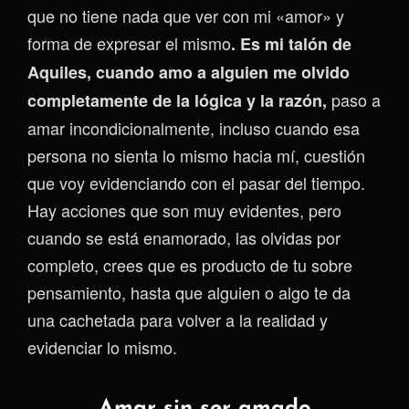
que no tiene nada que ver con mi «amor» y
forma de expresar el mismo
. Es mi talón de
Aquiles, cuando amo a alguien me olvido
paso a
completamente de la lógica y la razón,
amar incondicionalmente, incluso cuando esa
persona no sienta lo mismo hacia mí, cuestión
que voy evidenciando con el pasar del tiempo.
Hay acciones que son muy evidentes, pero
cuando se está enamorado, las olvidas por
completo, crees que es producto de tu sobre
pensamiento, hasta que alguien o algo te da
una cachetada para volver a la realidad y
evidenciar lo mismo.