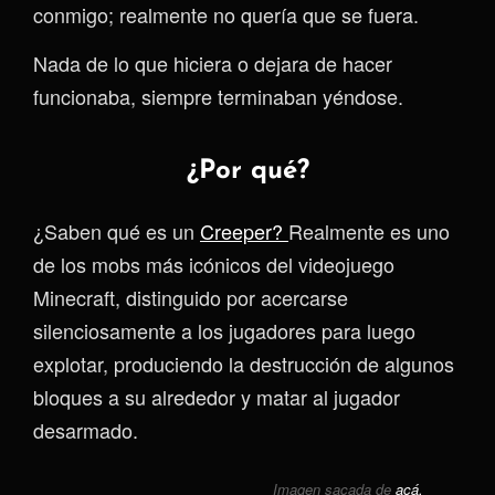
conmigo; realmente no quería que se fuera.
Nada de lo que hiciera o dejara de hacer
funcionaba, siempre terminaban yéndose.
¿Por qué?
¿Saben qué es un
Creeper?
Realmente es uno
de los mobs más icónicos del videojuego
Minecraft, distinguido por acercarse
silenciosamente a los jugadores para luego
explotar, produciendo la destrucción de algunos
bloques a su alrededor y matar al jugador
desarmado.
Imagen sacada de
acá.