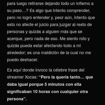
para luego retirarse dejando todo un infierno a
su paso…? Es algo que intento comprender,
pero no logro entender y, peor aún, intento que
esto no afecte el juicio para juzgar al resto de
personas y quizás a alguien más que se
acerque, pero nada de eso. Me siento roto y
quizás pueda estar afectando todo a mi
alrededor; es una maldición de la cual no me
puedo deshacer.
Es aquí donde invoco la célebre frase del
streamer Xocas:
“Pero la quería tanto… que
daba igual porque 5 minutos con ella
significaban 10 horas con cualquier otra
persona”.