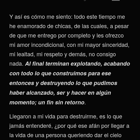
Y así es cómo me siento: todo este tiempo me
he enamorado de chicas, de las cuales, a pesar
de que me entrego por completo y les ofrezco
mi amor incondicional, con mi mayor sinceridad,
mi lealtad, mi respeto y demás, no consigo
nada.
Al final terminan explotando, acabando
con todo lo que construimos para ese
entonces y destruyendo lo que pudimos
haber alcanzado, ser y hacer en algún
.
momento; un fin sin retorno
Llegaron a mi vida para destruirme, es lo que
jamás entenderé, ¿por qué ese afán por llegar a
la vida de una persona queriendo dar el cielo