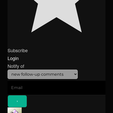
Subscribe
Login
Notify of