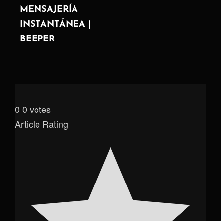
MENSAJERÍA
INSTANTÁNEA |
BEEPER
0
0
votes
Article Rating