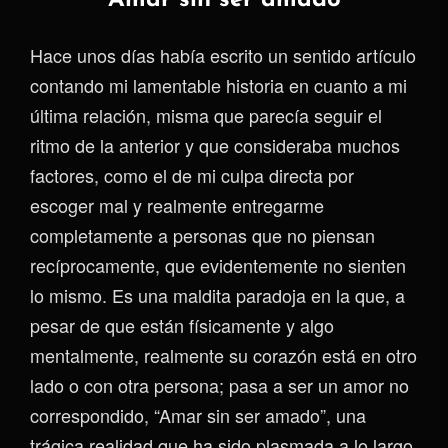
Amar sin ser amado
Hace unos días había escrito un sentido artículo
contando mi lamentable historia en cuanto a mi
última relación, misma que parecía seguir el
ritmo de la anterior y que consideraba muchos
factores, como el de mi culpa directa por
escoger mal y realmente entregarme
completamente a personas que no piensan
recíprocamente, que evidentemente no sienten
lo mismo. Es una maldita paradoja en la que, a
pesar de que están físicamente y algo
mentalmente, realmente su corazón está en otro
lado o con otra persona; pasa a ser un amor no
correspondido, “Amar sin ser amado”, una
trágica realidad que ha sido plasmada a lo largo