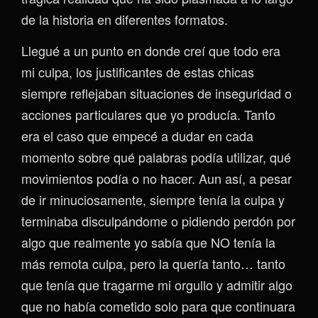
de la historia en diferentes formatos.
Llegué a un punto en donde creí que todo era
mi culpa, los justificantes de estas chicas
siempre reflejaban situaciones de inseguridad o
acciones particulares que yo producía. Tanto
era el caso que empecé a dudar en cada
momento sobre qué palabras podía utilizar, qué
movimientos podía o no hacer. Aun así, a pesar
de ir minuciosamente, siempre tenía la culpa y
terminaba disculpándome o pidiendo perdón por
algo que realmente yo sabía que NO tenía la
más remota culpa, pero la quería tanto… tanto
que tenía que tragarme mi orgullo y admitir algo
que no había cometido solo para que continuara