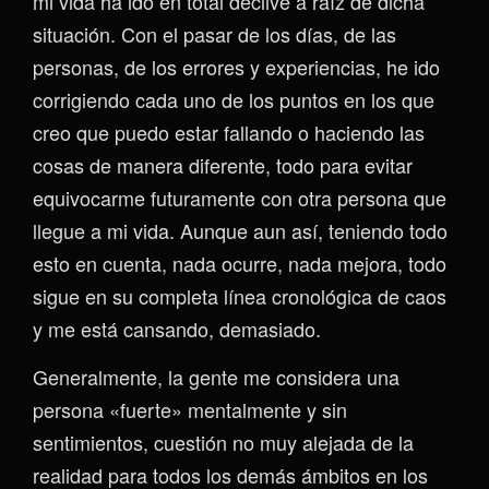
mi vida ha ido en total declive a raíz de dicha
situación. Con el pasar de los días, de las
personas, de los errores y experiencias, he ido
corrigiendo cada uno de los puntos en los que
creo que puedo estar fallando o haciendo las
cosas de manera diferente, todo para evitar
equivocarme futuramente con otra persona que
llegue a mi vida. Aunque aun así, teniendo todo
esto en cuenta, nada ocurre, nada mejora, todo
sigue en su completa línea cronológica de caos
y me está cansando, demasiado.
Generalmente, la gente me considera una
persona «fuerte» mentalmente y sin
sentimientos, cuestión no muy alejada de la
realidad para todos los demás ámbitos en los