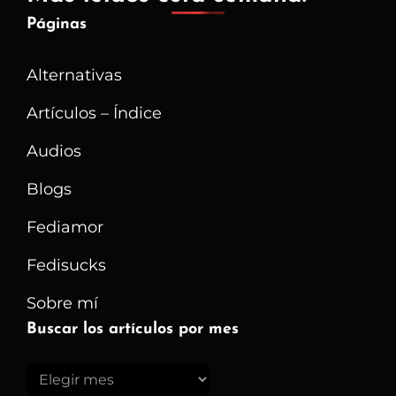
Páginas
Alternativas
Artículos – Índice
Audios
Blogs
Fediamor
Fedisucks
Sobre mí
Buscar los artículos por mes
Buscar