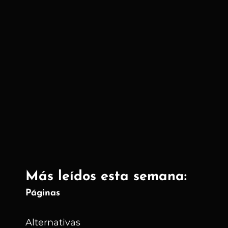
Más leídos esta semana:
Páginas
Alternativas