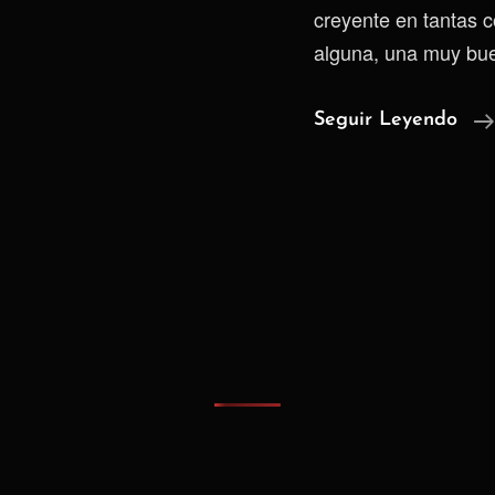
creyente en tantas 
alguna, una muy bue
Seguir Leyendo