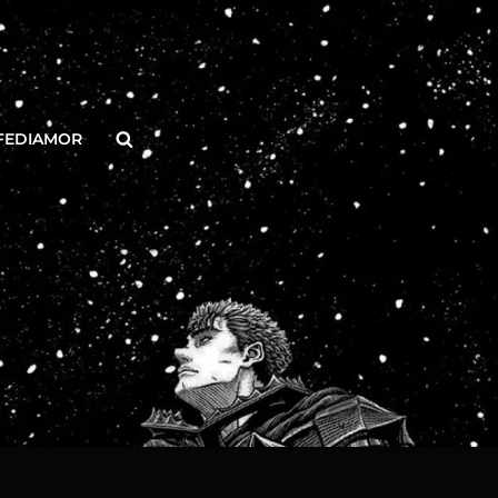
Buscar
FEDIAMOR