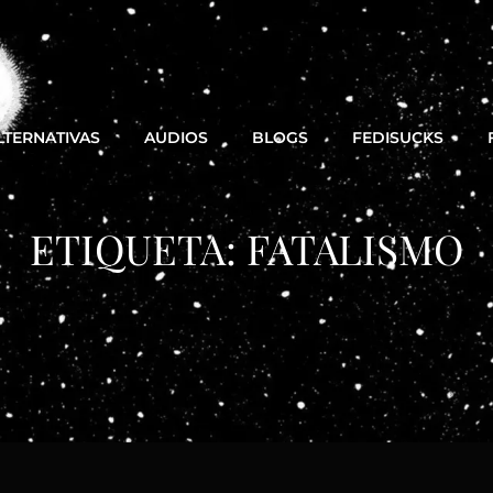
LTERNATIVAS
AUDIOS
BLOGS
FEDISUCKS
ETIQUETA:
FATALISMO