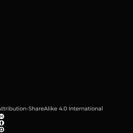
ttribution-ShareAlike 4.0 International