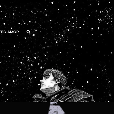
Buscar
FEDIAMOR