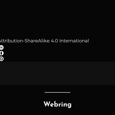
ttribution-ShareAlike 4.0 International
Webring