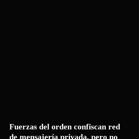
Fuerzas del orden confiscan red
de mensajería privada, pero no