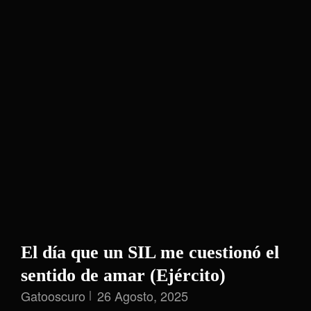
El día que un SIL me cuestionó el
sentido de amar (Ejército)
Gatooscuro
26 Agosto, 2025