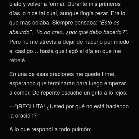
plato y volver a formar. Durante mis primeros
días lo hice tal cual, aunque fingía rezar. Era lo
que más odiaba. Siempre pensaba:
“Esto es
, “
.
absurdo”
Yo no creo, ¿por qué debo hacerlo?”
Pero no me atrevía a dejar de hacerlo por miedo
al castigo… hasta que llegó el día en que me
rebelé.
En una de esas oraciones me quedé firme,
esperando que terminaran para luego empezar
a comer. De repente escuché un grito a lo lejos:
—“¡RECLUTA! ¿Usted por qué no está haciendo
la oración?”
A lo que respondí a todo pulmón: