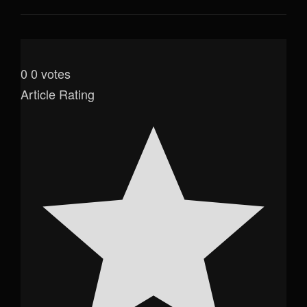
0
0
votes
Article Rating