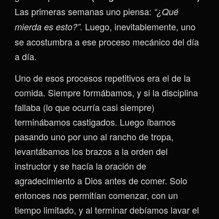
Las primeras semanas uno piensa:
“¿Qué
Luego, inevitablemente, uno
mierda es esto?”.
se acostumbra a ese proceso mecánico del día
a día.
Uno de esos procesos repetitivos era el de la
comida. Siempre formábamos, y si la disciplina
fallaba (lo que ocurría casi siempre)
terminábamos castigados. Luego íbamos
pasando uno por uno al rancho de tropa,
levantábamos los brazos a la orden del
instructor y se hacía la oración de
agradecimiento a Dios antes de comer. Solo
entonces nos permitían comenzar, con un
tiempo limitado, y al terminar debíamos lavar el