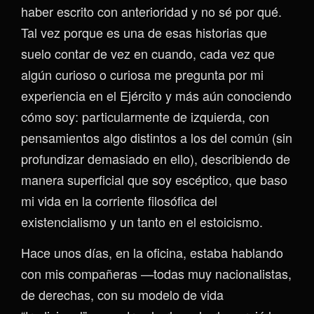
haber escrito con anterioridad y no sé por qué.
Tal vez porque es una de esas historias que
suelo contar de vez en cuando, cada vez que
algún curioso o curiosa me pregunta por mi
experiencia en el Ejército y más aún conociendo
cómo soy: particularmente de izquierda, con
pensamientos algo distintos a los del común (sin
profundizar demasiado en ello), describiendo de
manera superficial que soy escéptico, que baso
mi vida en la corriente filosófica del
existencialismo y un tanto en el estoicismo.
Hace unos días, en la oficina, estaba hablando
con mis compañeras —todas muy nacionalistas,
de derechas, con su modelo de vida