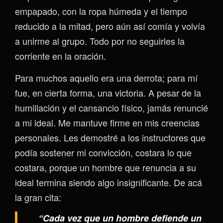
empapado, con la ropa húmeda y el tiempo
reducido a la mitad, pero aún así comía y volvía
a unirme al grupo. Todo por no seguirles la
corriente en la oración.
Para muchos aquello era una derrota; para mí
fue, en cierta forma, una victoria. A pesar de la
humillación y el cansancio físico, jamás renuncié
a mi ideal. Me mantuve firme en mis creencias
personales. Les demostré a los instructores que
podía sostener mi convicción, costara lo que
costara, porque un hombre que renuncia a su
ideal termina siendo algo insignificante. De acá
la gran cita:
“Cada vez que un hombre defiende un