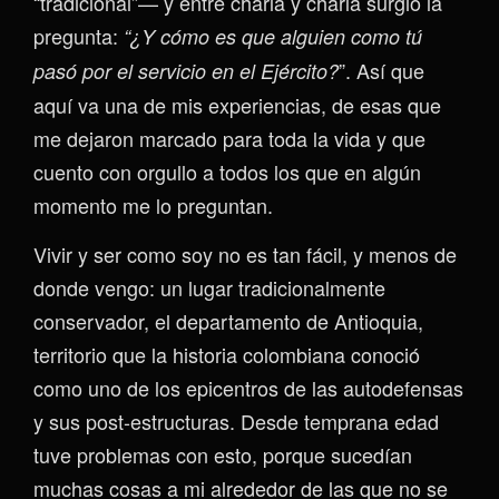
“tradicional”— y entre charla y charla surgió la
pregunta:
“¿Y cómo es que alguien como tú
”. Así que
pasó por el servicio en el Ejército?
aquí va una de mis experiencias, de esas que
me dejaron marcado para toda la vida y que
cuento con orgullo a todos los que en algún
momento me lo preguntan.
Vivir y ser como soy no es tan fácil, y menos de
donde vengo: un lugar tradicionalmente
conservador, el departamento de Antioquia,
territorio que la historia colombiana conoció
como uno de los epicentros de las autodefensas
y sus post-estructuras. Desde temprana edad
tuve problemas con esto, porque sucedían
muchas cosas a mi alrededor de las que no se