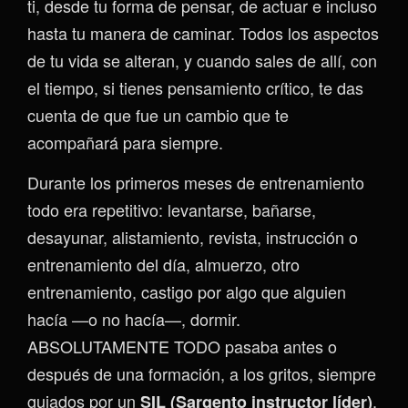
ti, desde tu forma de pensar, de actuar e incluso
hasta tu manera de caminar. Todos los aspectos
de tu vida se alteran, y cuando sales de allí, con
el tiempo, si tienes pensamiento crítico, te das
cuenta de que fue un cambio que te
acompañará para siempre.
Durante los primeros meses de entrenamiento
todo era repetitivo: levantarse, bañarse,
desayunar, alistamiento, revista, instrucción o
entrenamiento del día, almuerzo, otro
entrenamiento, castigo por algo que alguien
hacía —o no hacía—, dormir.
ABSOLUTAMENTE TODO pasaba antes o
después de una formación, a los gritos, siempre
guiados por un
.
SIL (Sargento instructor líder)