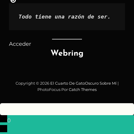
Todo tiene una razón de ser.
Acceder
Webring
Copyright © 2026
El Cuarto De GatoOscuro
Sobre Mí
|
PhotoFocus Por
Catch Themes
0