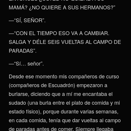
MAMÁ? ¿NO QUIERE A SUS HERMANOS?”
—“SÍ, SEÑOR”.
—“CON EL TIEMPO ESO VA A CAMBIAR.
SALGA Y DÉLE SEIS VUELTAS AL CAMPO DE
PARADAS”.
—“Sí… señor”.
Desde ese momento mis compañeros de curso
(compañeros de Escuadrón) empezaron a
burlarse, diciendo que a mí me encantaba el
sudado (una burla entre el plato de comida y mi
estado físico), porque durante varias semanas,
en cada comida, tenía que dar vueltas al campo
de paradas antes de comer. Siempre llegaba