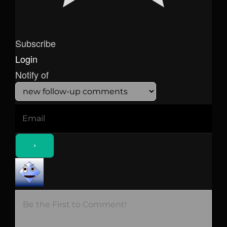
Subscribe
Login
Notify of