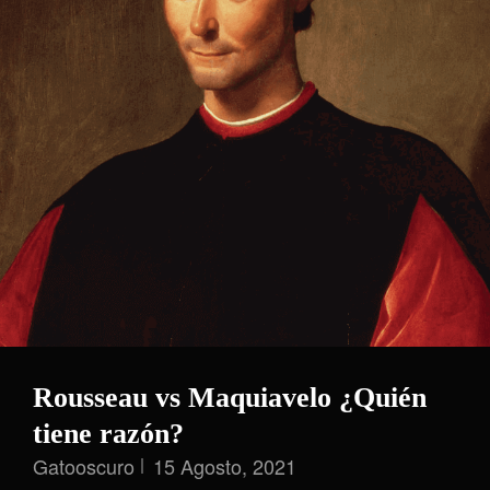
Rousseau vs Maquiavelo ¿Quién
tiene razón?
Gatooscuro
15 Agosto, 2021