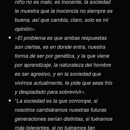
niño no es malo, es inocente, la sociedad
le muestra que la inocencia no siempre es
buena, así que cambia, claro, solo es mi
opinión».
«El problema es que ambas respuestas
son ciertas, es en donde entra, nuestra
forma de ser por genética, y la que viene
por aprendizaje, la naturaleza del hombre
es ser agresivo, y en la sociedad que
vivimos actualmente, te pide que seas frío
y despiadado para sobrevivir».
“
La sociedad es la que corrompe, si
nosotros cambiáramos nuestras futuras
generaciones serían distintas, si fuéramos
más tolerantes, si no fuéramos tan