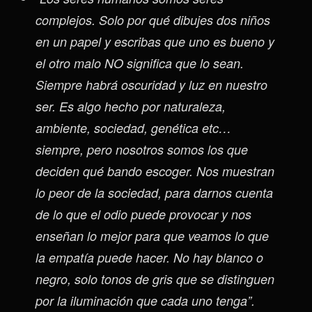
complejos. Solo por qué dibujes dos niños
en un papel y escribas que uno es bueno y
el otro malo NO significa que lo sean.
Siempre habrá oscuridad y luz en nuestro
ser. Es algo hecho por naturaleza,
ambiente, sociedad, genética etc…
siempre, pero nosotros somos los que
deciden qué bando escoger. Nos muestran
lo peor de la sociedad, para darnos cuenta
de lo que el odio puede provocar y nos
enseñan lo mejor para que veamos lo que
la empatía puede hacer. No hay blanco o
negro, solo tonos de gris que se distinguen
por la iluminación que cada uno tenga”.