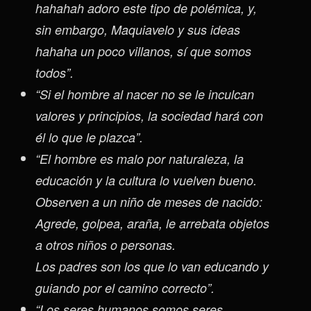
hahahah adoro este tipo de polémica, y,
sin embargo, Maquiavelo y sus ideas
hahaha un poco villanos, sí que somos
todos”.
“Si el hombre al nacer no se le inculcan
valores y principios, la sociedad hará con
él lo que le plazca”.
“El hombre es malo por naturaleza, la
educación y la cultura lo vuelven bueno.
Observen a un niño de meses de nacido:
Agrede, golpea, araña, le arrebata objetos
a otros niños o personas.
Los padres son los que lo van educando y
guiando por el camino correcto”.
“Los seres humanos somos seres