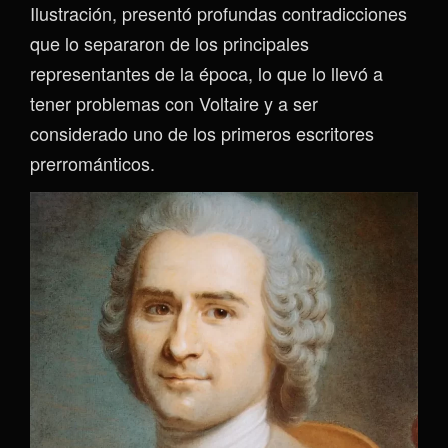
Ilustración, presentó profundas contradicciones
que lo separaron de los principales
representantes de la época, lo que lo llevó a
tener problemas con Voltaire y a ser
considerado uno de los primeros escritores
prerrománticos.