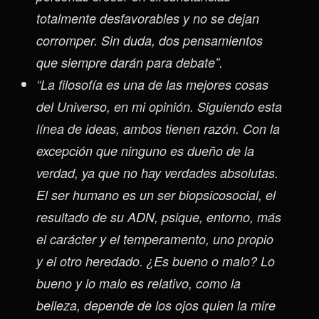
totalmente desfavorables y no se dejan
corromper. Sin duda, dos pensamientos
que siempre darán para debate”.
“La filosofía es una de las mejores cosas
del Universo, en mi opinión. Siguiendo esta
línea de ideas, ambos tienen razón. Con la
excepción que ninguno es dueño de la
verdad, ya que no hay verdades absolutas.
El ser humano es un ser biopsicosocial, el
resultado de su ADN, psique, entorno, más
el carácter y el temperamento, uno propio
y el otro heredado. ¿Es bueno o malo? Lo
bueno y lo malo es relativo, como la
belleza, depende de los ojos quien la mire