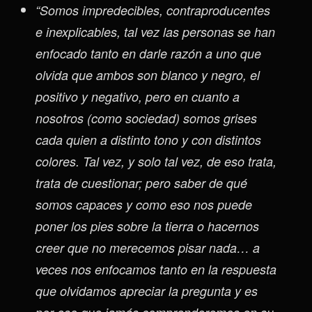
“Somos impredecibles, contraproducentes
e inexplicables, tal vez las personas se han
enfocado tanto en darle razón a uno que
olvida que ambos son blanco y negro, el
positivo y negativo, pero en cuanto a
nosotros (como sociedad) somos grises
cada quien a distinto tono y con distintos
colores. Tal vez, y solo tal vez, de eso trata,
trata de cuestionar; pero saber de qué
somos capaces y como eso nos puede
poner los pies sobre la tierra o hacernos
creer que no merecemos pisar nada… a
veces nos enfocamos tanto en la respuesta
que olvidamos apreciar la pregunta y es