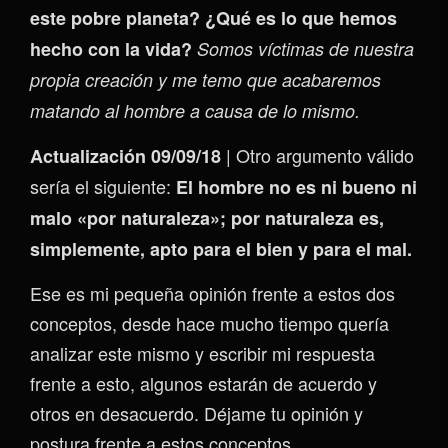
este pobre planeta? ¿Qué es lo que hemos
hecho con la vida?
Somos víctimas de nuestra
propia creación y me temo que acabaremos
matando al hombre a causa de lo mismo.
| Otro argumento válido
Actualización 09/09/18
sería el siguiente:
El hombre no es ni bueno ni
malo «por naturaleza»; por naturaleza es,
simplemente, apto para el bien y para el mal.
Ese es mi pequeña opinión frente a estos dos
conceptos, desde hace mucho tiempo quería
analizar este mismo y escribir mi respuesta
frente a esto, algunos estarán de acuerdo y
otros en desacuerdo. Déjame tu opinión y
postura frente a estos conceptos.