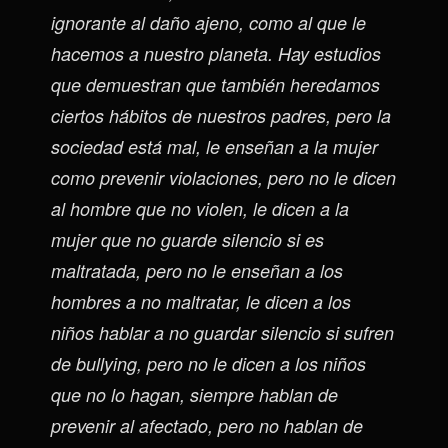
ignorante al daño ajeno, como al que le
hacemos a nuestro planeta. Hay estudios
que demuestran que también heredamos
ciertos hábitos de nuestros padres, pero la
sociedad está mal, le enseñan a la mujer
como prevenir violaciones, pero no le dicen
al hombre que no violen, le dicen a la
mujer que no guarde silencio si es
maltratada, pero no le enseñan a los
hombres a no maltratar, le dicen a los
niños hablar a no guardar silencio si sufren
de bullying, pero no le dicen a los niños
que no lo hagan, siempre hablan de
prevenir al afectado, pero no hablan de