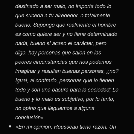
destinado a ser malo, no importa todo lo
que suceda a tu alrededor, o totalmente
bueno. Supongo que realmente el hombre
es como quiere ser y no tiene determinado
nada, bueno si acaso el carácter, pero
digo, hay personas que salen en las
peores circunstancias que nos podemos
imaginar y resultan buenas personas, ¿no?
Igual, al contrario, personas que lo tienen
todo y son una basura para la sociedad; Lo
bueno y lo malo es subjetivo, por lo tanto,
no opino que lleguemos a alguna
conclusión».
«En mi opinión, Rousseau tiene razón. Un