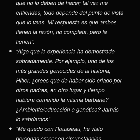
que no lo deben de hacer; tal vez me
entiendas, todo depende del punto de vista
que lo veas. Mi respuesta es que ambos
tienen la razón, no completa, pero la
tienen”.
“Algo que la experiencia ha demostrado
sobradamente. Por ejemplo, uno de los
más grandes genocidas de la historia,
Hitler, ¿crees que de haber sido criado por
otros padres, en otro lugar y tiempo
hubiera cometido la misma barbarie?
¿Ambiente/educación o genética? Jamás
lo sabríamos”.
“Me quedo con Rousseau, he visto
personas crecer en circunstancias