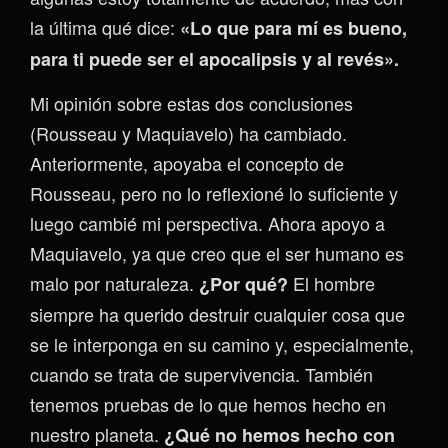
la última qué dice:
«Lo que para mí es bueno,
para ti puede ser el apocalipsis y al revés».
Mi opinión sobre estas dos conclusiones
(Rousseau y Maquiavelo) ha cambiado.
Anteriormente, apoyaba el concepto de
Rousseau, pero no lo reflexioné lo suficiente y
luego cambié mi perspectiva. Ahora apoyo a
Maquiavelo, ya que creo que el ser humano es
malo por naturaleza.
El hombre
¿Por qué?
siempre ha querido destruir cualquier cosa que
se le interponga en su camino y, especialmente,
cuando se trata de supervivencia. También
tenemos pruebas de lo que hemos hecho en
nuestro planeta.
¿Qué no hemos hecho con