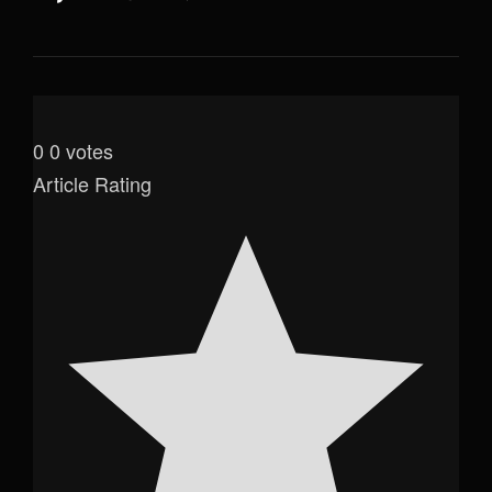
0
0
votes
Article Rating