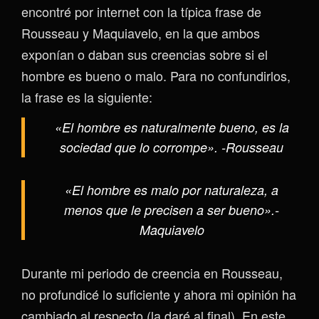
encontré por internet con la típica frase de
Rousseau y Maquiavelo, en la que ambos
exponían o daban sus creencias sobre si el
hombre es bueno o malo. Para no confundirlos,
la frase es la siguiente:
«El hombre es naturalmente bueno, es la
sociedad que lo corrompe». -Rousseau
«El hombre es malo por naturaleza, a
menos que le precisen a ser bueno».-
Maquiavelo
Durante mi periodo de creencia en Rousseau,
no profundicé lo suficiente y ahora mi opinión ha
cambiado al respecto (la daré al final). En este