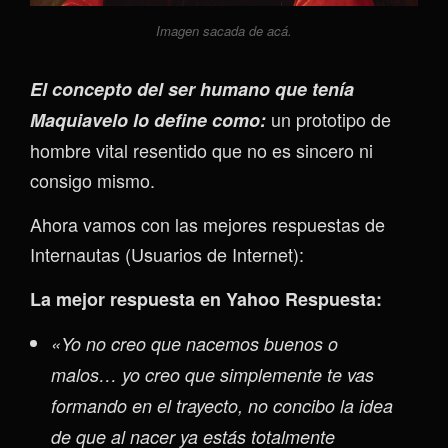
Imagen sacada de acá.
El concepto del ser humano que tenía
un prototipo de
Maquiavelo lo define como:
hombre vital resentido que no es sincero ni
consigo mismo.
Ahora vamos con las mejores respuestas de
Internautas (Usuarios de Internet):
La mejor respuesta en Yahoo Respuesta:
«Yo no creo que nacemos buenos o
malos… yo creo que simplemente te vas
formando en el trayecto, no concibo la idea
de que al nacer ya estás totalmente