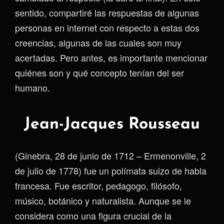
sentido, compartiré las respuestas de algunas
personas en internet con respecto a estas dos
creencias, algunas de las cuales son muy
acertadas. Pero antes, es importante mencionar
quiénes son y qué concepto tenían del ser
humano.
Jean-Jacques Rousseau
(Ginebra, 28 de junio de 1712 – Ermenonville, 2
de julio de 1778) fue un polímata suizo de habla
francesa. Fue escritor, pedagogo, filósofo,
músico, botánico y naturalista. Aunque se le
considera como una figura crucial de la