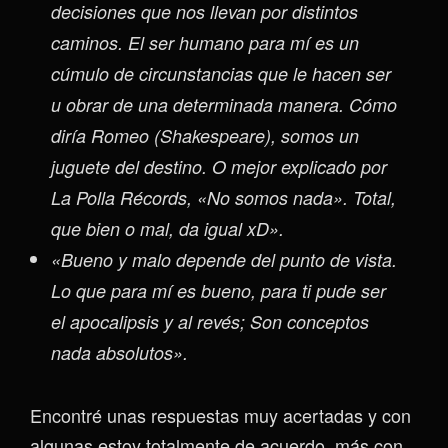
decisiones que nos llevan por distintos
caminos. El ser humano para mí es un
cúmulo de circunstancias que le hacen ser
u obrar de una determinada manera. Cómo
diría Romeo (Shakespeare), somos un
juguete del destino. O mejor explicado por
La Polla Récords, «No somos nada». Total,
que bien o mal, da igual xD».
«Bueno y malo depende del punto de vista.
Lo que para mí es bueno, para ti pude ser
el apocalipsis y al revés; Son conceptos
nada absolutos».
Encontré unas respuestas muy acertadas y con
algunas estoy totalmente de acuerdo, más con