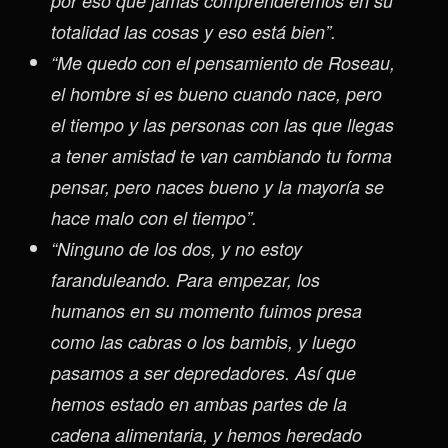
por eso que jamás comprenderemos en su
totalidad las cosas y eso está bien”.
“Me quedo con el pensamiento de Roseau,
el hombre si es bueno cuando nace, pero
el tiempo y las personas con las que llegas
a tener amistad te van cambiando tu forma
pensar, pero naces bueno y la mayoría se
hace malo con el tiempo”.
“Ninguno de los dos, y no estoy
faranduleando. Para empezar, los
humanos en su momento fuimos presa
como las cabras o los bambis, y luego
pasamos a ser depredadores. Así que
hemos estado en ambas partes de la
cadena alimentaria, y hemos heredado