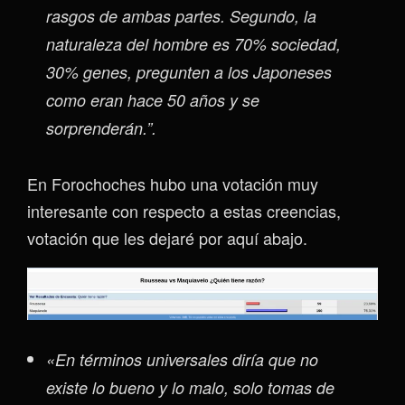
rasgos de ambas partes. Segundo, la
naturaleza del hombre es 70% sociedad,
30% genes, pregunten a los Japoneses
como eran hace 50 años y se
sorprenderán.”.
En Forochoches hubo una votación muy
interesante con respecto a estas creencias,
votación que les dejaré por aquí abajo.
«En términos universales diría que no
existe lo bueno y lo malo, solo tomas de