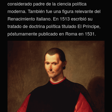
considerado padre de la ciencia política
moderna. También fue una figura relevante del
Renacimiento italiano. En 1513 escribió su
tratado de doctrina política titulado El Príncipe,
póstumamente publicado en Roma en 1531.