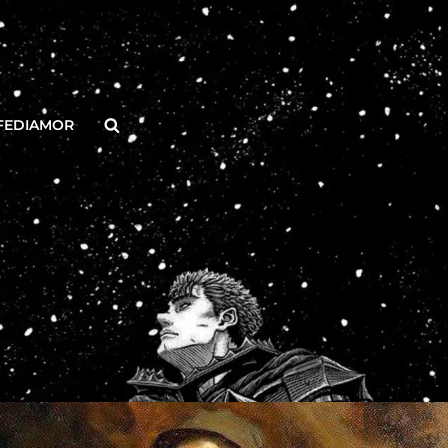
Buscar
FEDIAMOR