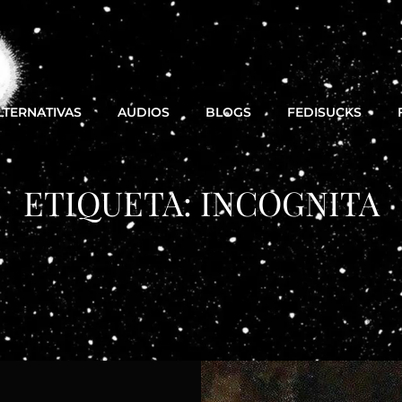
LTERNATIVAS
AUDIOS
BLOGS
FEDISUCKS
ETIQUETA:
INCOGNITA