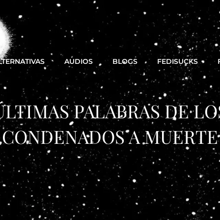
LTERNATIVAS
AUDIOS
BLOGS
FEDISUCKS
ÚLTIMAS PALABRAS DE LO
CONDENADOS A MUERTE