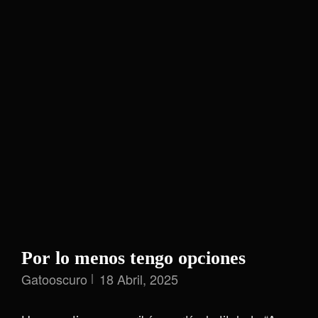
Por lo menos tengo opciones
Gatooscuro
18 Abril, 2025