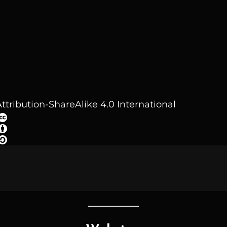
ttribution-ShareAlike 4.0 International