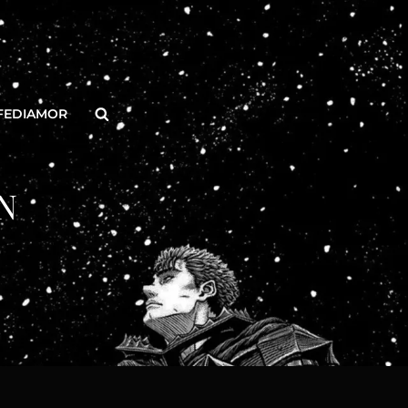
Buscar
FEDIAMOR
N