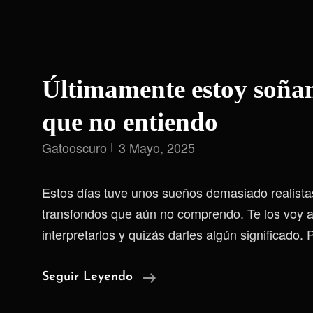
Últimamente estoy soña
que no entiendo
Gatooscuro
3 Mayo, 2025
Estos días tuve unos sueños demasiado realista
transfondos que aún no comprendo. Te los voy a
interpretarlos y quizás darles algún significado.
Últimamente
Seguir Leyendo
Estoy