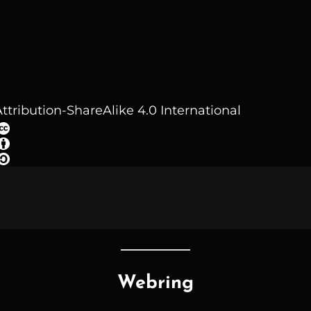
ttribution-ShareAlike 4.0 International
Webring