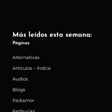
Más leídos esta semana:
Páginas
Alternativas
Artículos – Índice
Audios
Blogs
Fediamor
Fedisucks