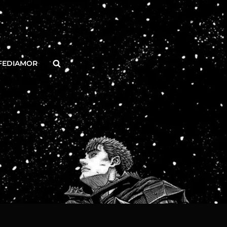
Buscar
FEDIAMOR