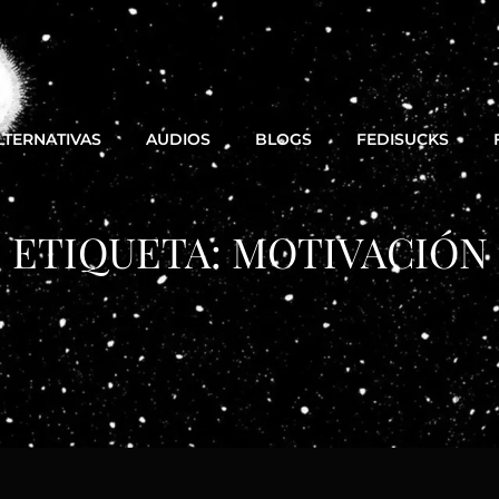
LTERNATIVAS
AUDIOS
BLOGS
FEDISUCKS
ETIQUETA:
MOTIVACIÓN