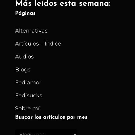
Más leídos esta semana:
Páginas
Alternativas
Artículos – Índice
Audios
Blogs
Fediamor
Fedisucks
Sobre mí
Buscar los artículos por mes
Buscar