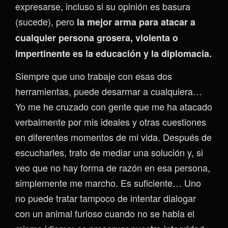
expresarse, incluso si su opinión es basura
(sucede), pero
la mejor arma para atacar a
cualquier persona grosera, violenta o
impertinente es la educación y la diplomacia.
Siempre que uno trabaje con esas dos
herramientas, puede desarmar a cualquiera…
Yo me he cruzado con gente que me ha atacado
verbalmente por mis ideales y otras cuestiones
en diferentes momentos de mi vida. Después de
escucharles, trato de mediar una solución y, si
veo que no hay forma de razón en esa persona,
simplemente me marcho. Es suficiente… Uno
no puede tratar tampoco de intentar dialogar
con un animal furioso cuando no se habla el