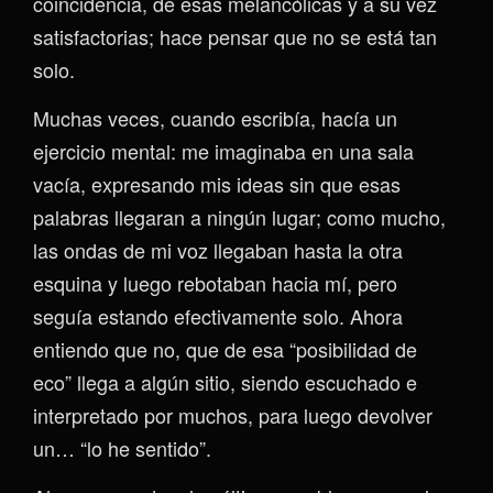
coincidencia, de esas melancólicas y a su vez
satisfactorias; hace pensar que no se está tan
solo.
Muchas veces, cuando escribía, hacía un
ejercicio mental: me imaginaba en una sala
vacía, expresando mis ideas sin que esas
palabras llegaran a ningún lugar; como mucho,
las ondas de mi voz llegaban hasta la otra
esquina y luego rebotaban hacia mí, pero
seguía estando efectivamente solo. Ahora
entiendo que no, que de esa “posibilidad de
eco” llega a algún sitio, siendo escuchado e
interpretado por muchos, para luego devolver
un… “lo he sentido”.