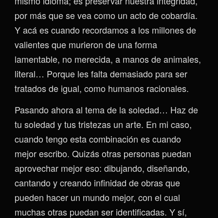
mismo idioma; es preservar nuestra integridad,
por más que se vea como un acto de cobardía.
Y acá es cuando recordamos a los millones de
valientes que murieron de una forma
lamentable, no merecida, a manos de animales,
literal… Porque les falta demasiado para ser
tratados de igual, como humanos racionales.
Pasando ahora al tema de la soledad… Haz de
tu soledad y tus tristezas un arte. En mi caso,
cuando tengo esta combinación es cuando
mejor escribo. Quizás otras personas puedan
aprovechar mejor eso: dibujando, diseñando,
cantando y creando infinidad de obras que
pueden hacer un mundo mejor, con el cual
muchas otras puedan ser identificadas. Y sí,