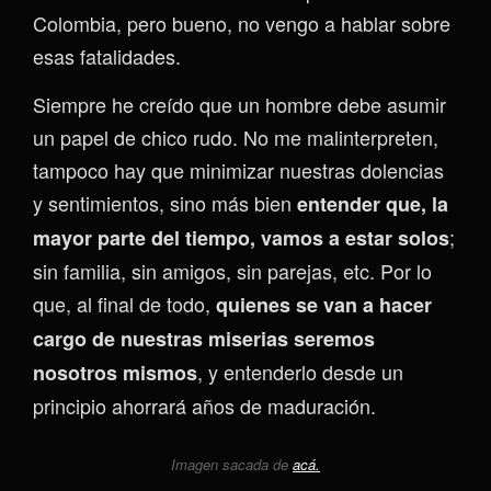
Colombia, pero bueno, no vengo a hablar sobre
esas fatalidades.
Siempre he creído que un hombre debe asumir
un papel de chico rudo. No me malinterpreten,
tampoco hay que minimizar nuestras dolencias
y sentimientos, sino más bien
entender que, la
;
mayor parte del tiempo, vamos a estar solos
sin familia, sin amigos, sin parejas, etc. Por lo
que, al final de todo,
quienes se van a hacer
cargo de nuestras miserias seremos
, y entenderlo desde un
nosotros mismos
principio ahorrará años de maduración.
Imagen sacada de
acá.