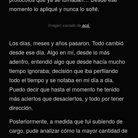
momento lo apliqué y nunca lo solté.
Imagen sacada de
acá.
Los días, meses y años pasaron. Todo cambió
desde ese día. Algo en mí, desde lo más
adentro, entendió algo que desde hacía mucho
tiempo ignoraba; decisión que iba perfilando
todo el tiempo y se notaba en mi día a día.
Puedo decir que hasta el momento he tenido
más aciertos que desaciertos, y todo por tener
dirección.
Posteriormente, a medida que fui subiendo de
cargo, pude analizar cómo la mayor cantidad de