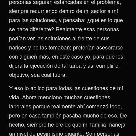
personas seguían estancadas en el problema,
siempre recurriendo dentro de mi sector a mí
para las soluciones, y pensaba: ¿qué es lo que
se hace diferente? Realmente esas personas
podían ver las soluciones al frente de sus
narices y no las tomaban; preferían asesorarse
con alguien más, en este caso yo, para que les
dijera la ejecución de tal tarea y así cumplir el
objetivo, sea cual fuera.
Y eso lo aplico para todas las cuestiones de mi
vida. Ahora menciono muchas cuestiones
laborales porque realmente ahí comenzó todo,
pero en casa también pasaba mucho de eso. De
hecho, siempre he creído que mi familia maneja
un nivel de pesimismo gigante. Son personas