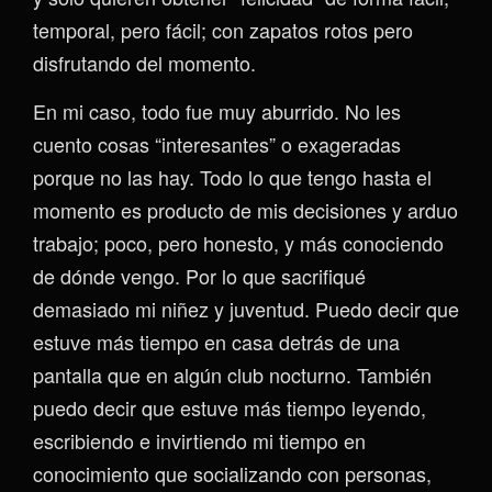
temporal, pero fácil; con zapatos rotos pero
disfrutando del momento.
En mi caso, todo fue muy aburrido. No les
cuento cosas “interesantes” o exageradas
porque no las hay. Todo lo que tengo hasta el
momento es producto de mis decisiones y arduo
trabajo; poco, pero honesto, y más conociendo
de dónde vengo. Por lo que sacrifiqué
demasiado mi niñez y juventud. Puedo decir que
estuve más tiempo en casa detrás de una
pantalla que en algún club nocturno. También
puedo decir que estuve más tiempo leyendo,
escribiendo e invirtiendo mi tiempo en
conocimiento que socializando con personas,