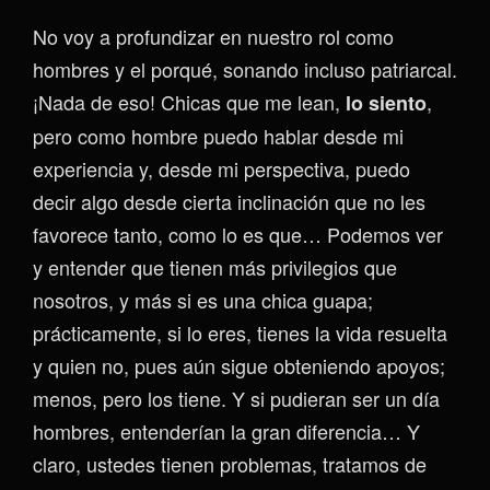
No voy a profundizar en nuestro rol como
hombres y el porqué, sonando incluso patriarcal.
¡Nada de eso! Chicas que me lean,
,
lo siento
pero como hombre puedo hablar desde mi
experiencia y, desde mi perspectiva, puedo
decir algo desde cierta inclinación que no les
favorece tanto, como lo es que… Podemos ver
y entender que tienen más privilegios que
nosotros, y más si es una chica guapa;
prácticamente, si lo eres, tienes la vida resuelta
y quien no, pues aún sigue obteniendo apoyos;
menos, pero los tiene. Y si pudieran ser un día
hombres, entenderían la gran diferencia… Y
claro, ustedes tienen problemas, tratamos de