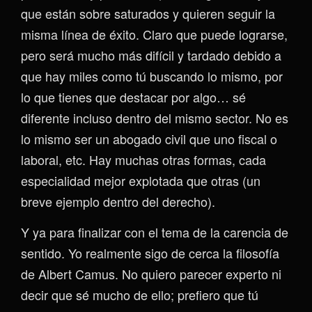
que están sobre saturados y quieren seguir la
misma línea de éxito. Claro que puede lograrse,
pero será mucho más difícil y tardado debido a
que hay miles como tú buscando lo mismo, por
lo que tienes que destacar por algo… sé
diferente incluso dentro del mismo sector. No es
lo mismo ser un abogado civil que uno fiscal o
laboral, etc. Hay muchas otras formas, cada
especialidad mejor explotada que otras (un
breve ejemplo dentro del derecho).
Y ya para finalizar con el tema de la carencia de
sentido. Yo realmente sigo de cerca la filosofía
de Albert Camus. No quiero parecer experto ni
decir que sé mucho de ello; prefiero que tú