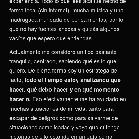
experiencia. Todo lo que lees acá fue hecho de
forma local (sin internet), mucha música y una
madrugada inundada de pensamientos, por lo
que no hay fuentes anexas y quizás algunos
vacíos que espero que entiendas.
Actualmente me considero un tipo bastante
tranquilo, centrado, sabiendo qué es lo que
quiero. De cierta forma soy un estratega de
facto;
todo el tiempo estoy analizando qué
hacer, qué debo hacer y en qué momento
Eso efectivamente me ha ayudado en
hacerlo.
muchas situaciones de mi vida, tanto para
escapar de peligros como para salvarme de
situaciones complicadas y vaya que sí tengo
historias de ello estando en un país como