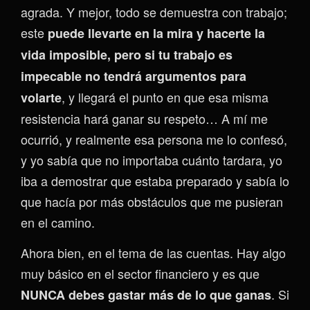
agrada. Y mejor, todo se demuestra con trabajo;
este
puede llevarte en la mira y hacerte la
vida imposible, pero si tu trabajo es
impecable no tendrá arg
umentos para
, y llegará el punto en que esa misma
volarte
resistencia hará ganar su respeto… A mí me
ocurrió, y realmente esa persona me lo confesó,
y yo sabía que no importaba cuánto tardara, yo
iba a demostrar que estaba preparado y sabía lo
que hacía por más obstáculos que me pusieran
en el camino.
Ahora bien, en el tema de las cuentas. Hay algo
muy básico en el sector financiero y es que
. Si
NUNCA debes gastar más de lo que ganas