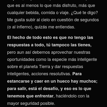
que es al menos lo que más disfruto, más que
cualquier bebida, comida o viaje. ¿Qué te digo?
Me gusta subir al cielo en cuestión de segundos
(o al infierno), quizás me entiendas.
El hecho de todo esto es que no tengo las
respuestas a todo, tú tampoco las tienes,
pero aun así debemos aprovechar nuestras
oportunidades como la especie más inteligente
sobre el planeta Tierra y dar respuestas
inteligentes, acciones resolutivas.
Para
est
ancarse y caer en un hueco hay muchos;
para salir, está el desafío, y eso es lo que
, haciéndolo con la
tenemos que enfrentar
mayor seguridad posible.