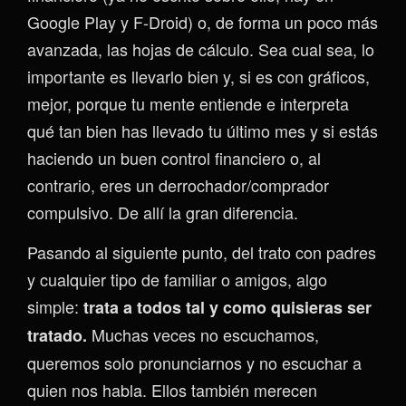
Google Play y F-Droid) o, de forma un poco más
avanzada, las hojas de cálculo. Sea cual sea, lo
importante es llevarlo bien y, si es con gráficos,
mejor, porque tu mente entiende e interpreta
qué tan bien has llevado tu último mes y si estás
haciendo un buen control financiero o, al
contrario, eres un derrochador/comprador
compulsivo. De allí la gran diferencia.
Pasando al siguiente punto, del trato con padres
y cualquier tipo de familiar o amigos, algo
simple:
trata a todos tal y como quisieras ser
Muchas veces no escuchamos,
tratado.
queremos solo pronunciarnos y no escuchar a
quien nos habla. Ellos también merecen