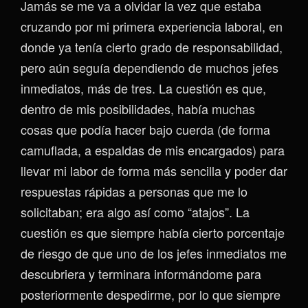
Jamás se me va a olvidar la vez que estaba
cruzando por mi primera experiencia laboral, en
donde ya tenía cierto grado de responsabilidad,
pero aún seguía dependiendo de muchos jefes
inmediatos, más de tres. La cuestión es que,
dentro de mis posibilidades, había muchas
cosas que podía hacer bajo cuerda (de forma
camuflada, a espaldas de mis encargados) para
llevar mi labor de forma más sencilla y poder dar
respuestas rápidas a personas que me lo
solicitaban; era algo así como “atajos”. La
cuestión es que siempre había cierto porcentaje
de riesgo de que uno de los jefes inmediatos me
descubriera y terminara informándome para
posteriormente despedirme, por lo que siempre