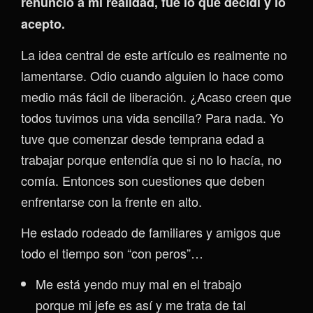
renuncio a mi realidad, fue lo que decidí y lo
acepto.
La idea central de este artículo es realmente no
lamentarse. Odio cuando alguien lo hace como
medio más fácil de liberación. ¿Acaso creen que
todos tuvimos una vida sencilla? Para nada. Yo
tuve que comenzar desde temprana edad a
trabajar porque entendía que si no lo hacía, no
comía. Entonces son cuestiones que deben
enfrentarse con la frente en alto.
He estado rodeado de familiares y amigos que
todo el tiempo son “con peros”…
Me está yendo muy mal en el trabajo
porque mi jefe es así y me trata de tal