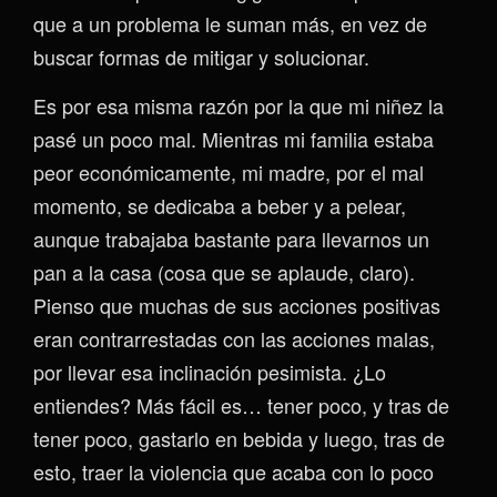
que a un problema le suman más, en vez de
buscar formas de mitigar y solucionar.
Es por esa misma razón por la que mi niñez la
pasé un poco mal. Mientras mi familia estaba
peor económicamente, mi madre, por el mal
momento, se dedicaba a beber y a pelear,
aunque trabajaba bastante para llevarnos un
pan a la casa (cosa que se aplaude, claro).
Pienso que muchas de sus acciones positivas
eran contrarrestadas con las acciones malas,
por llevar esa inclinación pesimista. ¿Lo
entiendes? Más fácil es… tener poco, y tras de
tener poco, gastarlo en bebida y luego, tras de
esto, traer la violencia que acaba con lo poco