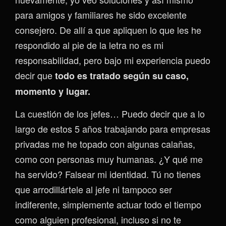
para amigos y familiares he sido excelente
consejero. De allí a que apliquen lo que les he
respondido al pie de la letra no es mi
responsabilidad, pero bajo mi experiencia puedo
decir que
todo es tratado según su caso,
momento y lugar.
La cuestión de los jefes… Puedo decir que a lo
largo de estos 5 años trabajando para empresas
privadas me he topado con algunas calañas,
como con personas muy humanas. ¿Y qué me
ha servido? Falsear mi identidad. Tú no tienes
que arrodillártele al jefe ni tampoco ser
indiferente, simplemente actuar todo el tiempo
como alguien profesional, incluso si no te