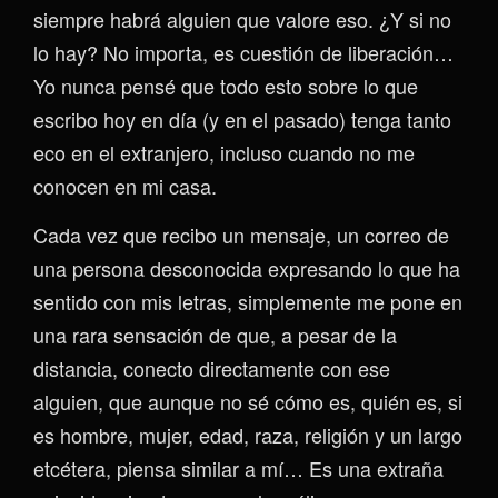
siempre habrá alguien que valore eso. ¿Y si no
lo hay? No importa, es cuestión de liberación…
Yo nunca pensé que todo esto sobre lo que
escribo hoy en día (y en el pasado) tenga tanto
eco en el extranjero, incluso cuando no me
conocen en mi casa.
Cada vez que recibo un mensaje, un correo de
una persona desconocida expresando lo que ha
sentido con mis letras, simplemente me pone en
una rara sensación de que, a pesar de la
distancia, conecto directamente con ese
alguien, que aunque no sé cómo es, quién es, si
es hombre, mujer, edad, raza, religión y un largo
etcétera, piensa similar a mí… Es una extraña