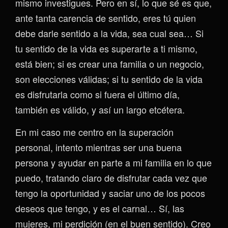
mismo investigues. Pero en sí, lo que sé es que,
ante tanta carencia de sentido, eres tú quien
debe darle sentido a la vida, sea cual sea… Si
tu sentido de la vida es superarte a ti mismo,
está bien; si es crear una familia o un negocio,
son elecciones válidas; si tu sentido de la vida
es disfrutarla como si fuera el último día,
también es válido, y así un largo etcétera.
En mi caso me centro en la superación
personal, intento mientras ser una buena
persona y ayudar en parte a mi familia en lo que
puedo, tratando claro de disfrutar cada vez que
tengo la oportunidad y saciar uno de los pocos
deseos que tengo, y es el carnal… Sí, las
mujeres, mi perdición (en el buen sentido). Creo