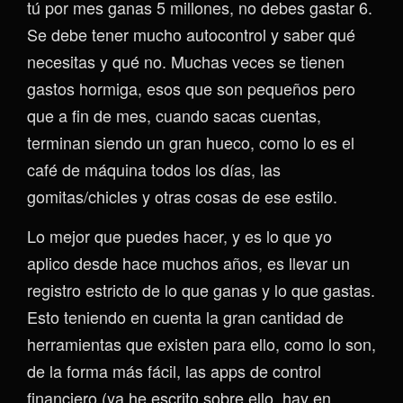
tú por mes ganas 5 millones, no debes gastar 6.
Se debe tener mucho autocontrol y saber qué
necesitas y qué no. Muchas veces se tienen
gastos hormiga, esos que son pequeños pero
que a fin de mes, cuando sacas cuentas,
terminan siendo un gran hueco, como lo es el
café de máquina todos los días, las
gomitas/chicles y otras cosas de ese estilo.
Lo mejor que puedes hacer, y es lo que yo
aplico desde hace muchos años, es llevar un
registro estricto de lo que ganas y lo que gastas.
Esto teniendo en cuenta la gran cantidad de
herramientas que existen para ello, como lo son,
de la forma más fácil, las apps de control
financiero (ya he escrito sobre ello, hay en