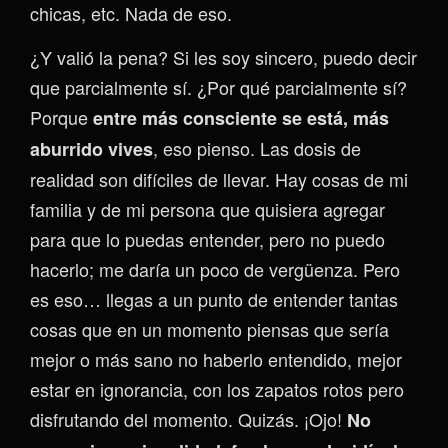
chicas, etc. Nada de eso.
¿Y valió la pena? Si les soy sincero, puedo decir
que parcialmente sí. ¿Por qué parcialmente sí?
Porque
entre más consciente se está, más
, eso pienso. Las dosis de
aburrido vives
realidad son difíciles de llevar. Hay cosas de mi
familia y de mi persona que quisiera agregar
para que lo puedas entender, pero no puedo
hacerlo; me daría un poco de vergüenza. Pero
es eso… llegas a un punto de entender tantas
cosas que en un momento piensas que sería
mejor o más sano no haberlo entendido, mejor
estar en ignorancia, con los zapatos rotos pero
disfrutando del momento. Quizás. ¡Ojo!
No