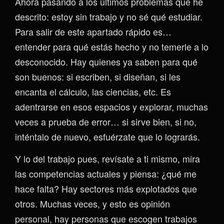
Ahora pasando a los últimos problemas que he
descrito: estoy sin trabajo y no sé qué estudiar.
Para salir de este apartado rápido es…
entender para qué estás hecho y no temerle a lo
desconocido. Hay quienes ya saben para qué
son buenos: si escriben, si diseñan, si les
encanta el cálculo, las ciencias, etc. Es
adentrarse en esos espacios y explorar, muchas
veces a prueba de error… si sirve bien, si no,
inténtalo de nuevo, esfuérzate que lo lograrás.
Y lo del trabajo pues, revísate a ti mismo, mira
las competencias actuales y piensa: ¿qué me
hace falta? Hay sectores más explotados que
otros. Muchas veces, y esto es opinión
personal, hay personas que escogen trabajos