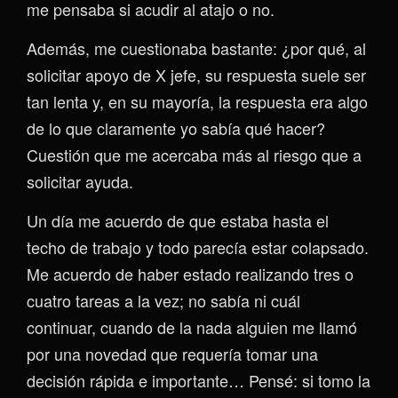
me pensaba si acudir al atajo o no.
Además, me cuestionaba bastante: ¿por qué, al
solicitar apoyo de X jefe, su respuesta suele ser
tan lenta y, en su mayoría, la respuesta era algo
de lo que claramente yo sabía qué hacer?
Cuestión que me acercaba más al riesgo que a
solicitar ayuda.
Un día me acuerdo de que estaba hasta el
techo de trabajo y todo parecía estar colapsado.
Me acuerdo de haber estado realizando tres o
cuatro tareas a la vez; no sabía ni cuál
continuar, cuando de la nada alguien me llamó
por una novedad que requería tomar una
decisión rápida e importante… Pensé: si tomo la